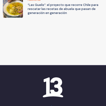
“Las Guelis”: el proyecto que recorre Chile para
rescatar las recetas de abuela que pasan de
generación en generación