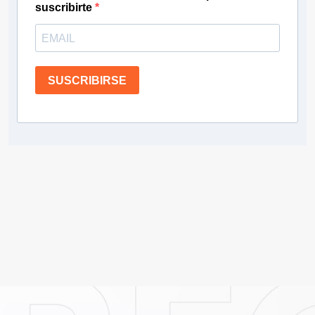
suscribirte
SUSCRIBIRSE