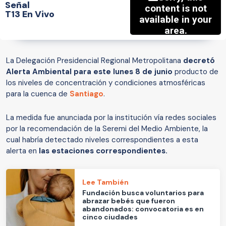
Señal
T13 En Vivo
La Delegación Presidencial Regional Metropolitana
decretó
Alerta Ambiental para este lunes 8 de junio
producto de
los niveles de concentración y condiciones atmosféricas
para la cuenca de
Santiago
.
La medida fue anunciada por la institución vía redes sociales
por la recomendación de la Seremi del Medio Ambiente, la
cual habría detectado niveles correspondientes a esta
alerta en
las estaciones correspondientes.
Lee También
Fundación busca voluntarios para
abrazar bebés que fueron
abandonados: convocatoria es en
cinco ciudades