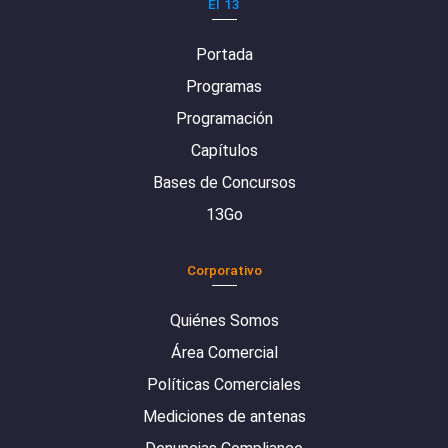
El 13
Portada
Programas
Programación
Capítulos
Bases de Concursos
13Go
Corporativo
Quiénes Somos
Área Comercial
Políticas Comerciales
Mediciones de antenas