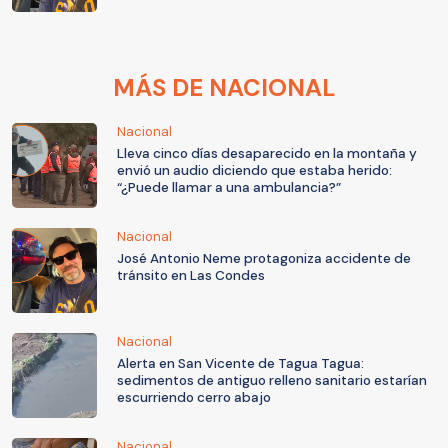
MÁS DE NACIONAL
Nacional
Lleva cinco días desaparecido en la montaña y
envió un audio diciendo que estaba herido:
“¿Puede llamar a una ambulancia?”
Nacional
José Antonio Neme protagoniza accidente de
tránsito en Las Condes
Nacional
Alerta en San Vicente de Tagua Tagua:
sedimentos de antiguo relleno sanitario estarían
escurriendo cerro abajo
Nacional