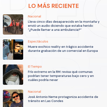
LO MÁS RECIENTE
Nacional
Lleva cinco días desaparecido en la montaña y
envió un audio diciendo que estaba herido:
“¿Puede llamar a una ambulancia?”
Espectáculos
Muere exchico reality en trágico accidente
durante grabación de un comercial en Europa
El Tiempo
Frío extremo en la RM: revisa qué comunas
podrían tener temperaturas bajo cero y en
cuáles podría nevar
Nacional
José Antonio Neme protagoniza accidente de
tránsito en Las Condes