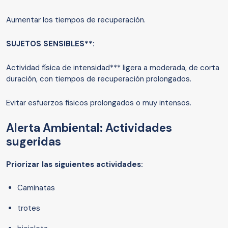
Aumentar los tiempos de recuperación.
SUJETOS SENSIBLES**:
Actividad física de intensidad*** ligera a moderada, de corta
duración, con tiempos de recuperación prolongados.
Evitar esfuerzos físicos prolongados o muy intensos.
Alerta Ambiental: Actividades
sugeridas
Priorizar las siguientes actividades:
Caminatas
trotes