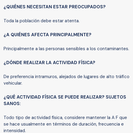
¿QUIÉNES NECESITAN ESTAR PREOCUPADOS?
Toda la población debe estar atenta.
¿A QUIÉNES AFECTA PRINCIPALMENTE?
Principalmente a las personas sensibles a los contaminantes.
¿DÓNDE REALIZAR LA ACTIVIDAD FÍSICA?
De preferencia intramuros, alejados de lugares de alto tráfico
vehicular.
¿QUÉ ACTIVIDAD FÍSICA SE PUEDE REALIZAR? SUJETOS
SANOS:
Todo tipo de actividad física, considere mantener la A F que
se hace usualmente en términos de duración, frecuencia e
intensidad.