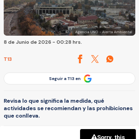
Agencia UNO - Alerta Ambiental
8 de Junio de 2026 - 00:28 hrs.
T13
Seguir a T13 en
Revisa lo que significa la medida, qué
actividades se recomiendan y las prohibiciones
que conlleva.