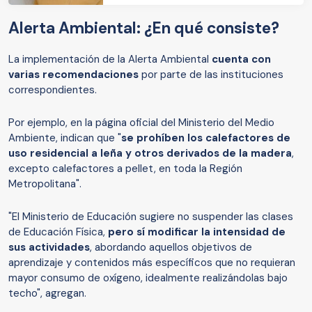
Alerta Ambiental: ¿En qué consiste?
La implementación de la Alerta Ambiental
cuenta con
varias recomendaciones
por parte de las instituciones
correspondientes.
Por ejemplo, en la página oficial del Ministerio del Medio
Ambiente, indican que "
se prohíben los calefactores de
uso residencial a leña y otros derivados de la madera
,
excepto calefactores a pellet, en toda la Región
Metropolitana".
"El Ministerio de Educación sugiere no suspender las clases
de Educación Física,
pero sí modificar la intensidad de
sus actividades
, abordando aquellos objetivos de
aprendizaje y contenidos más específicos que no requieran
mayor consumo de oxígeno, idealmente realizándolas bajo
techo", agregan.