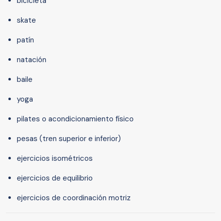
bicicleta
skate
patín
natación
baile
yoga
pilates o acondicionamiento físico
pesas (tren superior e inferior)
ejercicios isométricos
ejercicios de equilibrio
ejercicios de coordinación motriz