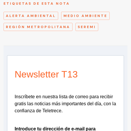
ETIQUETAS DE ESTA NOTA
ALERTA AMBIENTAL
MEDIO AMBIENTE
REGIÓN METROPOLITANA
SEREMI
Newsletter T13
Inscríbete en nuestra lista de correo para recibir
gratis las noticias más importantes del día, con la
confianza de Teletrece.
Introduce tu dirección de e-mail para