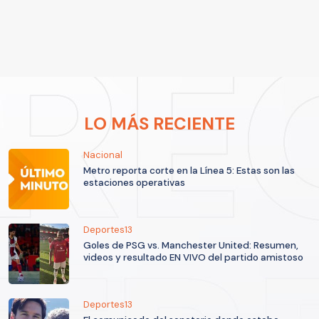
LO MÁS RECIENTE
Nacional
Metro reporta corte en la Línea 5: Estas son las
estaciones operativas
Deportes13
Goles de PSG vs. Manchester United: Resumen,
videos y resultado EN VIVO del partido amistoso
Deportes13