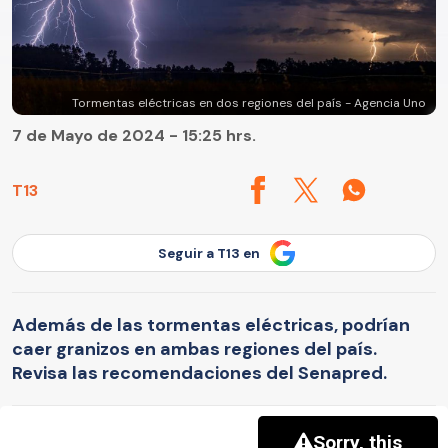
Tormentas eléctricas en dos regiones del país - Agencia Uno
7 de Mayo de 2024 - 15:25 hrs.
T13
Seguir a T13 en
Además de las tormentas eléctricas, podrían
caer granizos en ambas regiones del país.
Revisa las recomendaciones del Senapred.