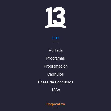
El 13
Portada
Programas
Programación
Capítulos
Bases de Concursos
13Go
Corporativo