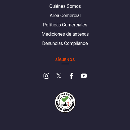
Quiénes Somos
Área Comercial
Políticas Comerciales
Mediciones de antenas
Denuncias Compliance
SÍGUENOS