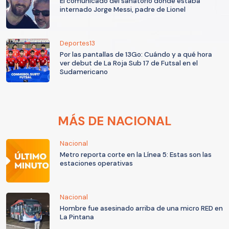
El comunicado del sanatorio donde estaba
internado Jorge Messi, padre de Lionel
Deportes13
Por las pantallas de 13Go: Cuándo y a qué hora
ver debut de La Roja Sub 17 de Futsal en el
Sudamericano
MÁS DE NACIONAL
Nacional
Metro reporta corte en la Línea 5: Estas son las
estaciones operativas
Nacional
Hombre fue asesinado arriba de una micro RED en
La Pintana