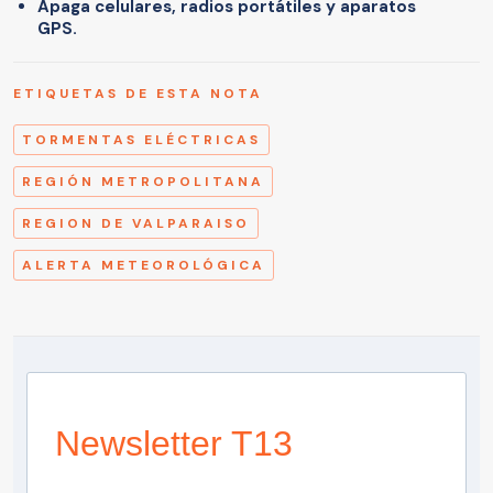
Apaga celulares, radios portátiles y aparatos
GPS.
ETIQUETAS DE ESTA NOTA
TORMENTAS ELÉCTRICAS
REGIÓN METROPOLITANA
REGION DE VALPARAISO
ALERTA METEOROLÓGICA
Newsletter T13