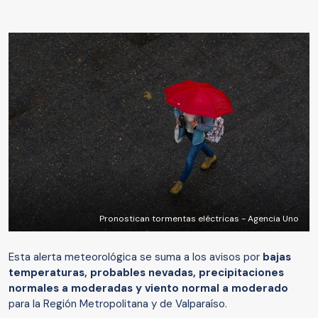
Pronostican tormentas eléctricas - Agencia Uno
Esta alerta meteorológica se suma a los avisos por
bajas
temperaturas, probables nevadas, precipitaciones
normales a moderadas y viento normal a moderado
para la Región Metropolitana y de Valparaíso.