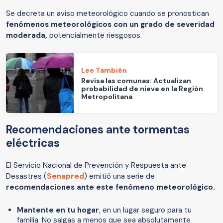
Se decreta un aviso meteorológico cuando se pronostican
fenómenos meteorológicos con un grado de severidad
moderada,
potencialmente riesgosos.
Lee También
Revisa las comunas: Actualizan
probabilidad de nieve en la Región
Metropolitana
Recomendaciones ante tormentas
eléctricas
El Servicio Nacional de Prevención y Respuesta ante
Desastres (
Senapred
) emitió una serie de
recomendaciones ante este fenómeno meteorológico.
Mantente en tu hogar
, en un lugar seguro para tu
familia. No salgas a menos que sea absolutamente