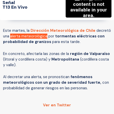
Señal
T13 En Vivo
Este martes, la
Dirección Meteorológica de Chile
decretó
una
alerta meteorológica
por
tormentas eléctricas con
probabilidad de granizos
para esta tarde.
En concreto, afectaría las zonas de la
región de Valparaíso
(litoral y cordillera costa) y
Metropolitana
(cordillera costa
y valle).
Al decretar una alerta, se pronostican
fenómenos
meteorológicos con un grado de severidad fuerte,
con
probabilidad de generar riesgos en las personas.
Ver en Twitter