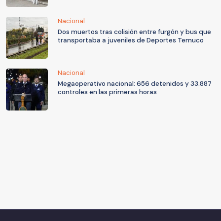
Nacional
Dos muertos tras colisión entre furgón y bus que
transportaba a juveniles de Deportes Temuco
Nacional
Megaoperativo nacional: 656 detenidos y 33.887
controles en las primeras horas