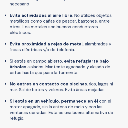
necesario
Evita actividades al aire libre
. No utilices objetos
metálicos como cañas de pescar, bastones, entre
otros. Los metales son buenos conductores
eléctricos.
Evita proximidad a rejas de metal,
alambrados y
líneas eléctricas y/o de telefonía.
Si estás en campo abierto,
evita refugiarte bajo
árboles
aislados. Mantente agachado y alejado de
estos hasta que pase la tormenta
No entres en contacto con piscinas
, ríos, lagos ni
mar. Sal de botes y veleros. Evita áreas mojadas
Si estás en un vehículo, permanece en él
con el
motor apagado, sin la antena de radio y con las
ventanas cerradas. Esta es una buena alternativa de
refugio.