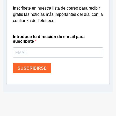
Inscríbete en nuestra lista de correo para recibir
gratis las noticias más importantes del día, con la
confianza de Teletrece.
Introduce tu dirección de e-mail para
suscribirte
SUSCRIBIRSE