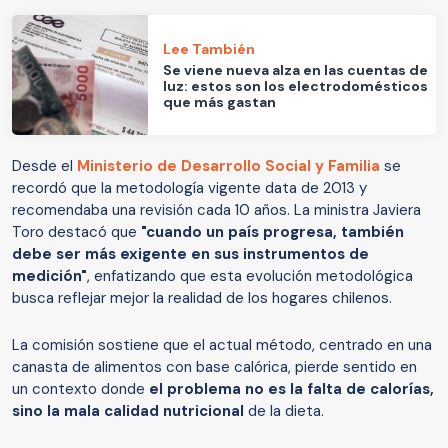
Lee También
Se viene nueva alza en las cuentas de
luz: estos son los electrodomésticos
que más gastan
Desde el
Ministerio de Desarrollo Social y Familia
se
recordó que la metodología vigente data de 2013 y
recomendaba una revisión cada 10 años. La ministra Javiera
Toro destacó que
"cuando un país progresa, también
debe ser más exigente en sus instrumentos de
medición"
, enfatizando que esta evolución metodológica
busca reflejar mejor la realidad de los hogares chilenos.
La comisión sostiene que el actual método, centrado en una
canasta de alimentos con base calórica, pierde sentido en
un contexto donde
el problema no es la falta de calorías,
sino la mala calidad nutricional
de la dieta.