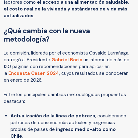
factores como
el acceso a una alimentación saludable,
el costo real de la vivienda y estándares de vida más
actualizados.
¿Qué cambia con la nueva
metodología?
La comisión, liderada por el economista Osvaldo Larrañaga,
entregó al Presidente
Gabriel Boric
un informe de más de
130 páginas con recomendaciones para aplicar en
la
Encuesta Casen 2024
, cuyos resultados se conocerán
en enero de 2026.
Entre los principales cambios metodológicos propuestos
destacan:
Actualización de la línea de pobreza
, considerando
patrones de consumo más actuales y exigencias
propias de países de
ingreso medio-alto como
Chile.