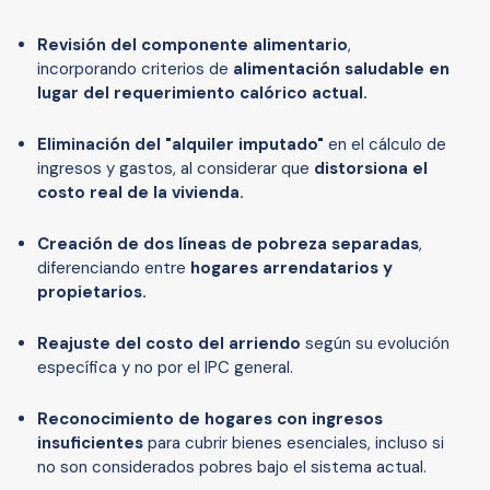
Revisión del componente alimentario
,
incorporando criterios de
alimentación saludable en
lugar del requerimiento calórico actual.
Eliminación del "alquiler imputado"
en el cálculo de
ingresos y gastos, al considerar que
distorsiona el
costo real de la vivienda.
Creación de dos líneas de pobreza separadas
,
diferenciando entre
hogares arrendatarios y
propietarios.
Reajuste del costo del arriendo
según su evolución
específica y no por el IPC general.
Reconocimiento de hogares con ingresos
insuficientes
para cubrir bienes esenciales, incluso si
no son considerados pobres bajo el sistema actual.