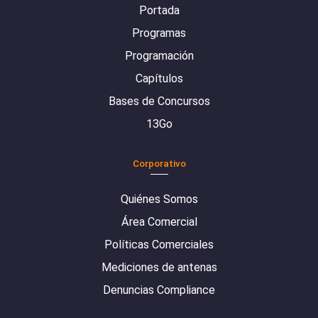
Portada
Programas
Programación
Capítulos
Bases de Concursos
13Go
Corporativo
Quiénes Somos
Área Comercial
Políticas Comerciales
Mediciones de antenas
Denuncias Compliance