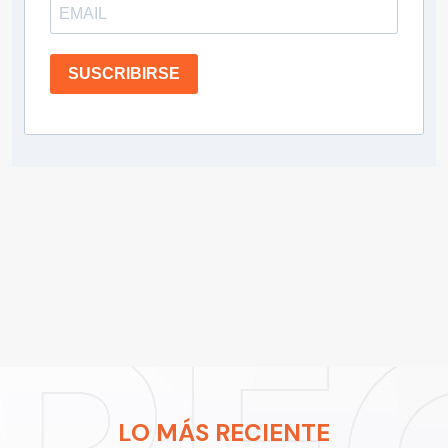
SUSCRIBIRSE
LO MÁS RECIENTE