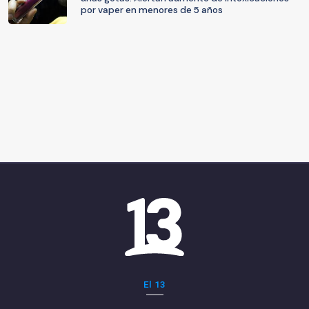
por vaper en menores de 5 años
El 13