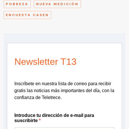
POBREZA
NUEVA MEDICIÓN
ENCUESTA CASEN
Newsletter T13
Inscríbete en nuestra lista de correo para recibir
gratis las noticias más importantes del día, con la
confianza de Teletrece.
Introduce tu dirección de e-mail para
suscribirte