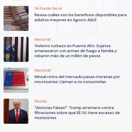
Te Puede Servir
Revisa cuáles son los beneficios disponibles para
adultos mayores en Agosto AQUÍ
Nacional
Violento turbazo en Puente Alto: Sujetos
amenazaron con armas de fuego a familia y
robaron más de un millón de pesos
Nacional
Minsal retira del mercado pasas morenas por
micotoxinas: Llaman a no consumirlas
Mundo
"¡Noticias Falsas!": Trump arremete contra
filtraciones sobre que EE.UU tiene escasez de
municiones