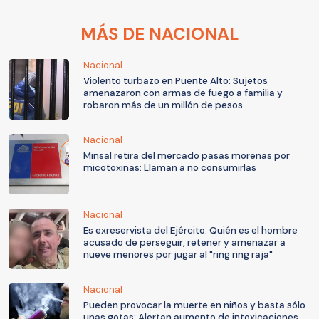
MÁS DE NACIONAL
Nacional
Violento turbazo en Puente Alto: Sujetos
amenazaron con armas de fuego a familia y
robaron más de un millón de pesos
Nacional
Minsal retira del mercado pasas morenas por
micotoxinas: Llaman a no consumirlas
Nacional
Es exreservista del Ejército: Quién es el hombre
acusado de perseguir, retener y amenazar a
nueve menores por jugar al "ring ring raja"
Nacional
Pueden provocar la muerte en niños y basta sólo
unas gotas: Alertan aumento de intoxicaciones