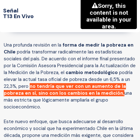
Señal
T13 En Vivo
Una profunda revisión en la
forma de medir la pobreza en
Chile
podría transformar radicalmente las estadísticas
sociales del país. De acuerdo con el informe final presentado
por la Comisión Asesora Presidencial para la Actualización de
la Medición de la Pobreza, el
cambio metodológico
podría
elevar la actual tasa oficial de pobreza desde un 6,5% a un
22,3%, pero
no tendría que ver con un aumento de la
pobreza en sí, sino con los cambios en la medición,
una
más estricta que lógicamente ampliaría el grupo
socioeconómico.
Este nuevo enfoque, que busca adecuarse al desarrollo
económico y social que ha experimentado Chile en la última
década, propone una medición más exigente, que considera