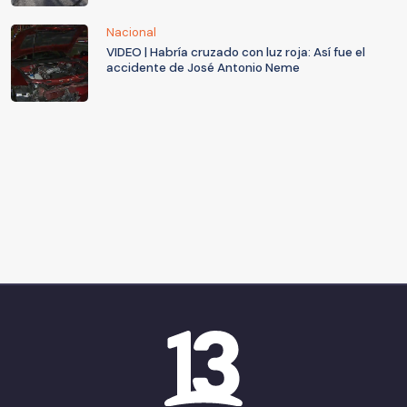
Nacional
VIDEO | Habría cruzado con luz roja: Así fue el
accidente de José Antonio Neme