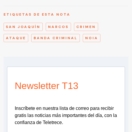
ETIQUETAS DE ESTA NOTA
SAN JOAQUÍN
NARCOS
CRIMEN
ATAQUE
BANDA CRIMINAL
NOIA
Newsletter T13
Inscríbete en nuestra lista de correo para recibir
gratis las noticias más importantes del día, con la
confianza de Teletrece.