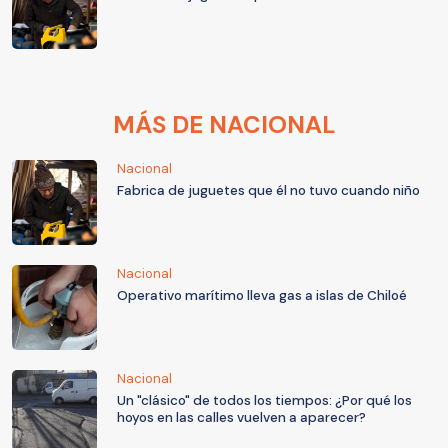
MÁS DE NACIONAL
Nacional
Fabrica de juguetes que él no tuvo cuando niño
Nacional
Operativo marítimo lleva gas a islas de Chiloé
Nacional
Un "clásico" de todos los tiempos: ¿Por qué los
hoyos en las calles vuelven a aparecer?