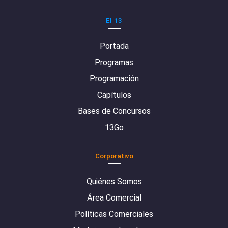
El 13
Portada
Programas
Programación
Capítulos
Bases de Concursos
13Go
Corporativo
Quiénes Somos
Área Comercial
Políticas Comerciales