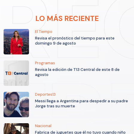
LO MÁS RECIENTE
El Tiempo
Revisa el pronóstico del tiempo para este
domingo 9 de agosto
Programas
Revisa la edición de T13 Central de este 8 de
agosto
Deportes13
Messi llega a Argentina para despedir a su padre
Jorge tras su muerte
Nacional
Fabrica de juguetes que él no tuvo cuando niño