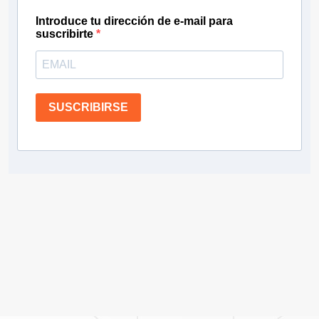
Introduce tu dirección de e-mail para
suscribirte
SUSCRIBIRSE