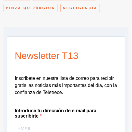
PINZA QUIRÚRGICA
NEGLIGENCIA
Newsletter T13
Inscríbete en nuestra lista de correo para recibir
gratis las noticias más importantes del día, con la
confianza de Teletrece.
Introduce tu dirección de e-mail para
suscribirte