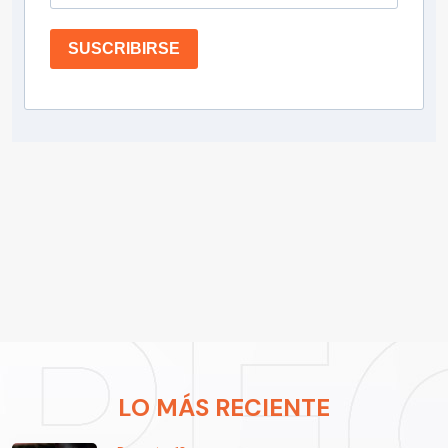
SUSCRIBIRSE
LO MÁS RECIENTE