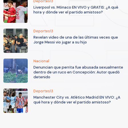
Deportes13
Liverpool vs. Mónaco EN VIVO y GRATIS: ¿A qué
hora y dónde ver el partido amistoso?
Deportes13
Revelan video de una de las últimas veces que
Jorge Messi vio jugar a su hijo
Nacional
Denuncian que perrita fue abusada sexualmente
dentro de un ruco en Concepción: Autor quedó
detenido
Deportes13
Manchester City vs. Atlético Madrid EN VIVO: ¿A
qué hora y dónde ver el partido amistoso?