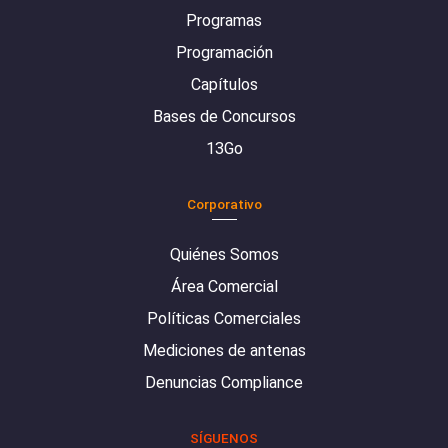
Programas
Programación
Capítulos
Bases de Concursos
13Go
Corporativo
Quiénes Somos
Área Comercial
Políticas Comerciales
Mediciones de antenas
Denuncias Compliance
SÍGUENOS