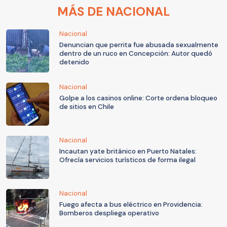
MÁS DE NACIONAL
Nacional
Denuncian que perrita fue abusada sexualmente
dentro de un ruco en Concepción: Autor quedó
detenido
Nacional
Golpe a los casinos online: Corte ordena bloqueo
de sitios en Chile
Nacional
Incautan yate británico en Puerto Natales:
Ofrecía servicios turísticos de forma ilegal
Nacional
Fuego afecta a bus eléctrico en Providencia:
Bomberos despliega operativo