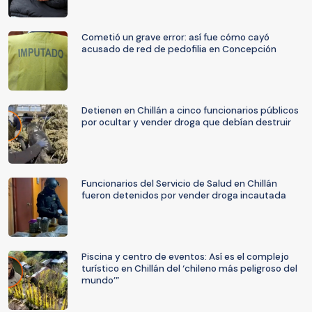
Cometió un grave error: así fue cómo cayó
acusado de red de pedofilia en Concepción
Detienen en Chillán a cinco funcionarios públicos
por ocultar y vender droga que debían destruir
Funcionarios del Servicio de Salud en Chillán
fueron detenidos por vender droga incautada
Piscina y centro de eventos: Así es el complejo
turístico en Chillán del ‘chileno más peligroso del
mundo’”