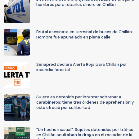
hombres para robarles dinero en Chillán
Brutal asesinato en terminal de buses de Chillán:
Hombre fue apuñalado en plena calle
Senapred declara Alerta Roja para Chillán por
incendio forestal
Sujeto es detenido por intentar sobornar a
carabineros: tiene tres órdenes de aprehensión y
esto ofreció por su libertad
"Un hecho inusual": Sujetos detenidos por tráfico
en Chillán ocultaban la droga en el rociador de la