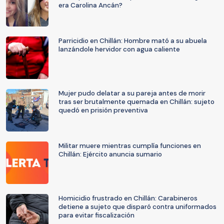
era Carolina Ancán?
Parricidio en Chillán: Hombre mató a su abuela
lanzándole hervidor con agua caliente
Mujer pudo delatar a su pareja antes de morir
tras ser brutalmente quemada en Chillán: sujeto
quedó en prisión preventiva
Militar muere mientras cumplía funciones en
Chillán: Ejército anuncia sumario
Homicidio frustrado en Chillán: Carabineros
detiene a sujeto que disparó contra uniformados
para evitar fiscalización