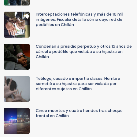
Interceptaciones telefónicas y más de 16 mil
imágenes: Fiscalía detalla cómo cayó red de
pedófilos en Chillán
Condenan a presidio perpetuo y otros 15 años de
cárcel a pedófilo que violaba a su hijastra en
Chillán
Teólogo, casado e impartía clases: Hombre
sometió a su hijastra para ser violada por
diferentes sujetos en Chillán
Cinco muertos y cuatro heridos tras choque
frontal en Chillán