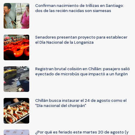
Confirman nacimiento de trillizas en Santiago:
dos de las recién nacidas son siamesas
Senadores presentan proyecto para establecer
el Día Nacional de la Longaniza
Registran brutal colisión en Chillán: pasajero salió
eyectado de microbús que impactó a un furgón
Chillán busca instaurar el 24 de agosto como el
"Día nacional del choripán"
¿Por qué es feriado este martes 20 de agosto (y