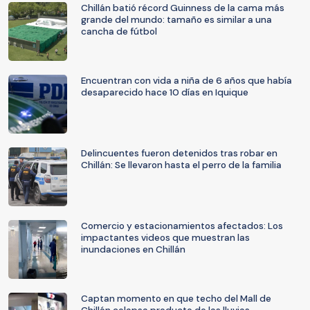
Chillán batió récord Guinness de la cama más
grande del mundo: tamaño es similar a una
cancha de fútbol
Encuentran con vida a niña de 6 años que había
desaparecido hace 10 días en Iquique
Delincuentes fueron detenidos tras robar en
Chillán: Se llevaron hasta el perro de la familia
Comercio y estacionamientos afectados: Los
impactantes videos que muestran las
inundaciones en Chillán
Captan momento en que techo del Mall de