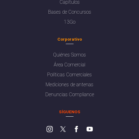
Capítulos
Bases de Concursos
13Go
Corporativo
Quiénes Somos
Área Comercial
Políticas Comerciales
Mediciones de antenas
Denuncias Compliance
SÍGUENOS