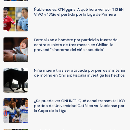
Ñublense vs. O'Higgins: A qué hora ver por T13 EN
VIVO y 13Go el partido por la Liga de Primera
Formalizan a hombre por parricidio frustrado
contra su nieto de tres meses en Chillán: le
provocó "síndrome del niño sacudido"
Niña muere tras ser atacada por perros al interior
de molino en Chillán: Fiscalía investiga los hechos
¿Se puede ver ONLINE?: Qué canal transmite HOY
partido de Universidad Católica vs. Ñublense por
la Copa de la Liga