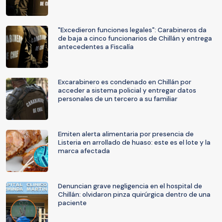
"Excedieron funciones legales": Carabineros da
de baja a cinco funcionarios de Chillán y entrega
antecedentes a Fiscalía
Excarabinero es condenado en Chillán por
acceder a sistema policial y entregar datos
personales de un tercero a su familiar
Emiten alerta alimentaria por presencia de
Listeria en arrollado de huaso: este es el lote y la
marca afectada
Denuncian grave negligencia en el hospital de
Chillán: olvidaron pinza quirúrgica dentro de una
paciente