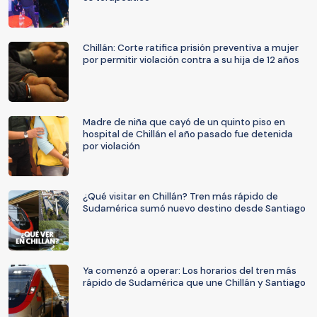
Chillán: Corte ratifica prisión preventiva a mujer
por permitir violación contra a su hija de 12 años
Madre de niña que cayó de un quinto piso en
hospital de Chillán el año pasado fue detenida
por violación
¿Qué visitar en Chillán? Tren más rápido de
Sudamérica sumó nuevo destino desde Santiago
Ya comenzó a operar: Los horarios del tren más
rápido de Sudamérica que une Chillán y Santiago