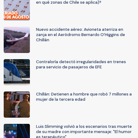
en qué zonas de Chile se aplica)?
Nuevo accidente aéreo: Avioneta aterriza en
zanja en el Aeródromo Bernardo O’Higgins de
Chillán
Contraloría detectó irregularidades en trenes
para servicio de pasajeros de EFE
Chillán: Detienen a hombre que robó 7 millones a
mujer de la tercera edad
Luis Slimming volvió a los escenarios tras muerte
de su madre con importante mensaje: "El humor
es terapéutico"