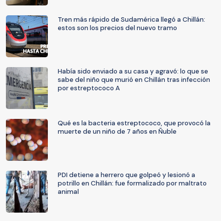
Tren más rápido de Sudamérica llegó a Chillán:
estos son los precios del nuevo tramo
Había sido enviado a su casa y agravó: lo que se
sabe del niño que murió en Chillán tras infección
por estreptococo A
Qué es la bacteria estreptococo, que provocó la
muerte de un niño de 7 años en Ñuble
PDI detiene a herrero que golpeó y lesionó a
potrillo en Chillán: fue formalizado por maltrato
animal