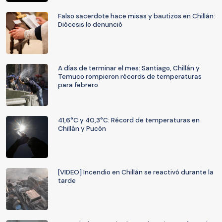
Falso sacerdote hace misas y bautizos en Chillán:
Diócesis lo denunció
A días de terminar el mes: Santiago, Chillán y
Temuco rompieron récords de temperaturas
para febrero
41,6°C y 40,3°C: Récord de temperaturas en
Chillán y Pucón
[VIDEO] Incendio en Chillán se reactivó durante la
tarde