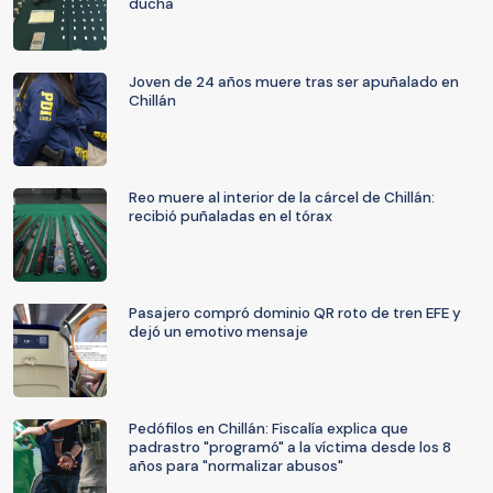
ducha
Joven de 24 años muere tras ser apuñalado en
Chillán
Reo muere al interior de la cárcel de Chillán:
recibió puñaladas en el tórax
Pasajero compró dominio QR roto de tren EFE y
dejó un emotivo mensaje
Pedófilos en Chillán: Fiscalía explica que
padrastro "programó" a la víctima desde los 8
años para "normalizar abusos"