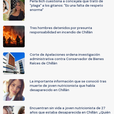
Perla Ilich cuestiona a concejala que trató de
"plaga" a los gitanos: "Es una falta de respeto
enorme"
Tres hombres detenidos por presunta
responsabilidad en incendio de Chillán
Corte de Apelaciones ordena investigación
administrativa contra Conservador de Bienes
Raíces de Chillán
La importante información que se conoció tras
muerte de joven nutricionista que había
desaparecido en Chillán
Encuentran sin vida a joven nutricionista de 27
años que estaba desaparecida en Chillán: ¿Quién