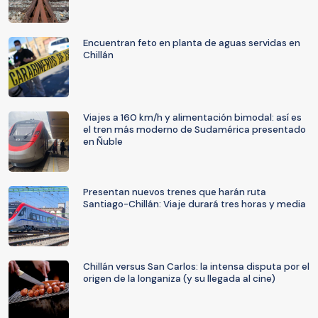
Encuentran feto en planta de aguas servidas en
Chillán
Viajes a 160 km/h y alimentación bimodal: así es
el tren más moderno de Sudamérica presentado
en Ñuble
Presentan nuevos trenes que harán ruta
Santiago-Chillán: Viaje durará tres horas y media
Chillán versus San Carlos: la intensa disputa por el
origen de la longaniza (y su llegada al cine)