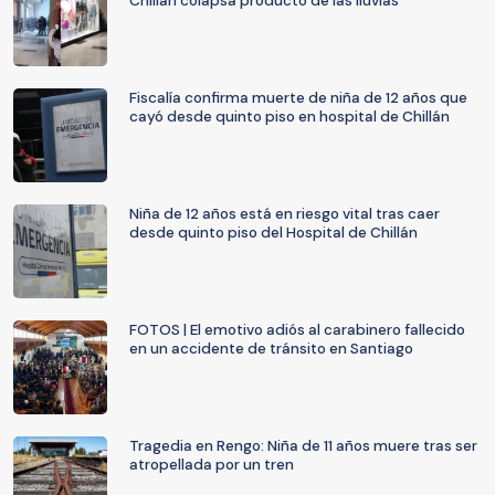
Chillán colapsa producto de las lluvias
Fiscalía confirma muerte de niña de 12 años que
cayó desde quinto piso en hospital de Chillán
Niña de 12 años está en riesgo vital tras caer
desde quinto piso del Hospital de Chillán
FOTOS | El emotivo adiós al carabinero fallecido
en un accidente de tránsito en Santiago
Tragedia en Rengo: Niña de 11 años muere tras ser
atropellada por un tren