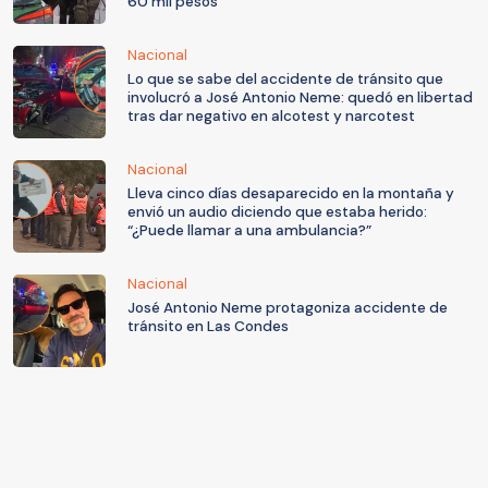
60 mil pesos
Nacional
Lo que se sabe del accidente de tránsito que
involucró a José Antonio Neme: quedó en libertad
tras dar negativo en alcotest y narcotest
Nacional
Lleva cinco días desaparecido en la montaña y
envió un audio diciendo que estaba herido:
“¿Puede llamar a una ambulancia?”
Nacional
José Antonio Neme protagoniza accidente de
tránsito en Las Condes