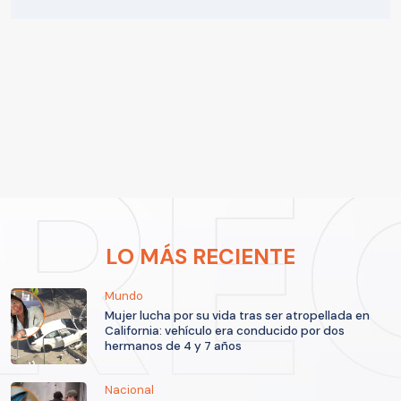
LO MÁS RECIENTE
Mundo
Mujer lucha por su vida tras ser atropellada en
California: vehículo era conducido por dos
hermanos de 4 y 7 años
Nacional