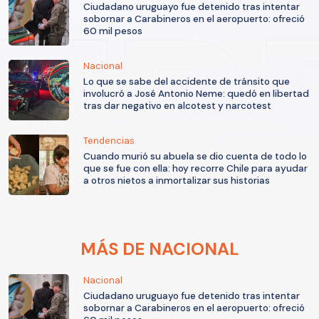
Ciudadano uruguayo fue detenido tras intentar
sobornar a Carabineros en el aeropuerto: ofreció
60 mil pesos
Nacional
Lo que se sabe del accidente de tránsito que
involucró a José Antonio Neme: quedó en libertad
tras dar negativo en alcotest y narcotest
Tendencias
Cuando murió su abuela se dio cuenta de todo lo
que se fue con ella: hoy recorre Chile para ayudar
a otros nietos a inmortalizar sus historias
MÁS DE NACIONAL
Nacional
Ciudadano uruguayo fue detenido tras intentar
sobornar a Carabineros en el aeropuerto: ofreció