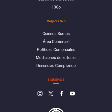
13Go
Corporativo
Quiénes Somos
Área Comercial
Políticas Comerciales
Mediciones de antenas
Denuncias Compliance
SÍGUENOS