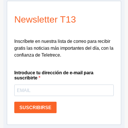
Newsletter T13
Inscríbete en nuestra lista de correo para recibir
gratis las noticias más importantes del día, con la
confianza de Teletrece.
Introduce tu dirección de e-mail para
suscribirte
SUSCRIBIRSE