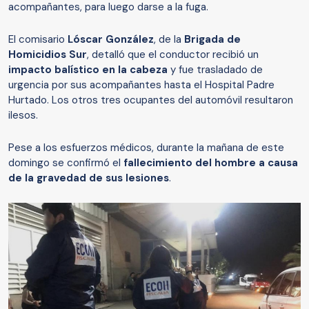
acompañantes, para luego darse a la fuga.
El comisario
Lóscar González
, de la
Brigada de
Homicidios Sur
, detalló que el conductor recibió un
impacto balístico en la cabeza
y fue trasladado de
urgencia por sus acompañantes hasta el Hospital Padre
Hurtado. Los otros tres ocupantes del automóvil resultaron
ilesos.
Pese a los esfuerzos médicos, durante la mañana de este
domingo se confirmó el
fallecimiento del hombre a causa
de la gravedad de sus lesiones
.