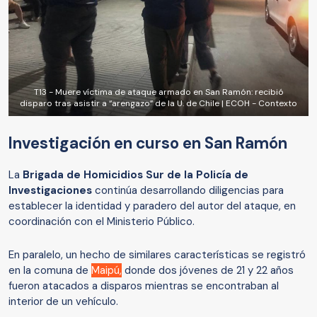
T13 - Muere víctima de ataque armado en San Ramón: recibió
disparo tras asistir a “arengazo” de la U. de Chile | ECOH - Contexto
Investigación en curso en San Ramón
La
Brigada de Homicidios Sur de la Policía de
Investigaciones
continúa desarrollando diligencias para
establecer la identidad y paradero del autor del ataque, en
coordinación con el Ministerio Público.
En paralelo, un hecho de similares características se registró
en la comuna de
Maipú,
donde dos jóvenes de 21 y 22 años
fueron atacados a disparos mientras se encontraban al
interior de un vehículo.