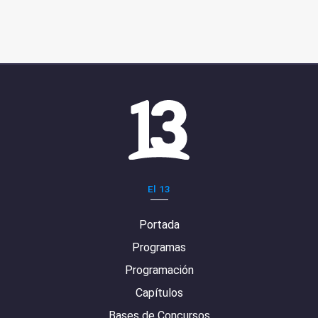
El 13
Portada
Programas
Programación
Capítulos
Bases de Concursos