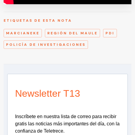
ETIQUETAS DE ESTA NOTA
MARCIANEKE
REGIÓN DEL MAULE
PDI
POLICÍA DE INVESTIGACIONES
Newsletter T13
Inscríbete en nuestra lista de correo para recibir
gratis las noticias más importantes del día, con la
confianza de Teletrece.