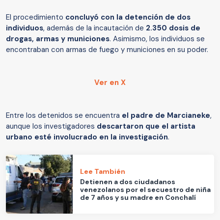
El procedimiento
concluyó con la detención de dos
individuos
, además de la incautación de
2.350 dosis de
drogas, armas y municiones
. Asimismo, los individuos se
encontraban con armas de fuego y municiones en su poder.
Ver en X
Entre los detenidos se encuentra
el padre de Marcianeke
,
aunque los investigadores
descartaron que el artista
urbano esté involucrado en la investigación
.
Lee También
Detienen a dos ciudadanos
venezolanos por el secuestro de niña
de 7 años y su madre en Conchalí