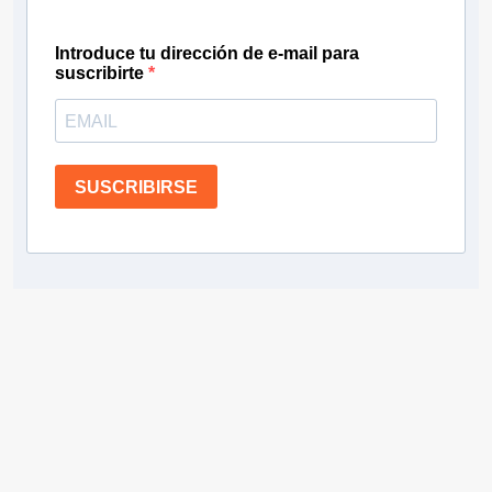
Introduce tu dirección de e-mail para
suscribirte
SUSCRIBIRSE