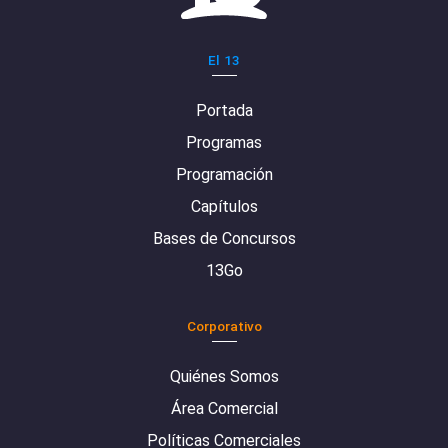
El 13
Portada
Programas
Programación
Capítulos
Bases de Concursos
13Go
Corporativo
Quiénes Somos
Área Comercial
Políticas Comerciales