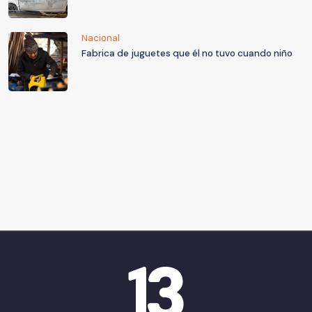
Nacional
Fabrica de juguetes que él no tuvo cuando niño