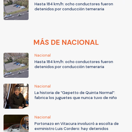
Hasta 184 km/h: ocho conductores fueron
detenidos por conducción temeraria
MÁS DE NACIONAL
Nacional
Hasta 184 km/h: ocho conductores fueron
detenidos por conducción temeraria
Nacional
La historia de “Gepetto de Quinta Normal”:
fabrica los juguetes que nunca tuvo de niño
Nacional
Portonazo en Vitacura involucró a escolta de
exministro Luis Cordero: hay detenidos