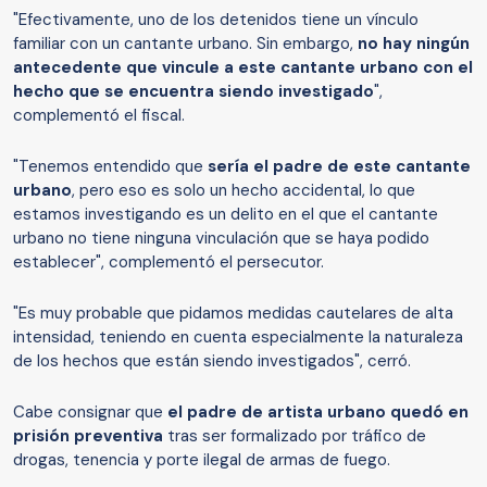
"Efectivamente, uno de los detenidos tiene un vínculo
familiar con un cantante urbano. Sin embargo,
no hay ningún
antecedente que vincule a este cantante urbano con el
hecho que se encuentra siendo investigado
",
complementó el fiscal.
"Tenemos entendido que
sería el padre de este cantante
urbano
, pero eso es solo un hecho accidental, lo que
estamos investigando es un delito en el que el cantante
urbano no tiene ninguna vinculación que se haya podido
establecer", complementó el persecutor.
"Es muy probable que pidamos medidas cautelares de alta
intensidad, teniendo en cuenta especialmente la naturaleza
de los hechos que están siendo investigados", cerró.
Cabe consignar que
el padre de artista urbano quedó en
prisión preventiva
tras ser formalizado por tráfico de
drogas, tenencia y porte ilegal de armas de fuego.