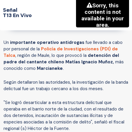
Señal
T13 En Vivo
Un
importante operativo antidrogas
fue llevado a cabo
por personal de la
Policía de Investigaciones (PDI) de
Talca
, región de Maule, lo que provocó la
detención del
padre del cantante chileno Matías Ignacio Muñoz,
más
conocido como
Marcianeke
.
Según detallaron las autoridades, la investigación de la banda
delictual fue un trabajo cercano a los dos meses.
"Se logró desarticular a esta estructura delictual que
operaba en el barrio norte de la ciudad, con el resultado de
dos detenidos, incautación de sustancias ilícitas y de
especies asociadas a la comisión de delito", señaló el fiscal
regional (s) Héctor de la Fuente.