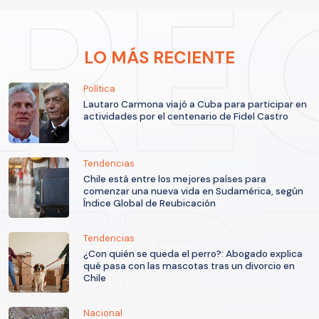
LO MÁS RECIENTE
Política
Lautaro Carmona viajó a Cuba para participar en
actividades por el centenario de Fidel Castro
Tendencias
Chile está entre los mejores países para
comenzar una nueva vida en Sudamérica, según
Índice Global de Reubicación
Tendencias
¿Con quién se queda el perro?: Abogado explica
qué pasa con las mascotas tras un divorcio en
Chile
Nacional