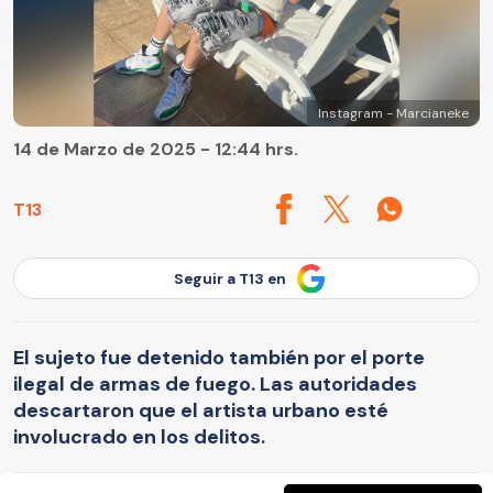
Instagram - Marcianeke
14 de Marzo de 2025 - 12:44 hrs.
T13
Seguir a T13 en
El sujeto fue detenido también por el porte
ilegal de armas de fuego. Las autoridades
descartaron que el artista urbano esté
involucrado en los delitos.