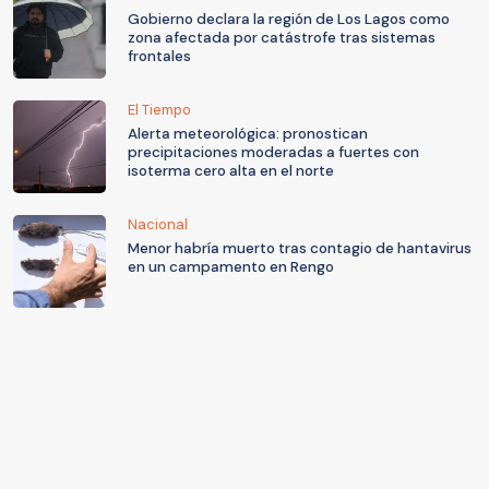
Gobierno declara la región de Los Lagos como
zona afectada por catástrofe tras sistemas
frontales
El Tiempo
Alerta meteorológica: pronostican
precipitaciones moderadas a fuertes con
isoterma cero alta en el norte
Nacional
Menor habría muerto tras contagio de hantavirus
en un campamento en Rengo