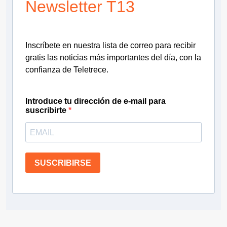
Newsletter T13
Inscríbete en nuestra lista de correo para recibir
gratis las noticias más importantes del día, con la
confianza de Teletrece.
Introduce tu dirección de e-mail para
suscribirte
SUSCRIBIRSE