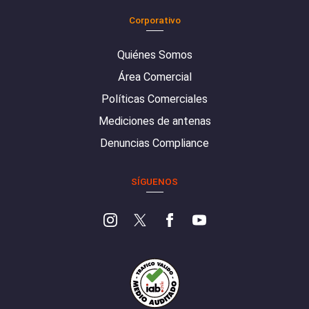
Corporativo
Quiénes Somos
Área Comercial
Políticas Comerciales
Mediciones de antenas
Denuncias Compliance
SÍGUENOS