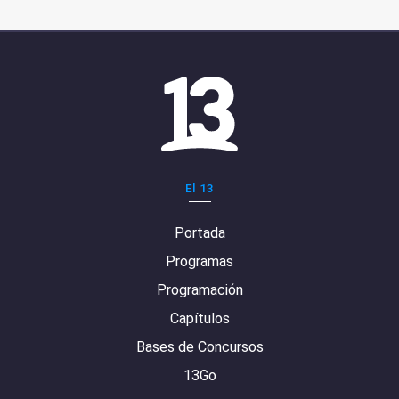
El 13
Portada
Programas
Programación
Capítulos
Bases de Concursos
13Go