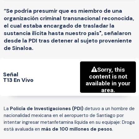
“Se podría presumir que es miembro de una
organización criminal transnacional reconocida,
el cual estaba encargado de trasladar la
sustancia ilícita hasta nuestro país", señalaron
desde la PDI tras detener al sujeto proveniente
de Sinaloa.
Señal
T13 En Vivo
La
Policía de Investigaciones (PDI)
detuvo a un hombre de
nacionalidad mexicana en el aeropuerto de Santiago por
intentar ingresar metanfetamina líquida en su equipaje: Droga
está avaluada en
más de 100 millones de pesos
.