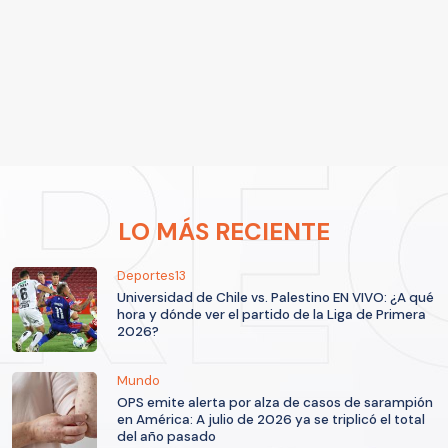
LO MÁS RECIENTE
Deportes13
Universidad de Chile vs. Palestino EN VIVO: ¿A qué
hora y dónde ver el partido de la Liga de Primera
2026?
Mundo
OPS emite alerta por alza de casos de sarampión
en América: A julio de 2026 ya se triplicó el total
del año pasado