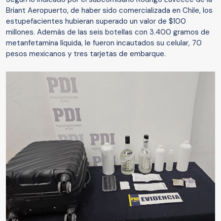
Briant Aeropuerto, de haber sido comercializada en Chile, los
estupefacientes hubieran superado un valor de $100
millones. Además de las seis botellas con 3.400 gramos de
metanfetamina líquida, le fueron incautados su celular, 70
pesos mexicanos y tres tarjetas de embarque.