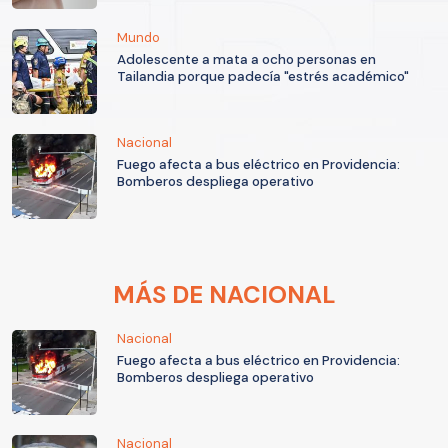
Mundo
Adolescente a mata a ocho personas en
Tailandia porque padecía "estrés académico"
Nacional
Fuego afecta a bus eléctrico en Providencia:
Bomberos despliega operativo
MÁS DE NACIONAL
Nacional
Fuego afecta a bus eléctrico en Providencia:
Bomberos despliega operativo
Nacional