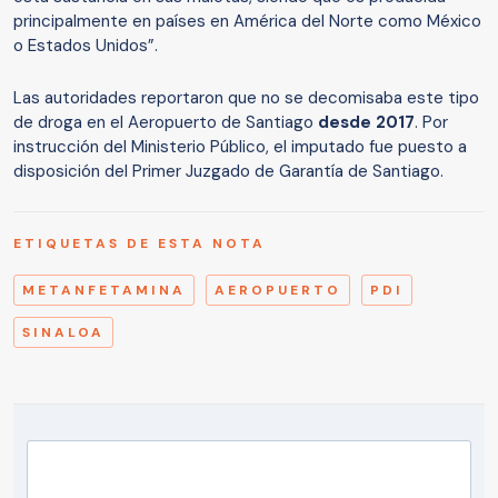
principalmente en países en América del Norte como México
o Estados Unidos”.
Las autoridades reportaron que no se decomisaba este tipo
de droga en el Aeropuerto de Santiago
desde 2017
. Por
instrucción del Ministerio Público, el imputado fue puesto a
disposición del Primer Juzgado de Garantía de Santiago.
ETIQUETAS DE ESTA NOTA
METANFETAMINA
AEROPUERTO
PDI
SINALOA