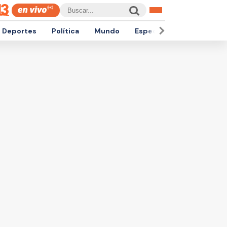
Deportes
Política
Mundo
Espectáculos
Empren