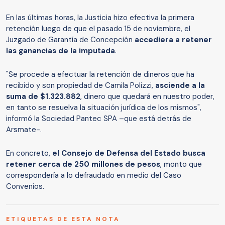
En las últimas horas, la Justicia hizo efectiva la primera
retención luego de que el pasado 15 de noviembre, el
Juzgado de Garantía de Concepción
accediera a retener
las ganancias de la imputada
.
"Se procede a efectuar la retención de dineros que ha
recibido y son propiedad de Camila Polizzi,
asciende a la
suma de $1.323.882
, dinero que quedará en nuestro poder,
en tanto se resuelva la situación jurídica de los mismos",
informó la Sociedad Pantec SPA –que está detrás de
Arsmate-.
En concreto,
el Consejo de Defensa del Estado busca
retener cerca de 250 millones de pesos
, monto que
correspondería a lo defraudado en medio del Caso
Convenios.
ETIQUETAS DE ESTA NOTA