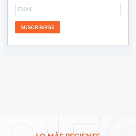
SUSCRIBIRSE