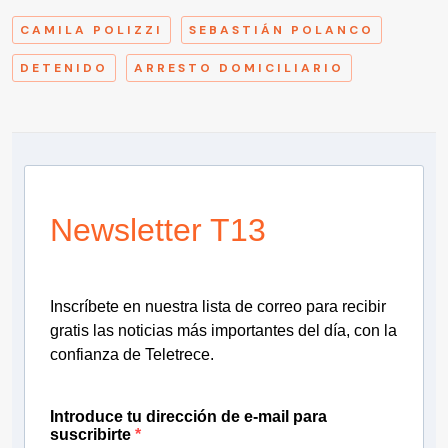
CAMILA POLIZZI
SEBASTIÁN POLANCO
DETENIDO
ARRESTO DOMICILIARIO
Newsletter T13
Inscríbete en nuestra lista de correo para recibir
gratis las noticias más importantes del día, con la
confianza de Teletrece.
Introduce tu dirección de e-mail para
suscribirte