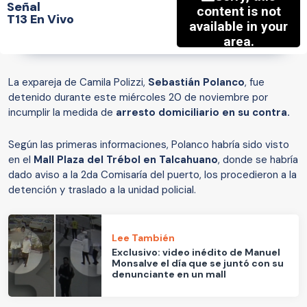
Señal
T13 En Vivo
La expareja de Camila Polizzi,
Sebastián Polanco
, fue
detenido durante este miércoles 20 de noviembre por
incumplir la medida de
arresto domiciliario en su contra.
Según las primeras informaciones, Polanco habría sido visto
en el
Mall Plaza del Trébol en Talcahuano
, donde se habría
dado aviso a la 2da Comisaría del puerto, los procedieron a la
detención y traslado a la unidad policial.
Lee También
Exclusivo: video inédito de Manuel
Monsalve el día que se juntó con su
denunciante en un mall