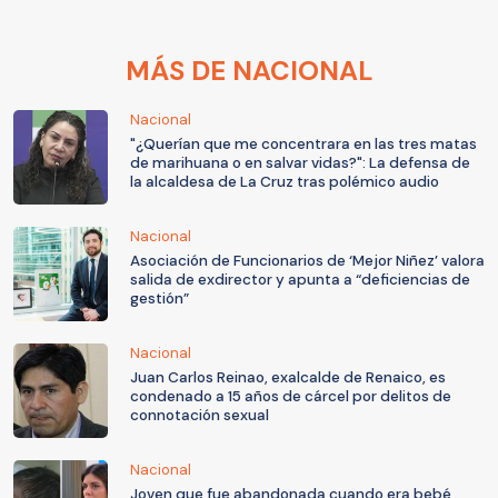
MÁS DE NACIONAL
Nacional
"¿Querían que me concentrara en las tres matas
de marihuana o en salvar vidas?": La defensa de
la alcaldesa de La Cruz tras polémico audio
Nacional
Asociación de Funcionarios de ‘Mejor Niñez’ valora
salida de exdirector y apunta a “deficiencias de
gestión”
Nacional
Juan Carlos Reinao, exalcalde de Renaico, es
condenado a 15 años de cárcel por delitos de
connotación sexual
Nacional
Joven que fue abandonada cuando era bebé