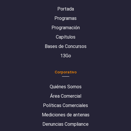
Portada
Programas
Programación
Capítulos
Bases de Concursos
13Go
Corporativo
Quiénes Somos
Área Comercial
Políticas Comerciales
Mediciones de antenas
Denuncias Compliance