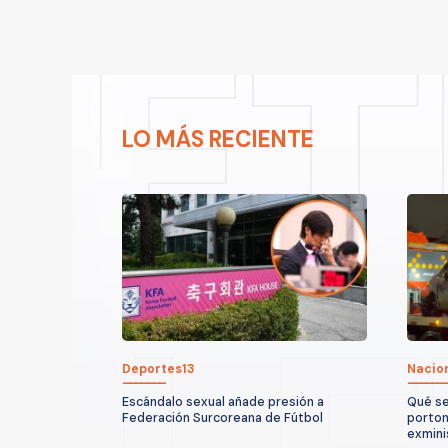
LO MÁS RECIENTE
Deportes13
Nacio
Escándalo sexual añade presión a
Qué se
Federación Surcoreana de Fútbol
porton
exmini