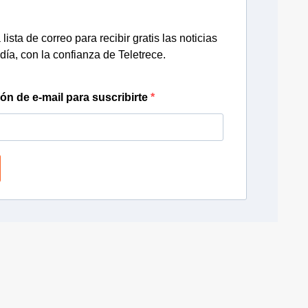
lista de correo para recibir gratis las noticias
día, con la confianza de Teletrece.
ión de e-mail para suscribirte