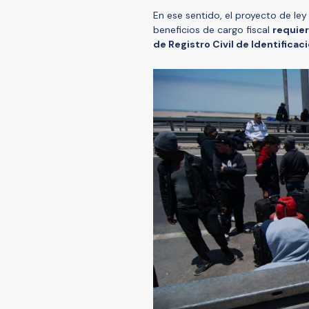
En ese sentido, el proyecto de le
beneficios de cargo fiscal
requier
de Registro Civil de Identificac