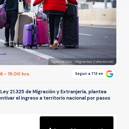
Agencia Uno - Migrantes (referencial)
 - 15:00 hrs.
Seguir a T13 en
 Ley 21.325 de Migración y Extranjería, plantea
ntivar el ingreso a territorio nacional por pasos