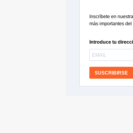
Inscríbete en nuestra 
más importantes del 
Introduce tu direcc
SUSCRIBIRSE