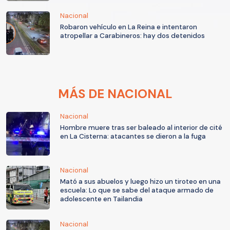
Nacional
Robaron vehículo en La Reina e intentaron
atropellar a Carabineros: hay dos detenidos
MÁS DE NACIONAL
Nacional
Hombre muere tras ser baleado al interior de cité
en La Cisterna: atacantes se dieron a la fuga
Nacional
Mató a sus abuelos y luego hizo un tiroteo en una
escuela: Lo que se sabe del ataque armado de
adolescente en Tailandia
Nacional