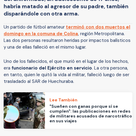
habría matado al agresor de su padre, también
disparándole con otra arma.
Un partido de fútbol amateur
terminó con dos muertos el
domingo en la comuna de Colina
, región Metropolitana.
Las dos personas resultaron heridas por impactos balísticos
y una de ellas falleció en el mismo lugar.
Uno de los fallecidos, el que murió en el lugar de los hechos,
era
funcionario del Ejército en servicio
. La otra persona,
en tanto, quien le quitó la vida al militar, falleció luego de ser
trasladado al SAR de Huechuraba.
Lee También
"Sueñen con ganas porque sí se
cumplen": las publicaciones en redes
de militares acusados de narcotráfico
en sus viajes