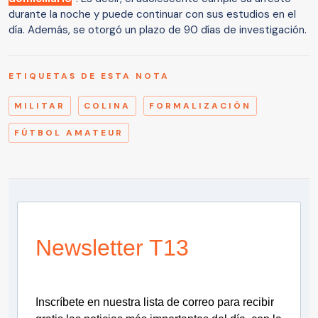
durante la noche y puede continuar con sus estudios en el
día. Además, se otorgó un plazo de 90 días de investigación.
ETIQUETAS DE ESTA NOTA
MILITAR
COLINA
FORMALIZACIÓN
FÚTBOL AMATEUR
Newsletter T13
Inscríbete en nuestra lista de correo para recibir