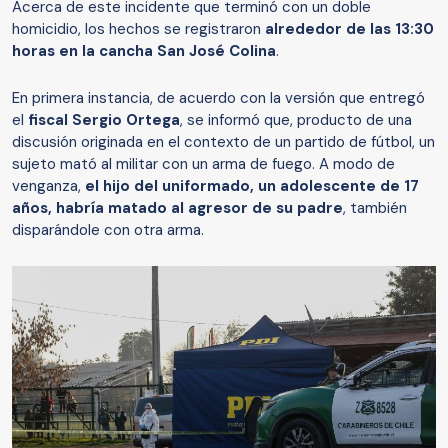
Acerca de este incidente que terminó con un doble
homicidio, los hechos se registraron
alrededor de las 13:30
horas en la cancha San José Colina
.
En primera instancia, de acuerdo con la versión que entregó
el
fiscal Sergio Ortega
, se informó que, producto de una
discusión originada en el contexto de un partido de fútbol, un
sujeto mató al militar con un arma de fuego. A modo de
venganza,
el hijo del uniformado, un adolescente de 17
años, habría matado al agresor de su padre
, también
disparándole con otra arma.