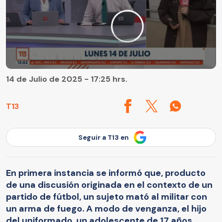
14 de Julio de 2025 - 17:25 hrs.
T13
Seguir a T13 en
En primera instancia se informó que, producto
de una discusión originada en el contexto de un
partido de fútbol, un sujeto mató al militar con
un arma de fuego. A modo de venganza, el hijo
del uniformado, un adolescente de 17 años,