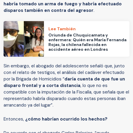
habría tomado un arma de fuego y habría efectuado
disparos también en contra del agresor
.
Lee También
Oriunda de Chuquicamata y
enfermera: Quién era María Fernanda
Rojas, la chilena fallecida en
accidente aéreo en Londres
Sin embargo, el abogado del adolescente señaló que, junto
con el relato de testigos, el análisis del cadáver efectuado
por la Brigada de Homicidios “
daría cuenta de que fue un
disparo frontal y a corta distancia
, lo que no es
compatible con la imputación de la Fiscalía, que señala que el
representado habría disparado cuando estas personas iban
arrancando ya del lugar”.
Entonces,
¿cómo habrían ocurrido los hechos?