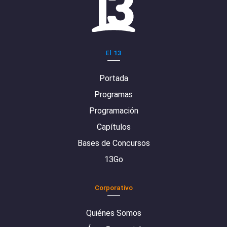
El 13
Portada
Programas
Programación
Capítulos
Bases de Concursos
13Go
Corporativo
Quiénes Somos