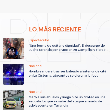
LO MÁS RECIENTE
Espectáculos
“Una forma de quitarle dignidad”: El descargo de
Lucho Miranda por cruce entre Campillai y Flores
Nacional
Hombre muere tras ser baleado al interior de cité
en La Cisterna: atacantes se dieron a la fuga
Nacional
Mató a sus abuelos y luego hizo un tiroteo en una
escuela: Lo que se sabe del ataque armado de
adolescente en Tailandia