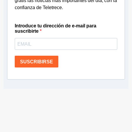
gratis las noticias más importantes del día, con la
confianza de Teletrece.
Introduce tu dirección de e-mail para
suscribirte
SUSCRIBIRSE