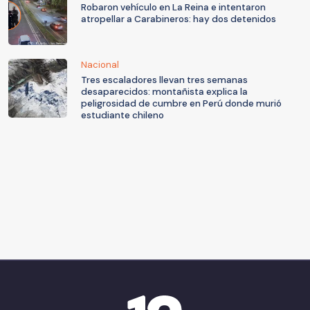
Robaron vehículo en La Reina e intentaron
atropellar a Carabineros: hay dos detenidos
Nacional
Tres escaladores llevan tres semanas
desaparecidos: montañista explica la
peligrosidad de cumbre en Perú donde murió
estudiante chileno