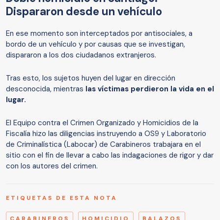
Dispararon desde un vehículo
En ese momento son interceptados por antisociales, a
bordo de un vehículo y por causas que se investigan,
dispararon a los dos ciudadanos extranjeros.
Tras esto, los sujetos huyen del lugar en dirección
desconocida, mientras
las víctimas perdieron la vida en el
lugar.
El Equipo contra el Crimen Organizado y Homicidios de la
Fiscalía hizo las diligencias instruyendo a OS9 y Laboratorio
de Criminalística (Labocar) de Carabineros trabajara en el
sitio con el fin de llevar a cabo las indagaciones de rigor y dar
con los autores del crimen.
ETIQUETAS DE ESTA NOTA
CARABINEROS
HOMICIDIO
BALAZOS