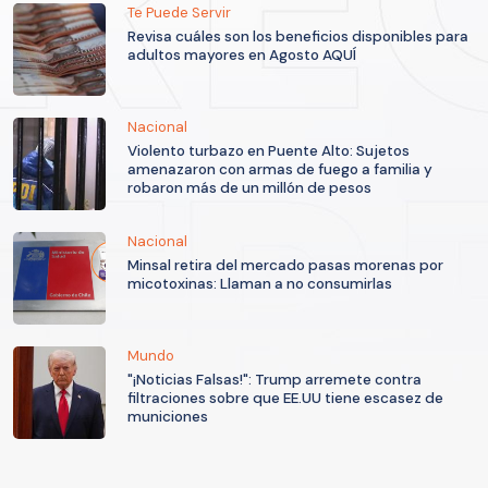
Te Puede Servir
Revisa cuáles son los beneficios disponibles para
adultos mayores en Agosto AQUÍ
Nacional
Violento turbazo en Puente Alto: Sujetos
amenazaron con armas de fuego a familia y
robaron más de un millón de pesos
Nacional
Minsal retira del mercado pasas morenas por
micotoxinas: Llaman a no consumirlas
Mundo
"¡Noticias Falsas!": Trump arremete contra
filtraciones sobre que EE.UU tiene escasez de
municiones