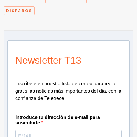
DISPAROS
Newsletter T13
Inscríbete en nuestra lista de correo para recibir
gratis las noticias más importantes del día, con la
confianza de Teletrece.
Introduce tu dirección de e-mail para
suscribirte