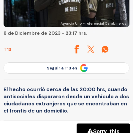
Agencia Uno - referencial Carabineros
8 de Diciembre de 2023 - 23:17 hrs.
T13
Seguir a T13 en
El hecho ocurrió cerca de las 20:00 hrs, cuando
antisociales dispararon desde un vehículo a dos
ciudadanos extranjeros que se encontraban en
el frontis de un domicilio.