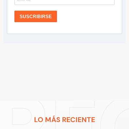
SUSCRIBIRSE
LO MÁS RECIENTE