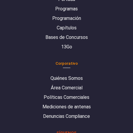
Programas
Programación
Capítulos
Bases de Concursos
13Go
Corporativo
Quiénes Somos
Área Comercial
Políticas Comerciales
Mediciones de antenas
Denuncias Compliance
SÍGUENOS