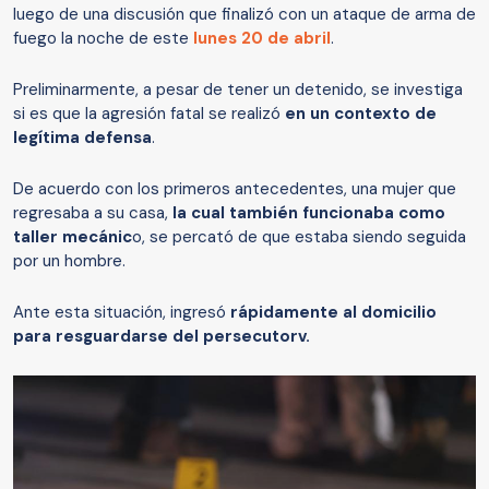
luego de una discusión que finalizó con un ataque de arma de
fuego la noche de este
lunes 20 de abril
.
Preliminarmente, a pesar de tener un detenido, se investiga
si es que la agresión fatal se realizó
en un contexto de
legítima defensa
.
De acuerdo con los primeros antecedentes, una mujer que
regresaba a su casa,
la cual también funcionaba como
taller mecánic
o, se percató de que estaba siendo seguida
por un hombre.
Ante esta situación, ingresó
rápidamente al domicilio
para resguardarse del persecutorv.