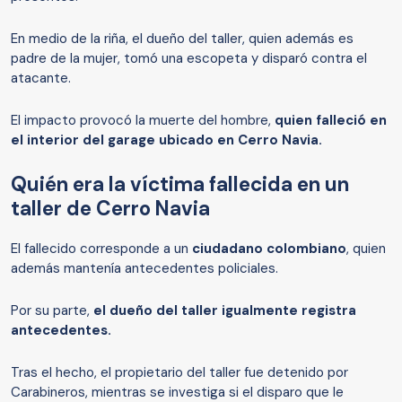
En medio de la riña, el dueño del taller, quien además es
padre de la mujer, tomó una escopeta y disparó contra el
atacante.
El impacto provocó la muerte del hombre,
quien falleció en
el interior del garage ubicado en Cerro Navia.
Quién era la víctima fallecida en un
taller de Cerro Navia
El fallecido corresponde a un
ciudadano colombiano
, quien
además mantenía antecedentes policiales.
Por su parte,
el dueño del taller igualmente registra
antecedentes.
Tras el hecho, el propietario del taller fue detenido por
Carabineros, mientras se investiga si el disparo que le