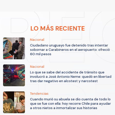
LO MÁS RECIENTE
Nacional
Ciudadano uruguayo fue detenido tras intentar
sobornar a Carabineros en el aeropuerto: ofreció
60 mil pesos
Nacional
Lo que se sabe del accidente de tránsito que
involucró a José Antonio Neme: quedó en libertad
tras dar negativo en alcotest y narcotest
Tendencias
Cuando murió su abuela se dio cuenta de todo lo
que se fue con ella: hoy recorre Chile para ayudar
a otros nietos a inmortalizar sus historias