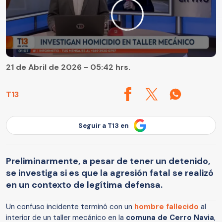
21 de Abril de 2026 - 05:42 hrs.
T13
Seguir a T13 en
Preliminarmente, a pesar de tener un detenido,
se investiga si es que la agresión fatal se realizó
en un contexto de legítima defensa.
Un confuso incidente terminó con un
hombre fallecido
al
interior de un taller mecánico en la
comuna de Cerro Navia
,