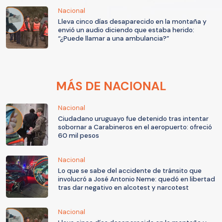
Nacional
Lleva cinco días desaparecido en la montaña y
envió un audio diciendo que estaba herido:
“¿Puede llamar a una ambulancia?”
MÁS DE NACIONAL
Nacional
Ciudadano uruguayo fue detenido tras intentar
sobornar a Carabineros en el aeropuerto: ofreció
60 mil pesos
Nacional
Lo que se sabe del accidente de tránsito que
involucró a José Antonio Neme: quedó en libertad
tras dar negativo en alcotest y narcotest
Nacional