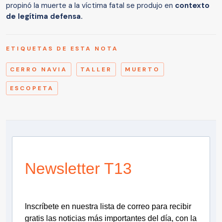
propinó la muerte a la víctima fatal se produjo en
contexto
de legítima defensa.
ETIQUETAS DE ESTA NOTA
CERRO NAVIA
TALLER
MUERTO
ESCOPETA
Newsletter T13
Inscríbete en nuestra lista de correo para recibir
gratis las noticias más importantes del día, con la