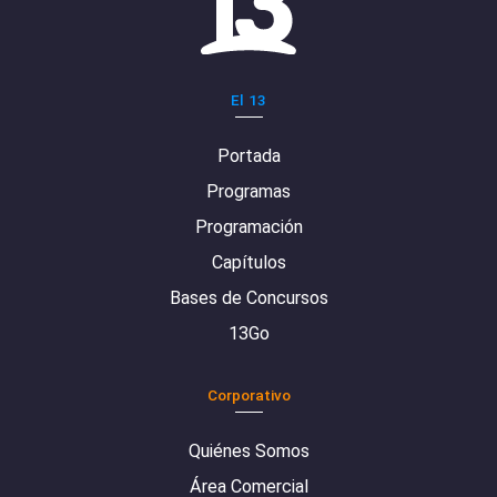
El 13
Portada
Programas
Programación
Capítulos
Bases de Concursos
13Go
Corporativo
Quiénes Somos
Área Comercial