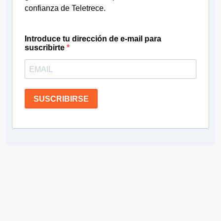
confianza de Teletrece.
Introduce tu dirección de e-mail para
suscribirte
SUSCRIBIRSE