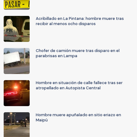
Acribillado en La Pintana: hombre muere tras
recibir al menos ocho disparos
Chofer de camión muere tras disparo en el
parabrisas en Lampa
Hombre en situación de calle fallece tras ser
atropellado en Autopista Central
Hombre muere apuñalado en sitio eriazo en
Maipú