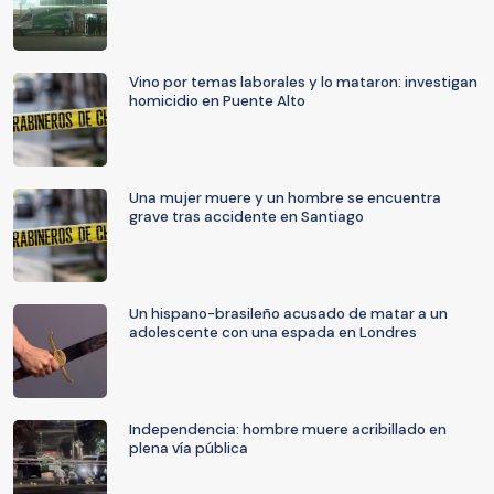
Vino por temas laborales y lo mataron: investigan
homicidio en Puente Alto
Una mujer muere y un hombre se encuentra
grave tras accidente en Santiago
Un hispano-brasileño acusado de matar a un
adolescente con una espada en Londres
Independencia: hombre muere acribillado en
plena vía pública