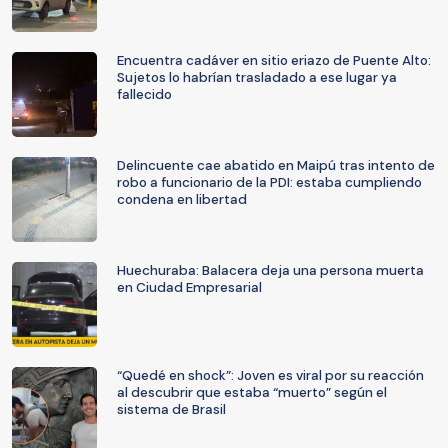
Encuentra cadáver en sitio eriazo de Puente Alto:
Sujetos lo habrían trasladado a ese lugar ya
fallecido
Delincuente cae abatido en Maipú tras intento de
robo a funcionario de la PDI: estaba cumpliendo
condena en libertad
Huechuraba: Balacera deja una persona muerta
en Ciudad Empresarial
“Quedé en shock”: Joven es viral por su reacción
al descubrir que estaba “muerto” según el
sistema de Brasil