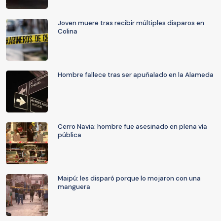
Joven muere tras recibir múltiples disparos en
Colina
Hombre fallece tras ser apuñalado en la Alameda
Cerro Navia: hombre fue asesinado en plena vía
pública
Maipú: les disparó porque lo mojaron con una
manguera