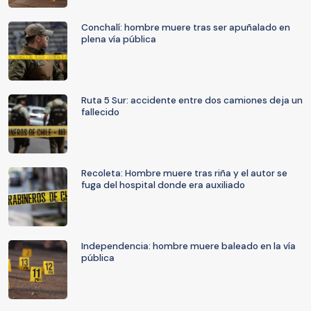
Conchalí: hombre muere tras ser apuñalado en
plena vía pública
Ruta 5 Sur: accidente entre dos camiones deja un
fallecido
Recoleta: Hombre muere tras riña y el autor se
fuga del hospital donde era auxiliado
Independencia: hombre muere baleado en la vía
pública