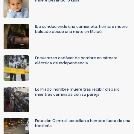
muere pesando 13 kilos
Iba conduciendo una camioneta: hombre muere
baleado desde una moto en Maipú
Encuentran cadáver de hombre en cámara
eléctrica de Independencia
Lo Prado: hombre muere tras recibir disparo
mientras caminaba con su pareja
Estación Central: acribillan a hombre fuera de una
botillería