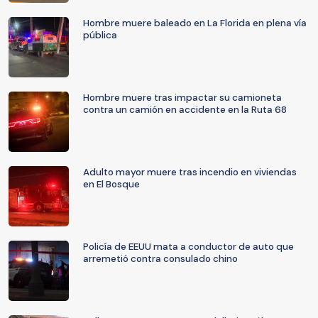
Hombre muere baleado en La Florida en plena vía
pública
Hombre muere tras impactar su camioneta
contra un camión en accidente en la Ruta 68
Adulto mayor muere tras incendio en viviendas
en El Bosque
Policía de EEUU mata a conductor de auto que
arremetió contra consulado chino