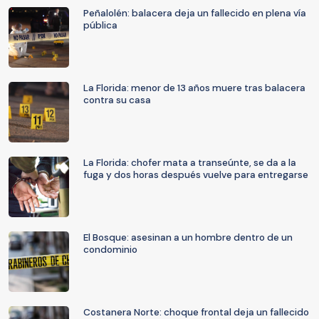
Peñalolén: balacera deja un fallecido en plena vía
pública
La Florida: menor de 13 años muere tras balacera
contra su casa
La Florida: chofer mata a transeúnte, se da a la
fuga y dos horas después vuelve para entregarse
El Bosque: asesinan a un hombre dentro de un
condominio
Costanera Norte: choque frontal deja un fallecido