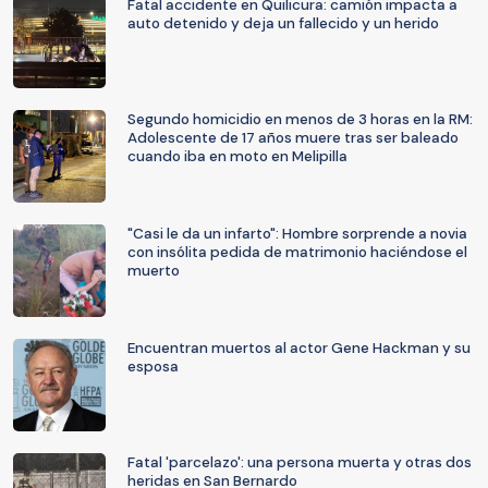
Fatal accidente en Quilicura: camión impacta a
auto detenido y deja un fallecido y un herido
Segundo homicidio en menos de 3 horas en la RM:
Adolescente de 17 años muere tras ser baleado
cuando iba en moto en Melipilla
"Casi le da un infarto": Hombre sorprende a novia
con insólita pedida de matrimonio haciéndose el
muerto
Encuentran muertos al actor Gene Hackman y su
esposa
Fatal 'parcelazo': una persona muerta y otras dos
heridas en San Bernardo