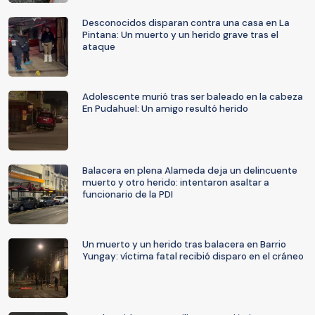
Desconocidos disparan contra una casa en La
Pintana: Un muerto y un herido grave tras el
ataque
Adolescente murió tras ser baleado en la cabeza
En Pudahuel: Un amigo resultó herido
Balacera en plena Alameda deja un delincuente
muerto y otro herido: intentaron asaltar a
funcionario de la PDI
Un muerto y un herido tras balacera en Barrio
Yungay: víctima fatal recibió disparo en el cráneo