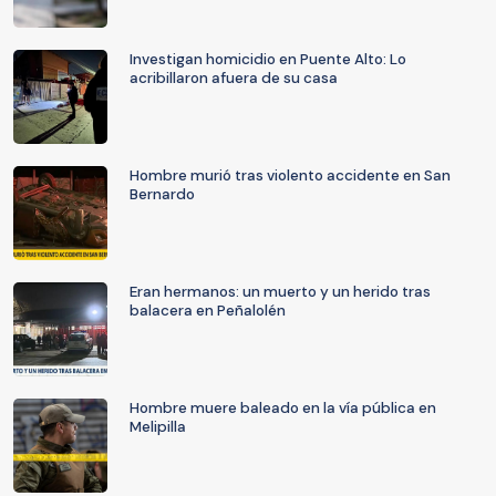
Investigan homicidio en Puente Alto: Lo
acribillaron afuera de su casa
Hombre murió tras violento accidente en San
Bernardo
Eran hermanos: un muerto y un herido tras
balacera en Peñalolén
Hombre muere baleado en la vía pública en
Melipilla