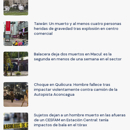
Taiwán: Un muerto y al menos cuatro personas
heridas de gravedad tras explosión en centro
comercial
Balacera deja dos muertos en Macul: es la
segunda en menos de una semana en el sector
Choque en Quilicura: Hombre fallece tras
impactar violentamente contra camión de la
Autopista Aconcagua
Sujetos dejan a un hombre muerto en las afueras
de un CESFAM en Estación Central: tenía
impactos de bala en el tórax