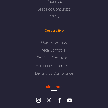
Capítulos
Bases de Concursos
13Go
Corporativo
Quiénes Somos
Área Comercial
Políticas Comerciales
Mediciones de antenas
Denuncias Compliance
SÍGUENOS