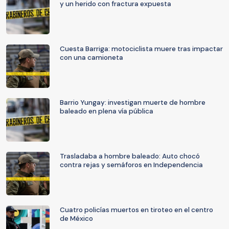
y un herido con fractura expuesta
Cuesta Barriga: motociclista muere tras impactar
con una camioneta
Barrio Yungay: investigan muerte de hombre
baleado en plena vía pública
Trasladaba a hombre baleado: Auto chocó
contra rejas y semáforos en Independencia
Cuatro policías muertos en tiroteo en el centro
de México