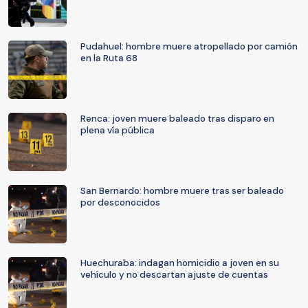
Pudahuel: hombre muere atropellado por camión
en la Ruta 68
Renca: joven muere baleado tras disparo en
plena vía pública
San Bernardo: hombre muere tras ser baleado
por desconocidos
Huechuraba: indagan homicidio a joven en su
vehículo y no descartan ajuste de cuentas