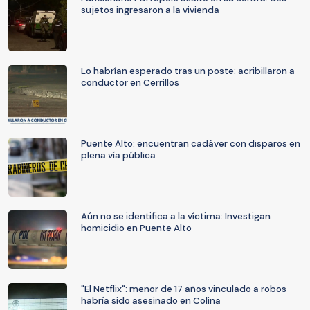
sujetos ingresaron a la vivienda
Lo habrían esperado tras un poste: acribillaron a
conductor en Cerrillos
Puente Alto: encuentran cadáver con disparos en
plena vía pública
Aún no se identifica a la víctima: Investigan
homicidio en Puente Alto
"El Netflix": menor de 17 años vinculado a robos
habría sido asesinado en Colina