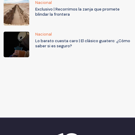
Nacional
Exclusivo | Recorrimos la zanja que promete
blindar la frontera
Nacional
Lo barato cuesta caro | El clásico guatero: ¿Cómo
saber si es seguro?