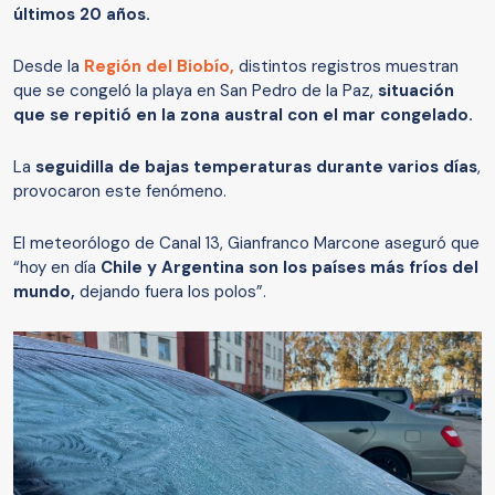
últimos 20 años.
Desde la
Región del Biobío,
distintos registros muestran
que se congeló la playa en San Pedro de la Paz,
situación
que se repitió en la zona austral con el mar congelado.
La
seguidilla de bajas temperaturas durante varios días
,
provocaron este fenómeno.
El meteorólogo de Canal 13, Gianfranco Marcone aseguró que
“hoy en día
Chile y Argentina son los países más fríos del
mundo,
dejando fuera los polos”.