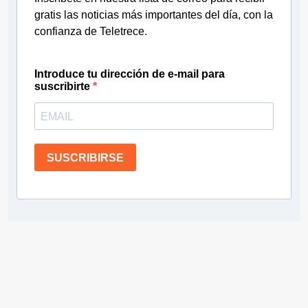
gratis las noticias más importantes del día, con la
confianza de Teletrece.
Introduce tu dirección de e-mail para
suscribirte
SUSCRIBIRSE