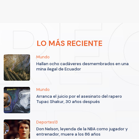
LO MÁS RECIENTE
Mundo
Hallan ocho cadáveres desmembrados en una
mina ilegal de Ecuador
Mundo
Arranca el juicio por el asesinato del rapero
Tupac Shakur, 30 años después
Deportes13
Don Nelson, leyenda de la NBA como jugador y
entrenador, muere a los 86 años