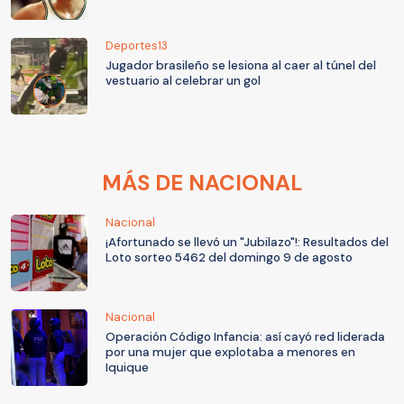
Deportes13
Jugador brasileño se lesiona al caer al túnel del
vestuario al celebrar un gol
MÁS DE NACIONAL
Nacional
¡Afortunado se llevó un "Jubilazo"!: Resultados del
Loto sorteo 5462 del domingo 9 de agosto
Nacional
Operación Código Infancia: así cayó red liderada
por una mujer que explotaba a menores en
Iquique