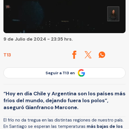
9 de Julio de 2024 - 23:35 hrs.
T13
Seguir a T13 en
“Hoy en día Chile y Argentina son los países más
fríos del mundo, dejando fuera los polos”,
aseguró Gianfranco Marcone.
El frío no da tregua en las distintas regiones de nuestro país.
En Santiago se esperan las temperaturas
más bajas de los