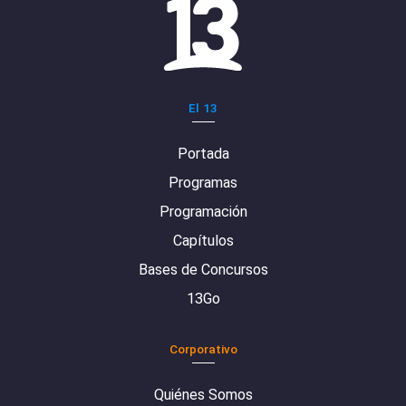
El 13
Portada
Programas
Programación
Capítulos
Bases de Concursos
13Go
Corporativo
Quiénes Somos