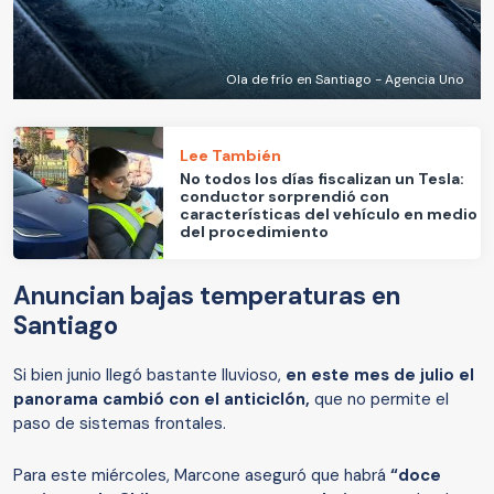
Ola de frío en Santiago - Agencia Uno
Lee También
No todos los días fiscalizan un Tesla:
conductor sorprendió con
características del vehículo en medio
del procedimiento
Anuncian bajas temperaturas en
Santiago
Si bien junio llegó bastante lluvioso,
en este mes de julio el
panorama cambió con el anticiclón,
que no permite el
paso de sistemas frontales.
Para este miércoles, Marcone aseguró que habrá
“doce