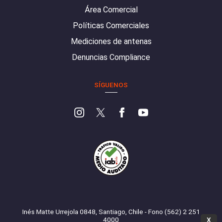
Área Comercial
Políticas Comerciales
Mediciones de antenas
Denuncias Compliance
SÍGUENOS
Inés Matte Urrejola 0848, Santiago, Chile - Fono (562) 2 251
4000
X