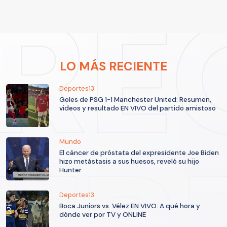
LO MÁS RECIENTE
Deportes13
Goles de PSG 1-1 Manchester United: Resumen,
videos y resultado EN VIVO del partido amistoso
Mundo
El cáncer de próstata del expresidente Joe Biden
hizo metástasis a sus huesos, reveló su hijo
Hunter
Deportes13
Boca Juniors vs. Vélez EN VIVO: A qué hora y
dónde ver por TV y ONLINE