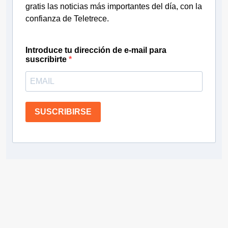
gratis las noticias más importantes del día, con la
confianza de Teletrece.
Introduce tu dirección de e-mail para
suscribirte
SUSCRIBIRSE