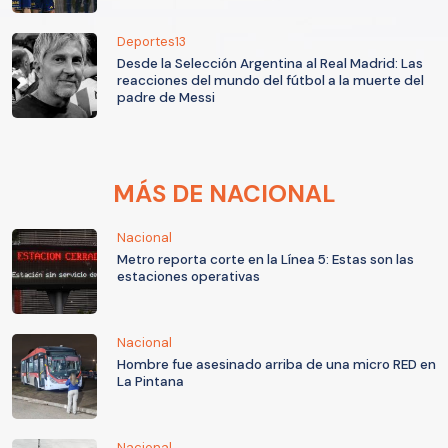
Deportes13
Desde la Selección Argentina al Real Madrid: Las
reacciones del mundo del fútbol a la muerte del
padre de Messi
MÁS DE NACIONAL
Nacional
Metro reporta corte en la Línea 5: Estas son las
estaciones operativas
Nacional
Hombre fue asesinado arriba de una micro RED en
La Pintana
Nacional