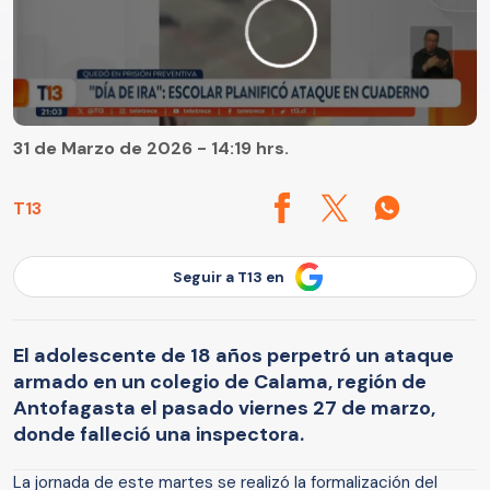
31 de Marzo de 2026 - 14:19 hrs.
T13
Seguir a T13 en
El adolescente de 18 años perpetró un ataque
armado en un colegio de Calama, región de
Antofagasta el pasado viernes 27 de marzo,
donde falleció una inspectora.
La jornada de este martes se realizó la formalización del