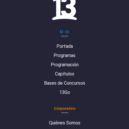
El 13
Portada
Programas
Programación
Capítulos
Bases de Concursos
13Go
Corporativo
Quiénes Somos