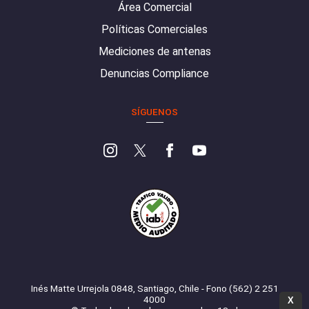
Área Comercial
Políticas Comerciales
Mediciones de antenas
Denuncias Compliance
SÍGUENOS
Inés Matte Urrejola 0848, Santiago, Chile - Fono (562) 2 251
4000
X