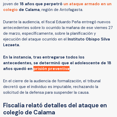
joven de
18 años que perpetró
un ataque armado en un
colegio
de Calama
, región de Antofagasta.
Durante la audiencia, el fiscal Eduardo Peña entregó nuevos
antecedentes sobre lo ocurrido la mañana de ese viernes 27
de marzo, específicamente, sobre la planificación y
ejecución del ataque ocurrido en el
Instituto Obispo Silva
Lezaeta.
En la instancia, tras entregarse todos los
antecedentes, se determinó que el adolescente de 18
años quedó en
prisión preventiva
.
En el cierre de la audiencia de formalización, el tribunal
decretó que el individuo es imputable, rechazando la
solicitud de la defensa para suspender la causa.
Fiscalía relató detalles del ataque en
colegio de Calama