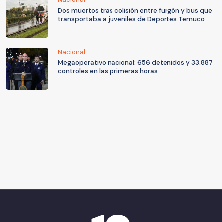
Dos muertos tras colisión entre furgón y bus que
transportaba a juveniles de Deportes Temuco
Nacional
Megaoperativo nacional: 656 detenidos y 33.887
controles en las primeras horas