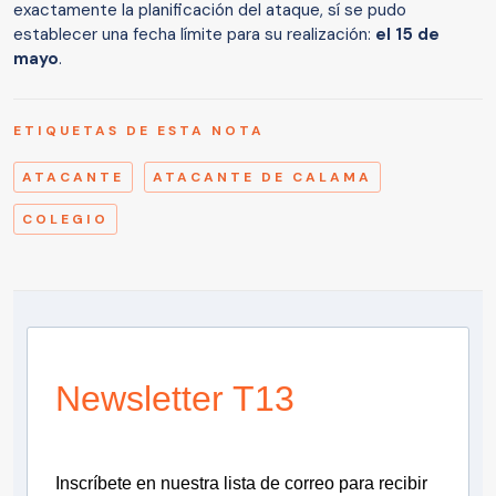
exactamente la planificación del ataque, sí se pudo
establecer una fecha límite para su realización:
el 15 de
mayo
.
ETIQUETAS DE ESTA NOTA
ATACANTE
ATACANTE DE CALAMA
COLEGIO
Newsletter T13
Inscríbete en nuestra lista de correo para recibir