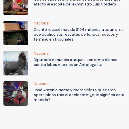
afectó al escolta del exministro Luis Cordero
Nacional
Cliente recibió más de $154 millones tras un error
que duplicó sus rescates de fondos mutuos y
terminó en tribunales
Nacional
Diputado denuncia ataques con arma blanca
contra lobos marinos en Antofagasta
Nacional
José Antonio Neme y motociclista quedaron
apercibidos tras el accidente: ¿qué significa esta
medida?