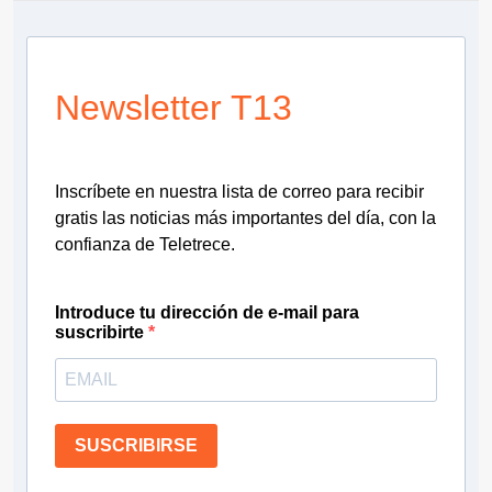
Newsletter T13
Inscríbete en nuestra lista de correo para recibir
gratis las noticias más importantes del día, con la
confianza de Teletrece.
Introduce tu dirección de e-mail para
suscribirte
SUSCRIBIRSE