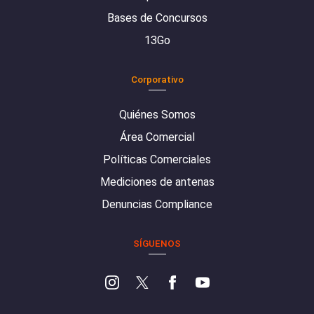
Bases de Concursos
13Go
Corporativo
Quiénes Somos
Área Comercial
Políticas Comerciales
Mediciones de antenas
Denuncias Compliance
SÍGUENOS