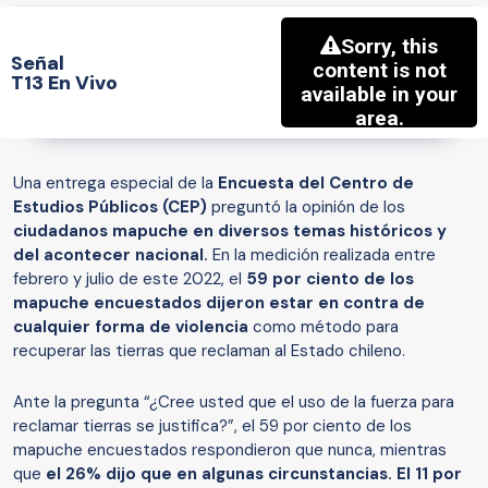
Señal
T13 En Vivo
Una entrega especial de la
Encuesta del Centro de
Estudios Públicos (CEP)
preguntó la opinión de los
ciudadanos mapuche en diversos temas históricos y
del acontecer nacional.
En la medición realizada entre
febrero y julio de este 2022, el
59 por ciento de los
mapuche encuestados dijeron estar en contra de
cualquier forma de violencia
como método para
recuperar las tierras que reclaman al Estado chileno.
Ante la pregunta “¿Cree usted que el uso de la fuerza para
reclamar tierras se justifica?”, el 59 por ciento de los
mapuche encuestados respondieron que nunca, mientras
que
el 26% dijo que en algunas circunstancias. El 11 por