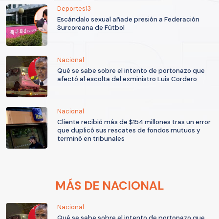
Deportes13
Escándalo sexual añade presión a Federación
Surcoreana de Fútbol
Nacional
Qué se sabe sobre el intento de portonazo que
afectó al escolta del exministro Luis Cordero
Nacional
Cliente recibió más de $154 millones tras un error
que duplicó sus rescates de fondos mutuos y
terminó en tribunales
MÁS DE NACIONAL
Nacional
Qué se sabe sobre el intento de portonazo que