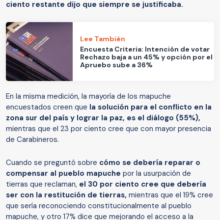
ciento restante dijo que siempre se justificaba.
Lee También
Encuesta Criteria: Intención de votar
Rechazo baja a un 45% y opción por el
Apruebo sube a 36%
En la misma medición, la mayoría de los mapuche
encuestados creen que
la solución para el conflicto en la
zona sur del país y lograr la paz, es el diálogo (55%),
mientras que el 23 por ciento cree que con mayor presencia
de Carabineros.
Cuando se preguntó sobre
cómo se debería reparar o
compensar al pueblo mapuche
por la usurpación de
tierras que reclaman,
el 30 por ciento cree que debería
ser con la restitución de tierras,
mientras que el 19% cree
que sería reconociendo constitucionalmente al pueblo
mapuche, y otro 17% dice que mejorando el acceso a la