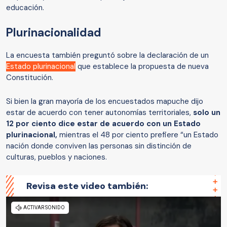
educación.
Plurinacionalidad
La encuesta también preguntó sobre la declaración de un
Estado plurinacional
que establece la propuesta de nueva
Constitución.
Si bien la gran mayoría de los encuestados mapuche dijo
estar de acuerdo con tener autonomías territoriales,
solo un
12 por ciento dice estar de acuerdo con un Estado
plurinacional,
mientras el 48 por ciento prefiere “un Estado
nación donde conviven las personas sin distinción de
culturas, pueblos y naciones.
Revisa este video también: