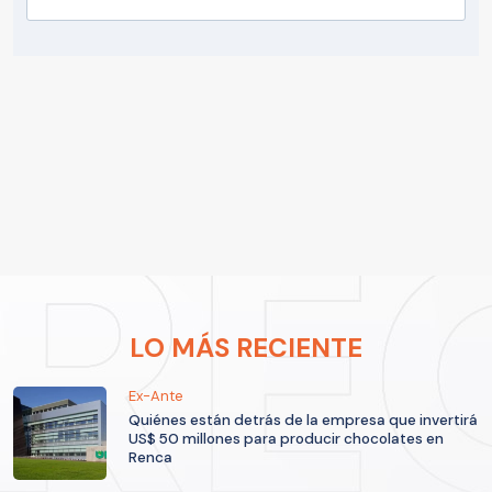
LO MÁS RECIENTE
Ex-Ante
Quiénes están detrás de la empresa que invertirá
US$ 50 millones para producir chocolates en
Renca