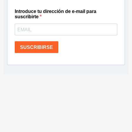
Introduce tu dirección de e-mail para
suscribirte
SUSCRIBIRSE