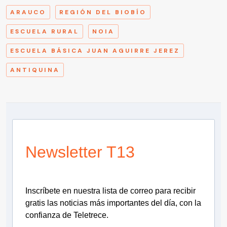
ARAUCO
REGIÓN DEL BIOBÍO
ESCUELA RURAL
NOIA
ESCUELA BÁSICA JUAN AGUIRRE JEREZ
ANTIQUINA
Newsletter T13
Inscríbete en nuestra lista de correo para recibir
gratis las noticias más importantes del día, con la
confianza de Teletrece.