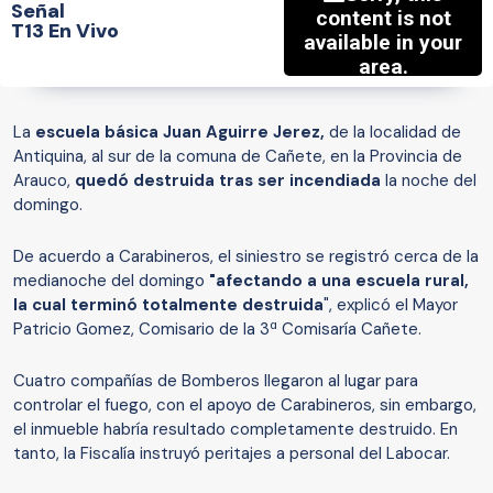
Señal
T13 En Vivo
La
escuela básica Juan Aguirre Jerez,
de la localidad de
Antiquina, al sur de la comuna de Cañete, en la Provincia de
Arauco,
quedó destruida tras ser incendiada
la noche del
domingo.
De acuerdo a Carabineros, el siniestro se registró cerca de la
medianoche del domingo
"afectando a una escuela rural,
la cual terminó totalmente destruida
", explicó el Mayor
Patricio Gomez, Comisario de la 3ª Comisaría Cañete.
Cuatro compañías de Bomberos llegaron al lugar para
controlar el fuego, con el apoyo de Carabineros, sin embargo,
el inmueble habría resultado completamente destruido. En
tanto, la Fiscalía instruyó peritajes a personal del Labocar.