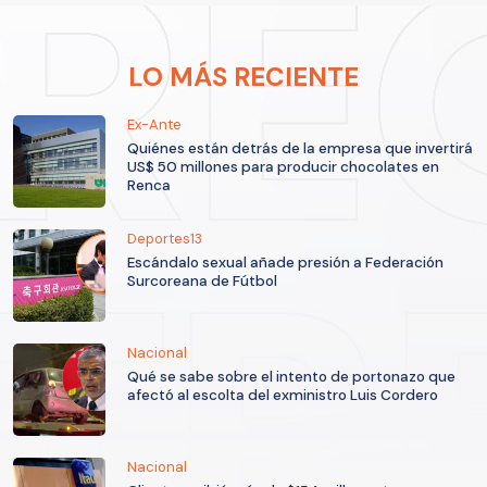
LO MÁS RECIENTE
Ex-Ante
Quiénes están detrás de la empresa que invertirá
US$ 50 millones para producir chocolates en
Renca
Deportes13
Escándalo sexual añade presión a Federación
Surcoreana de Fútbol
Nacional
Qué se sabe sobre el intento de portonazo que
afectó al escolta del exministro Luis Cordero
Nacional