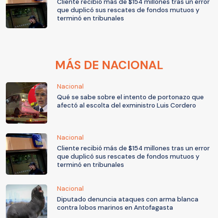
Cliente recibió más de $154 millones tras un error
que duplicó sus rescates de fondos mutuos y
terminó en tribunales
MÁS DE NACIONAL
Nacional
Qué se sabe sobre el intento de portonazo que
afectó al escolta del exministro Luis Cordero
Nacional
Cliente recibió más de $154 millones tras un error
que duplicó sus rescates de fondos mutuos y
terminó en tribunales
Nacional
Diputado denuncia ataques con arma blanca
contra lobos marinos en Antofagasta