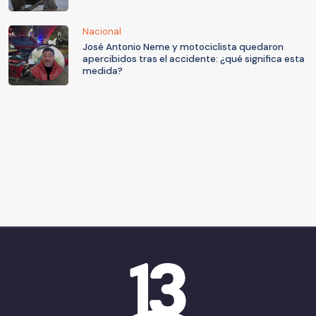
Nacional
José Antonio Neme y motociclista quedaron
apercibidos tras el accidente: ¿qué significa esta
medida?