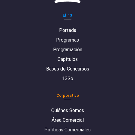
El 13
Portada
Programas
Programación
Capítulos
Bases de Concursos
13Go
Corporativo
Quiénes Somos
Área Comercial
Políticas Comerciales