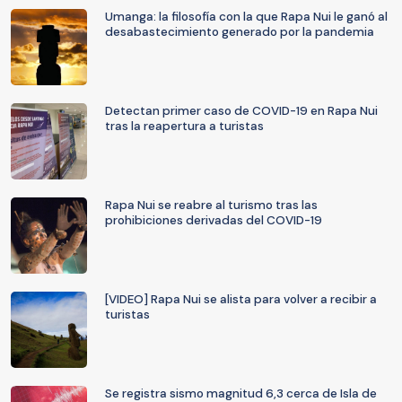
Umanga: la filosofía con la que Rapa Nui le ganó al
desabastecimiento generado por la pandemia
Detectan primer caso de COVID-19 en Rapa Nui
tras la reapertura a turistas
Rapa Nui se reabre al turismo tras las
prohibiciones derivadas del COVID-19
[VIDEO] Rapa Nui se alista para volver a recibir a
turistas
Se registra sismo magnitud 6,3 cerca de Isla de