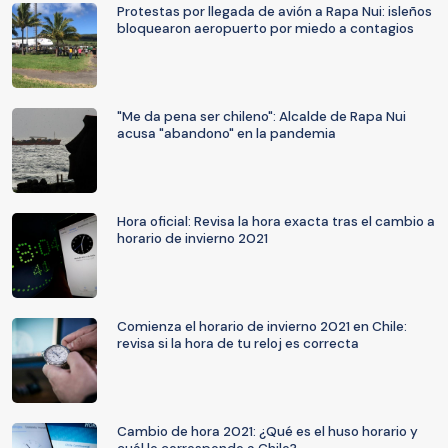
Protestas por llegada de avión a Rapa Nui: isleños
bloquearon aeropuerto por miedo a contagios
"Me da pena ser chileno": Alcalde de Rapa Nui
acusa "abandono" en la pandemia
Hora oficial: Revisa la hora exacta tras el cambio a
horario de invierno 2021
Comienza el horario de invierno 2021 en Chile:
revisa si la hora de tu reloj es correcta
Cambio de hora 2021: ¿Qué es el huso horario y