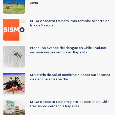
zona
SHOA descarta tsunami tras temblor al norte de
Isla de Pascua
Preocupa avance del dengue en Chile: Evalúan
vacunación preventiva en Rapa Nui
Ministerio de Salud confirmó 3 casos autóctonos
de dengue en Rapa Nui
SHOA descarta tsunami para las costas de Chile
tras sismo cercano a Rapa Nui