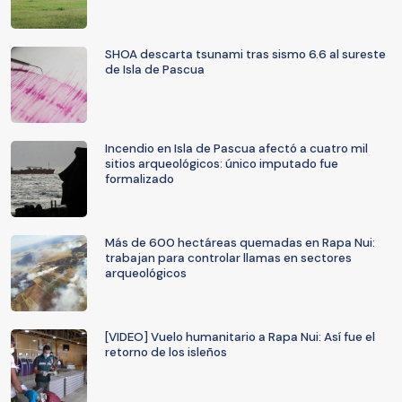
SHOA descarta tsunami tras sismo 6.6 al sureste
de Isla de Pascua
Incendio en Isla de Pascua afectó a cuatro mil
sitios arqueológicos: único imputado fue
formalizado
Más de 600 hectáreas quemadas en Rapa Nui:
trabajan para controlar llamas en sectores
arqueológicos
[VIDEO] Vuelo humanitario a Rapa Nui: Así fue el
retorno de los isleños