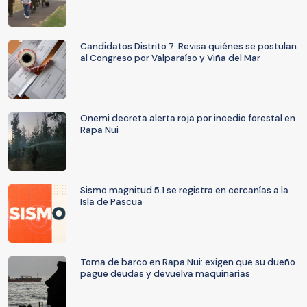
Candidatos Distrito 7: Revisa quiénes se postulan
al Congreso por Valparaíso y Viña del Mar
Onemi decreta alerta roja por incedio forestal en
Rapa Nui
Sismo magnitud 5.1 se registra en cercanías a la
Isla de Pascua
Toma de barco en Rapa Nui: exigen que su dueño
pague deudas y devuelva maquinarias