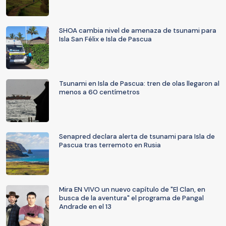
SHOA cambia nivel de amenaza de tsunami para
Isla San Félix e Isla de Pascua
Tsunami en Isla de Pascua: tren de olas llegaron al
menos a 60 centímetros
Senapred declara alerta de tsunami para Isla de
Pascua tras terremoto en Rusia
Mira EN VIVO un nuevo capítulo de "El Clan, en
busca de la aventura" el programa de Pangal
Andrade en el 13