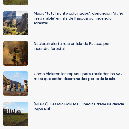
Moais "totalmente calcinados": denuncian "daño
irreparable" en Isla de Pascua por incendio
forestal
Declaran alerta roja en Isla de Pascua por
incendio forestal
Cómo hicieron los rapanui para trasladar los 887
moai que están diseminadas por toda la isla
[VIDEO] "Desafío Hoki Mai": Inédita travesía desde
Rapa Nui