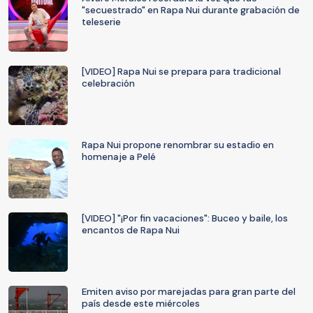
"secuestrado" en Rapa Nui durante grabación de
teleserie
[VIDEO] Rapa Nui se prepara para tradicional
celebración
Rapa Nui propone renombrar su estadio en
homenaje a Pelé
[VIDEO] "¡Por fin vacaciones": Buceo y baile, los
encantos de Rapa Nui
Emiten aviso por marejadas para gran parte del
país desde este miércoles