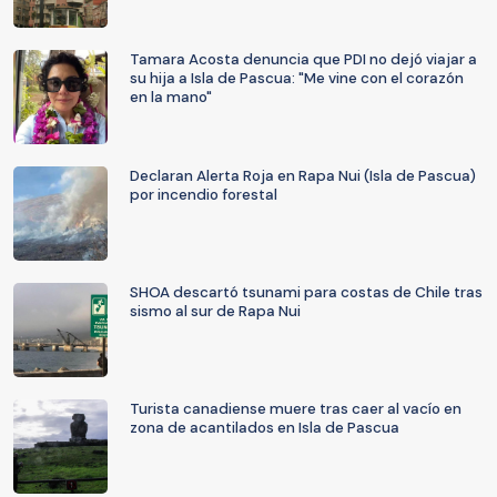
Tamara Acosta denuncia que PDI no dejó viajar a
su hija a Isla de Pascua: "Me vine con el corazón
en la mano"
Declaran Alerta Roja en Rapa Nui (Isla de Pascua)
por incendio forestal
SHOA descartó tsunami para costas de Chile tras
sismo al sur de Rapa Nui
Turista canadiense muere tras caer al vacío en
zona de acantilados en Isla de Pascua