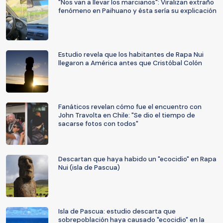
"Nos van a llevar los marcianos": Viralizan extraño
fenómeno en Paihuano y ésta sería su explicación
Estudio revela que los habitantes de Rapa Nui
llegaron a América antes que Cristóbal Colón
Fanáticos revelan cómo fue el encuentro con
John Travolta en Chile: "Se dio el tiempo de
sacarse fotos con todos"
Descartan que haya habido un "ecocidio" en Rapa
Nui (isla de Pascua)
Isla de Pascua: estudio descarta que
sobrepoblación haya causado "ecocidio" en la