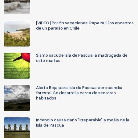
[VIDEO] Por fin vacaciones: Rapa Nui, los encantos
de un paraíso en Chile
Sismo sacude Isla de Pascua la madrugada de
este martes
Alerta Roja para Isla de Pascua por incendio
forestal: Se desarrolla cerca de sectores
habitados
Incendio causa daño "irreparable" a moáis de la
Isla de Pascua