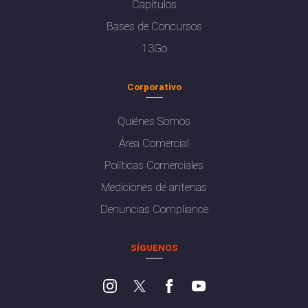
Capítulos
Bases de Concursos
13Go
Corporativo
Quiénes Somos
Área Comercial
Políticas Comerciales
Mediciones de antenas
Denuncias Compliance
SÍGUENOS