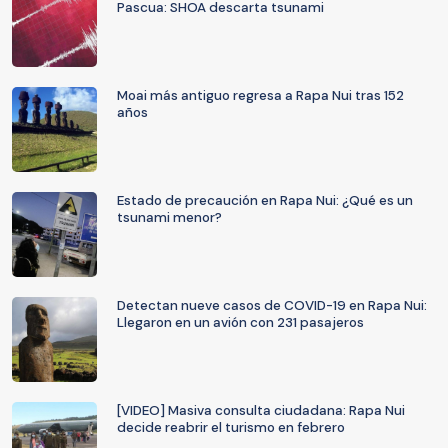
Pascua: SHOA descarta tsunami
Moai más antiguo regresa a Rapa Nui tras 152
años
Estado de precaución en Rapa Nui: ¿Qué es un
tsunami menor?
Detectan nueve casos de COVID-19 en Rapa Nui:
Llegaron en un avión con 231 pasajeros
[VIDEO] Masiva consulta ciudadana: Rapa Nui
decide reabrir el turismo en febrero