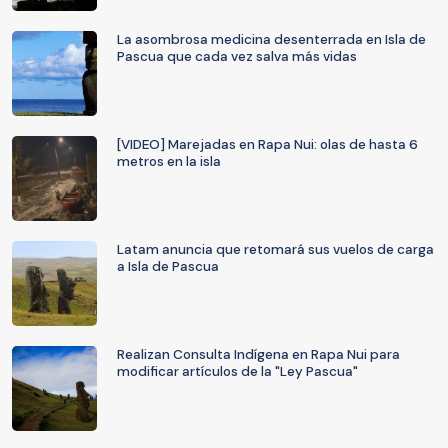
La asombrosa medicina desenterrada en Isla de
Pascua que cada vez salva más vidas
[VIDEO] Marejadas en Rapa Nui: olas de hasta 6
metros en la isla
Latam anuncia que retomará sus vuelos de carga
a Isla de Pascua
Realizan Consulta Indígena en Rapa Nui para
modificar artículos de la "Ley Pascua"