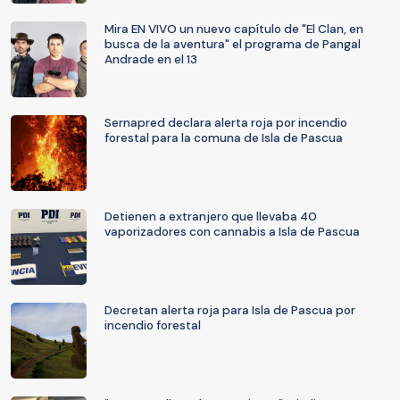
Mira EN VIVO un nuevo capítulo de "El Clan, en
busca de la aventura" el programa de Pangal
Andrade en el 13
Sernapred declara alerta roja por incendio
forestal para la comuna de Isla de Pascua
Detienen a extranjero que llevaba 40
vaporizadores con cannabis a Isla de Pascua
Decretan alerta roja para Isla de Pascua por
incendio forestal