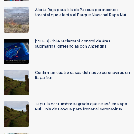
Alerta Roja para Isla de Pascua por incendio
forestal que afecta al Parque Nacional Rapa Nui
[VIDEO] Chile reclamará control de área
submarina: diferencias con Argentina
Confirman cuatro casos del nuevo coronavirus en
Rapa Nui
Tapu, la costumbre sagrada que se usó en Rapa
Nui - Isla de Pascua para frenar el coronavirus