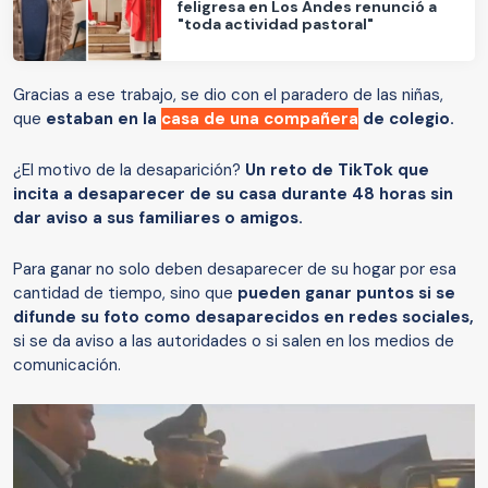
feligresa en Los Andes renunció a
"toda actividad pastoral"
Gracias a ese trabajo, se dio con el paradero de las niñas,
que
estaban en la
casa de una compañera
de colegio.
¿El motivo de la desaparición?
Un reto de TikTok que
incita a desaparecer de su casa durante 48 horas sin
dar aviso a sus familiares o amigos.
Para ganar no solo deben desaparecer de su hogar por esa
cantidad de tiempo, sino que
pueden ganar puntos si se
difunde su foto como desaparecidos en redes sociales,
si se da aviso a las autoridades o si salen en los medios de
comunicación.