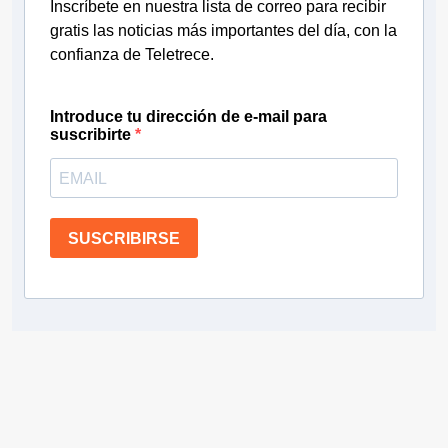
Inscríbete en nuestra lista de correo para recibir
gratis las noticias más importantes del día, con la
confianza de Teletrece.
Introduce tu dirección de e-mail para
suscribirte
SUSCRIBIRSE