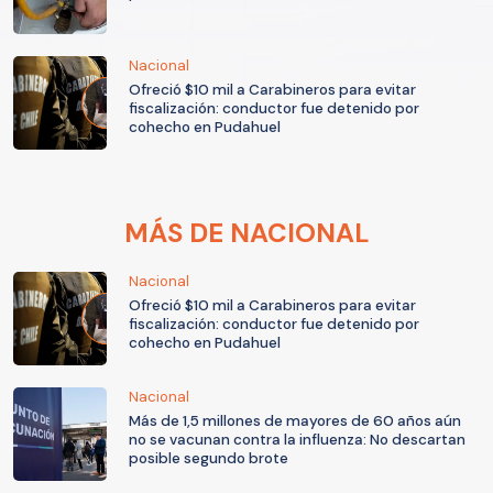
Nacional
Ofreció $10 mil a Carabineros para evitar
fiscalización: conductor fue detenido por
cohecho en Pudahuel
MÁS DE NACIONAL
Nacional
Ofreció $10 mil a Carabineros para evitar
fiscalización: conductor fue detenido por
cohecho en Pudahuel
Nacional
Más de 1,5 millones de mayores de 60 años aún
no se vacunan contra la influenza: No descartan
posible segundo brote