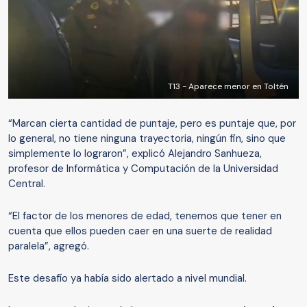
T13 - Aparece menor en Toltén
“Marcan cierta cantidad de puntaje, pero es puntaje que, por
lo general, no tiene ninguna trayectoria, ningún fin, sino que
simplemente lo lograron”, explicó Alejandro Sanhueza,
profesor de Informática y Computación de la Universidad
Central.
“El factor de los menores de edad, tenemos que tener en
cuenta que ellos pueden caer en una suerte de realidad
paralela”, agregó.
Este desafío ya había sido alertado a nivel mundial.