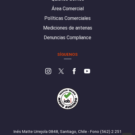
Área Comercial
Políticas Comerciales
Mediciones de antenas
Denuncias Compliance
SÍGUENOS
Inés Matte Urrejola 0848, Santiago, Chile - Fono (562) 2 251