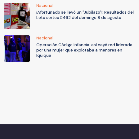
Nacional
¡Afortunado se llevó un "Jubilazo"!: Resultados del
Loto sorteo 5462 del domingo 9 de agosto
Nacional
Operación Código Infancia: así cayó red liderada
por una mujer que explotaba a menores en
Iquique