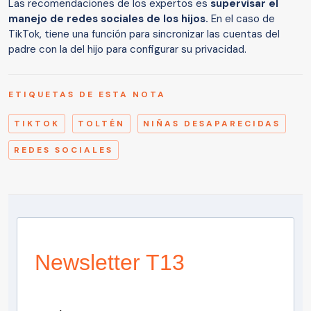
Las recomendaciones de los expertos es
supervisar el
manejo de redes sociales de los hijos.
En el caso de
TikTok, tiene una función para sincronizar las cuentas del
padre con la del hijo para configurar su privacidad.
ETIQUETAS DE ESTA NOTA
TIKTOK
TOLTÉN
NIÑAS DESAPARECIDAS
REDES SOCIALES
Newsletter T13