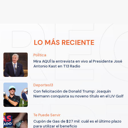
LO MÁS RECIENTE
Política
Mira AQUÍ la entrevista en vivo al Presidente José
Antonio Kast en T13 Radio
Deportes13
Con felicitación de Donald Trump: Joaquín
Niemann conquista su noveno título en el LIV Golf
Te Puede Servir
Cupón de Gas de $27 mil: cuál es el último plazo
para utilizar el beneficio