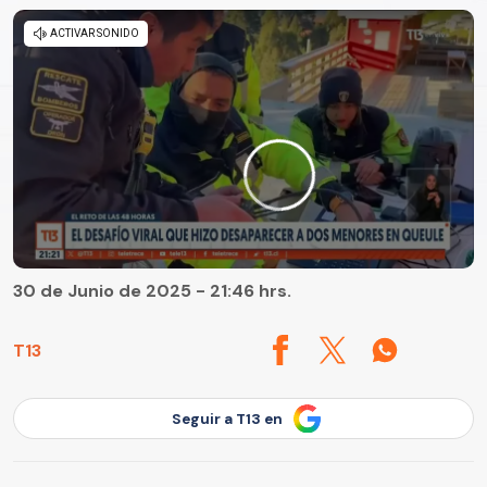
30 de Junio de 2025 - 21:46 hrs.
T13
Seguir a T13 en