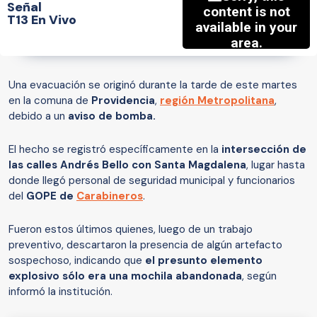
Señal
T13 En Vivo
Una evacuación se originó durante la tarde de este martes
en la comuna de
Providencia
,
región Metropolitana
,
debido a un
aviso de bomba.
El hecho se registró específicamente en la
intersección de
las calles Andrés Bello con Santa Magdalena
, lugar hasta
donde llegó personal de seguridad municipal y funcionarios
del
GOPE de
Carabineros
.
Fueron estos últimos quienes, luego de un trabajo
preventivo, descartaron la presencia de algún artefacto
sospechoso, indicando que
el presunto elemento
explosivo sólo era una mochila abandonada
, según
informó la institución.