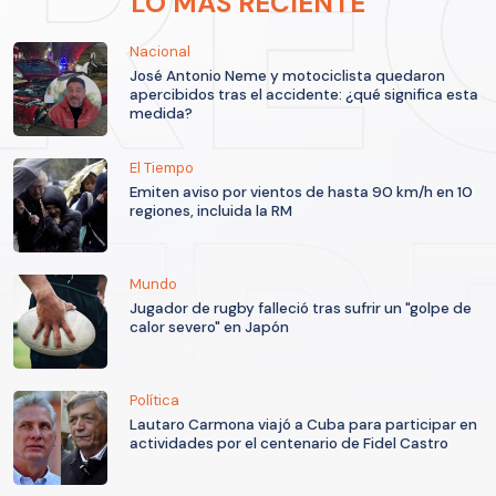
LO MÁS RECIENTE
Nacional
José Antonio Neme y motociclista quedaron
apercibidos tras el accidente: ¿qué significa esta
medida?
El Tiempo
Emiten aviso por vientos de hasta 90 km/h en 10
regiones, incluida la RM
Mundo
Jugador de rugby falleció tras sufrir un "golpe de
calor severo" en Japón
Política
Lautaro Carmona viajó a Cuba para participar en
actividades por el centenario de Fidel Castro