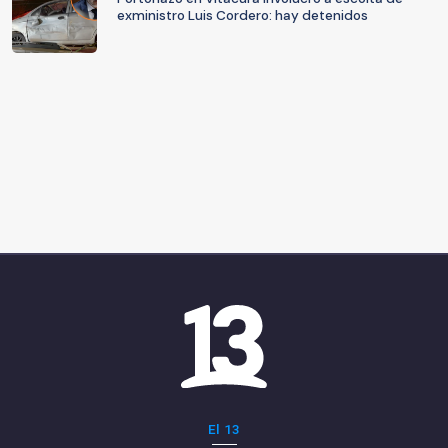
exministro Luis Cordero: hay detenidos
El 13