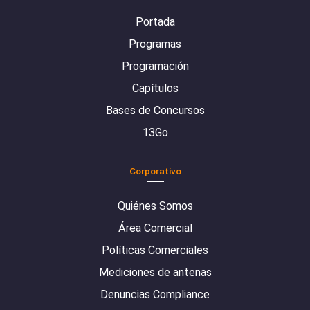
Portada
Programas
Programación
Capítulos
Bases de Concursos
13Go
Corporativo
Quiénes Somos
Área Comercial
Políticas Comerciales
Mediciones de antenas
Denuncias Compliance