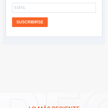
SUSCRIBIRSE