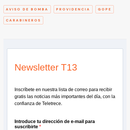
AVISO DE BOMBA
PROVIDENCIA
GOPE
CARABINEROS
Newsletter T13
Inscríbete en nuestra lista de correo para recibir
gratis las noticias más importantes del día, con la
confianza de Teletrece.
Introduce tu dirección de e-mail para
suscribirte