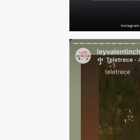
Instagram 