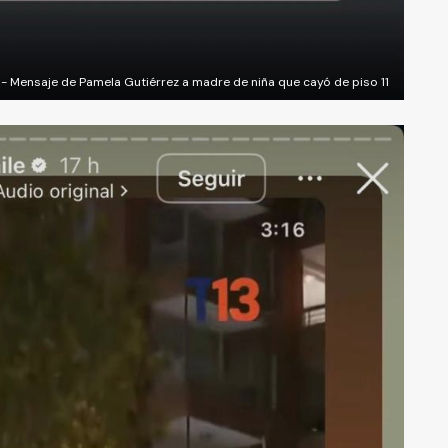
- Mensaje de Pamela Gutiérrez a madre de niña que cayó de piso 11