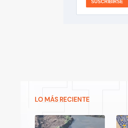
SUSCRIBIRSE
LO MÁS RECIENTE