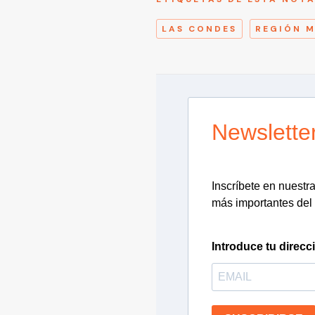
LAS CONDES
REGIÓN 
Newslette
Inscríbete en nuestra 
más importantes del 
Introduce tu direcc