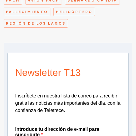
FACH
AVIÓN FACH
BERNARDO CANDIA
FALLECIMIENTO
HELICÓPTERO
REGIÓN DE LOS LAGOS
Newsletter T13
Inscríbete en nuestra lista de correo para recibir
gratis las noticias más importantes del día, con la
confianza de Teletrece.
Introduce tu dirección de e-mail para
suscribirte