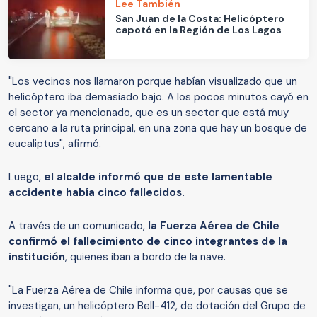
Lee También
San Juan de la Costa: Helicóptero
capotó en la Región de Los Lagos
"Los vecinos nos llamaron porque habían visualizado que un
helicóptero iba demasiado bajo. A los pocos minutos cayó en
el sector ya mencionado, que es un sector que está muy
cercano a la ruta principal, en una zona que hay un bosque de
eucaliptus", afirmó.
Luego,
el alcalde informó que de este lamentable
accidente había cinco fallecidos.
A través de un comunicado,
la Fuerza Aérea de Chile
confirmó el fallecimiento de cinco integrantes de la
institución
, quienes iban a bordo de la nave.
"La Fuerza Aérea de Chile informa que, por causas que se
investigan, un helicóptero Bell-412, de dotación del Grupo de