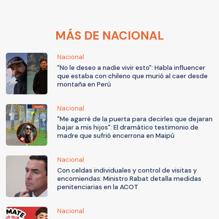
MÁS DE NACIONAL
Nacional
"No le deseo a nadie vivir esto": Habla influencer
que estaba con chileno que murió al caer desde
montaña en Perú
Nacional
"Me agarré de la puerta para decirles que dejaran
bajar a mis hijos": El dramático testimonio de
madre que sufrió encerrona en Maipú
Nacional
Con celdas individuales y control de visitas y
encomiendas: Ministro Rabat detalla medidas
penitenciarias en la ACOT
Nacional