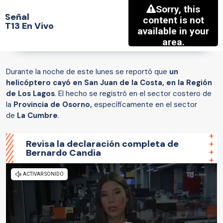
Señal
T13 En Vivo
Durante la noche de este lunes se reportó que
un
helicóptero cayó en San Juan de la Costa, en la Región
de Los Lagos
. El hecho se registró en el sector costero de
la
Provincia de Osorno,
específicamente en el sector
de
La Cumbre
.
Revisa la declaración completa de
Bernardo Candia