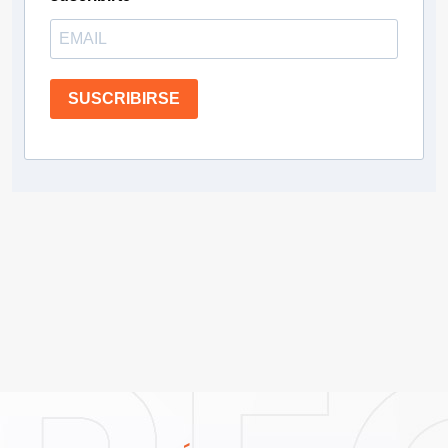
SUSCRIBIRSE