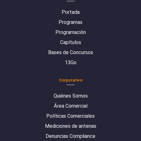
Portada
Programas
Programación
Capítulos
Bases de Concursos
13Go
Corporativo
Quiénes Somos
Área Comercial
Políticas Comerciales
Mediciones de antenas
Denuncias Compliance