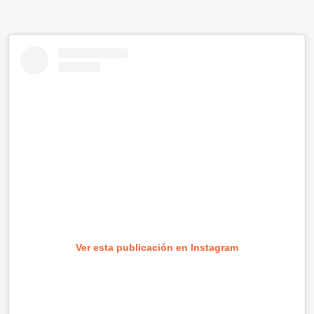
Ver esta publicación en Instagram