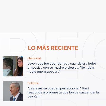
LO MÁS RECIENTE
Nacional
Joven que fue abandonada cuando era bebé
empatiza con su madre biológica: "No había
nadie que la apoyara"
Política
"Las leyes se pueden perfeccionar": Kast
responde a propuesta que busca suspender la
Ley Karin