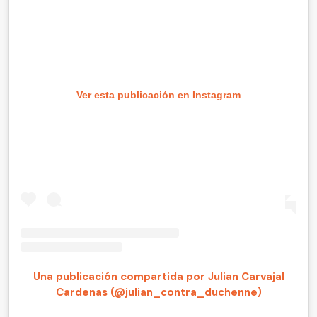
Ver esta publicación en Instagram
Una publicación compartida por Julian Carvajal
Cardenas (@julian_contra_duchenne)