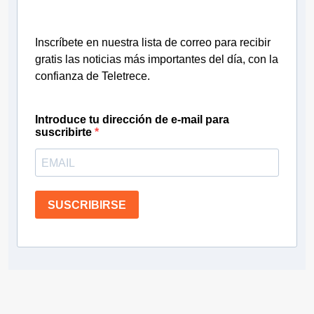
Inscríbete en nuestra lista de correo para recibir
gratis las noticias más importantes del día, con la
confianza de Teletrece.
Introduce tu dirección de e-mail para
suscribirte
SUSCRIBIRSE