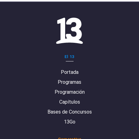
El 13
Portada
Programas
Programación
Capítulos
Bases de Concursos
13Go
Corporativo