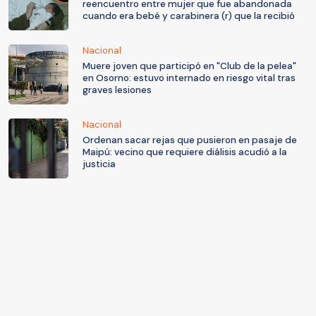
reencuentro entre mujer que fue abandonada
cuando era bebé y carabinera (r) que la recibió
Nacional
Muere joven que participó en "Club de la pelea"
en Osorno: estuvo internado en riesgo vital tras
graves lesiones
Nacional
Ordenan sacar rejas que pusieron en pasaje de
Maipú: vecino que requiere diálisis acudió a la
justicia