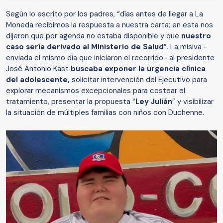
Según lo escrito por los padres, “días antes de llegar a La
Moneda recibimos la respuesta a nuestra carta; en esta nos
dijeron que por agenda no estaba disponible y que
nuestro
caso sería derivado al Ministerio de Salud
”. La misiva -
enviada el mismo día que iniciaron el recorrido- al presidente
José Antonio Kast
buscaba exponer la urgencia clínica
del adolescente,
solicitar intervención del Ejecutivo para
explorar mecanismos excepcionales para costear el
tratamiento, presentar la propuesta “
Ley Julián
” y visibilizar
la situación de múltiples familias con niños con Duchenne.