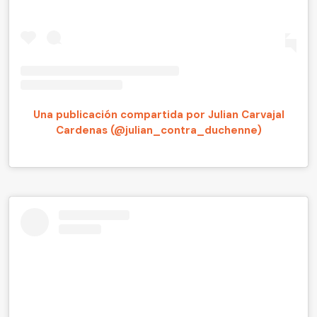
Una publicación compartida por Julian Carvajal
Cardenas (@julian_contra_duchenne)