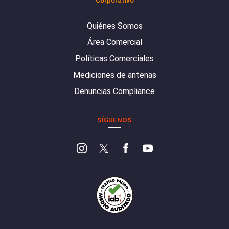
Quiénes Somos
Área Comercial
Políticas Comerciales
Mediciones de antenas
Denuncias Compliance
SÍGUENOS