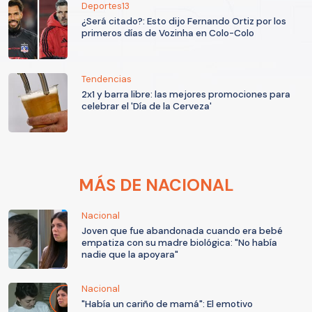
Deportes13
¿Será citado?: Esto dijo Fernando Ortiz por los
primeros días de Vozinha en Colo-Colo
Tendencias
2x1 y barra libre: las mejores promociones para
celebrar el 'Día de la Cerveza'
MÁS DE NACIONAL
Nacional
Joven que fue abandonada cuando era bebé
empatiza con su madre biológica: "No había
nadie que la apoyara"
Nacional
"Había un cariño de mamá": El emotivo