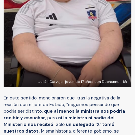
Julián Carvajal, joven de 17 años con Duchenne - IG
En este sentido, mencionaron que, tras la negativa de la
reunión con el jefe de Estado, “seguimos pensando que
podría ser distinto,
que al menos la ministra nos podría
recibir y escuchar
, pero
ni la ministra ni nadie del
Ministerio nos recibió.
Solo
un delegado ‘X’ tomó
nuestros datos.
Misma historia, diferente gobierno, se