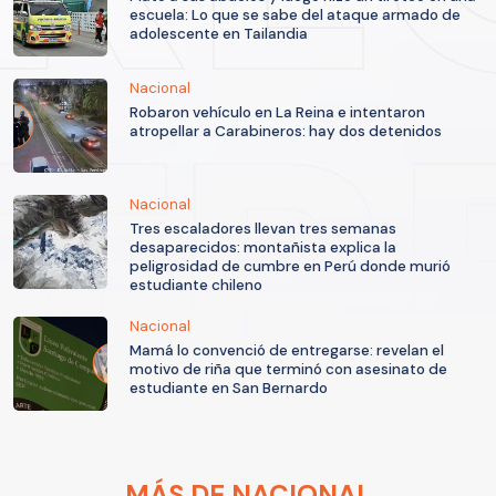
escuela: Lo que se sabe del ataque armado de
adolescente en Tailandia
Nacional
Robaron vehículo en La Reina e intentaron
atropellar a Carabineros: hay dos detenidos
Nacional
Tres escaladores llevan tres semanas
desaparecidos: montañista explica la
peligrosidad de cumbre en Perú donde murió
estudiante chileno
Nacional
Mamá lo convenció de entregarse: revelan el
motivo de riña que terminó con asesinato de
estudiante en San Bernardo
MÁS DE NACIONAL