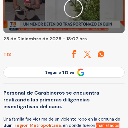
28 de Diciembre de 2025 - 18:07 hrs.
T13
Seguir a T13 en
Personal de Carabineros se encuentra
realizando las primeras diligencias
investigativas del caso.
Una familia fue víctima de un violento robo en la comuna de
Buin
,
región Metropolitana
, en donde fueron
maniatados