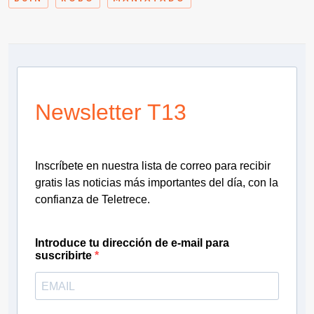
Newsletter T13
Inscríbete en nuestra lista de correo para recibir
gratis las noticias más importantes del día, con la
confianza de Teletrece.
Introduce tu dirección de e-mail para
suscribirte