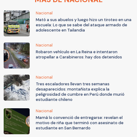
Nacional
Mató a sus abuelos y luego hizo un tiroteo en una
escuela: Lo que se sabe del ataque armado de
adolescente en Tailandia
Nacional
Robaron vehículo en La Reina e intentaron
atropellar a Carabineros: hay dos detenidos
Nacional
Tres escaladores llevan tres semanas
desaparecidos: montañista explica la
peligrosidad de cumbre en Perú donde murió
estudiante chileno
Nacional
Mamá lo convenció de entregarse: revelan el
motivo de riña que terminó con asesinato de
estudiante en San Bernardo