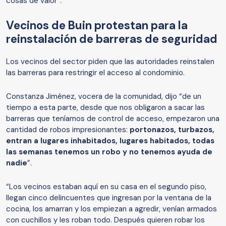
cosas de valor”.
Vecinos de Buin protestan para la
reinstalación de barreras de seguridad
Los vecinos del sector piden que las autoridades reinstalen
las barreras para restringir el acceso al condominio.
Constanza Jiménez, vocera de la comunidad, dijo “de un
tiempo a esta parte, desde que nos obligaron a sacar las
barreras que teníamos de control de acceso, empezaron una
cantidad de robos impresionantes:
portonazos, turbazos,
entran a lugares inhabitados, lugares habitados, todas
las semanas tenemos un robo y no tenemos ayuda de
nadie
”.
“Los vecinos estaban aquí en su casa en el segundo piso,
llegan cinco delincuentes que ingresan por la ventana de la
cocina, los amarran y los empiezan a agredir, venían armados
con cuchillos y les roban todo. Después quieren robar los