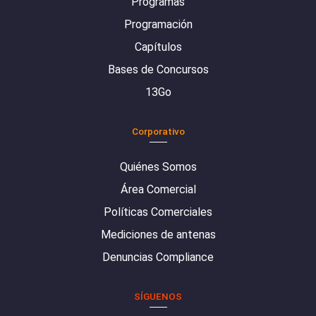
Programas
Programación
Capítulos
Bases de Concursos
13Go
Corporativo
Quiénes Somos
Área Comercial
Políticas Comerciales
Mediciones de antenas
Denuncias Compliance
SÍGUENOS