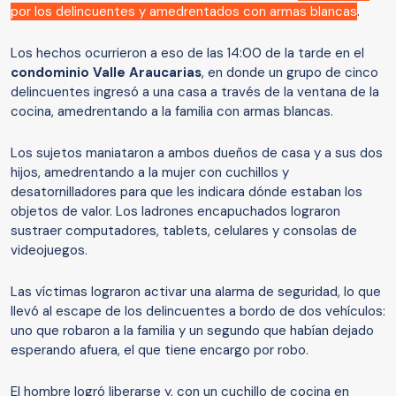
por los delincuentes y amedrentados con armas blancas
.
Los hechos ocurrieron a eso de las 14:00 de la tarde en el
condominio Valle Araucarias
, en donde un grupo de cinco
delincuentes ingresó a una casa a través de la ventana de la
cocina, amedrentando a la familia con armas blancas.
Los sujetos maniataron a ambos dueños de casa y a sus dos
hijos, amedrentando a la mujer con cuchillos y
desatornilladores para que les indicara dónde estaban los
objetos de valor. Los ladrones encapuchados lograron
sustraer computadores, tablets, celulares y consolas de
videojuegos.
Las víctimas lograron activar una alarma de seguridad, lo que
llevó al escape de los delincuentes a bordo de dos vehículos:
uno que robaron a la familia y un segundo que habían dejado
esperando afuera, el que tiene encargo por robo.
El hombre logró liberarse y, con un cuchillo de cocina en