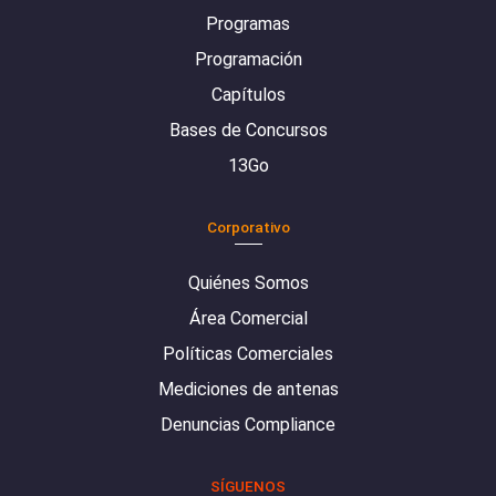
Programas
Programación
Capítulos
Bases de Concursos
13Go
Corporativo
Quiénes Somos
Área Comercial
Políticas Comerciales
Mediciones de antenas
Denuncias Compliance
SÍGUENOS