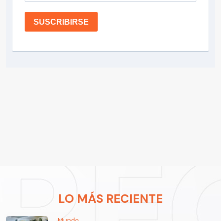
SUSCRIBIRSE
LO MÁS RECIENTE
Mundo