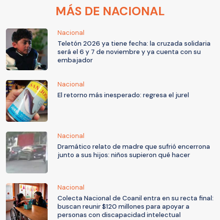
MÁS DE NACIONAL
Nacional
Teletón 2026 ya tiene fecha: la cruzada solidaria
será el 6 y 7 de noviembre y ya cuenta con su
embajador
Nacional
El retorno más inesperado: regresa el jurel
Nacional
Dramático relato de madre que sufrió encerrona
junto a sus hijos: niños supieron qué hacer
Nacional
Colecta Nacional de Coanil entra en su recta final:
buscan reunir $120 millones para apoyar a
personas con discapacidad intelectual