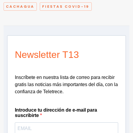
CACHAGUA
FIESTAS COVID-19
Newsletter T13
Inscríbete en nuestra lista de correo para recibir
gratis las noticias más importantes del día, con la
confianza de Teletrece.
Introduce tu dirección de e-mail para
suscribirte