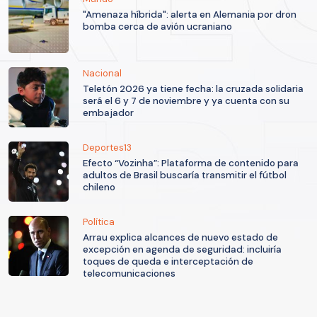
"Amenaza híbrida": alerta en Alemania por dron
bomba cerca de avión ucraniano
Nacional
Teletón 2026 ya tiene fecha: la cruzada solidaria
será el 6 y 7 de noviembre y ya cuenta con su
embajador
Deportes13
Efecto “Vozinha”: Plataforma de contenido para
adultos de Brasil buscaría transmitir el fútbol
chileno
Política
Arrau explica alcances de nuevo estado de
excepción en agenda de seguridad: incluiría
toques de queda e interceptación de
telecomunicaciones