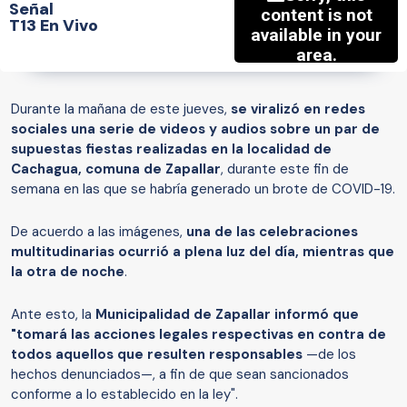
Señal
T13 En Vivo
Durante la mañana de este jueves,
se viralizó en redes
sociales una serie de videos y audios sobre un par de
supuestas fiestas realizadas en la localidad de
Cachagua, comuna de Zapallar
, durante este fin de
semana en las que se habría generado un brote de COVID-19.
De acuerdo a las imágenes,
una de las celebraciones
multitudinarias ocurrió a plena luz del día, mientras que
la otra de noche
.
Ante esto, la
Municipalidad de Zapallar informó que
"tomará las acciones legales respectivas en contra de
todos aquellos que resulten responsables
—de los
hechos denunciados—, a fin de que sean sancionados
conforme a lo establecido en la ley".