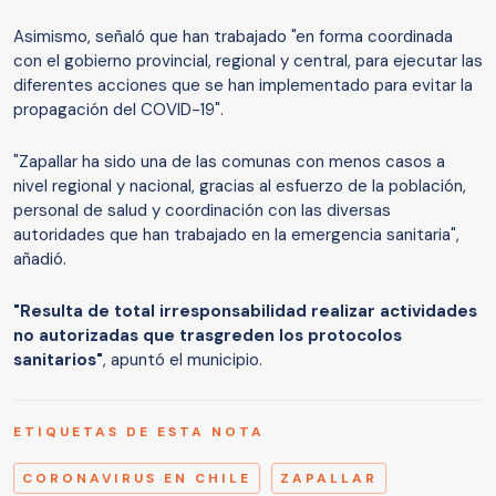
Asimismo, señaló que han trabajado "en forma coordinada
con el gobierno provincial, regional y central, para ejecutar las
diferentes acciones que se han implementado para evitar la
propagación del COVID-19".
"Zapallar ha sido una de las comunas con menos casos a
nivel regional y nacional, gracias al esfuerzo de la población,
personal de salud y coordinación con las diversas
autoridades que han trabajado en la emergencia sanitaria",
añadió.
"Resulta de total irresponsabilidad realizar actividades
no autorizadas que trasgreden los protocolos
sanitarios"
, apuntó el municipio.
ETIQUETAS DE ESTA NOTA
CORONAVIRUS EN CHILE
ZAPALLAR