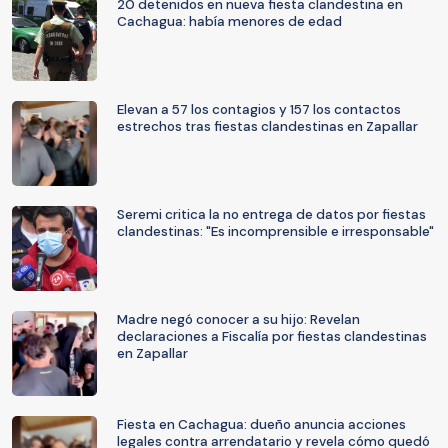
20 detenidos en nueva fiesta clandestina en
Cachagua: había menores de edad
Elevan a 57 los contagios y 157 los contactos
estrechos tras fiestas clandestinas en Zapallar
Seremi critica la no entrega de datos por fiestas
clandestinas: "Es incomprensible e irresponsable"
Madre negó conocer a su hijo: Revelan
declaraciones a Fiscalía por fiestas clandestinas
en Zapallar
Fiesta en Cachagua: dueño anuncia acciones
legales contra arrendatario y revela cómo quedó