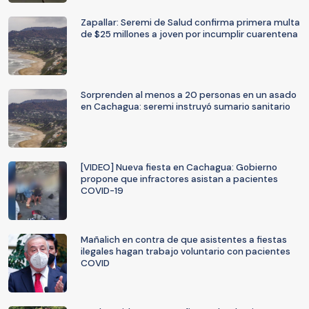
Zapallar: Seremi de Salud confirma primera multa
de $25 millones a joven por incumplir cuarentena
Sorprenden al menos a 20 personas en un asado
en Cachagua: seremi instruyó sumario sanitario
[VIDEO] Nueva fiesta en Cachagua: Gobierno
propone que infractores asistan a pacientes
COVID-19
Mañalich en contra de que asistentes a fiestas
ilegales hagan trabajo voluntario con pacientes
COVID