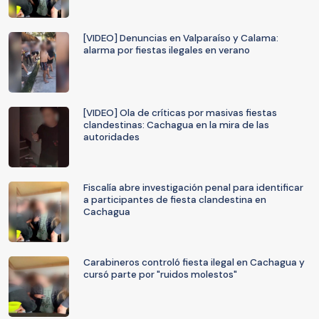
[VIDEO] Denuncias en Valparaíso y Calama:
alarma por fiestas ilegales en verano
[VIDEO] Ola de críticas por masivas fiestas
clandestinas: Cachagua en la mira de las
autoridades
Fiscalía abre investigación penal para identificar
a participantes de fiesta clandestina en
Cachagua
Carabineros controló fiesta ilegal en Cachagua y
cursó parte por "ruidos molestos"