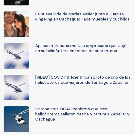
La nueva vida de Matías Assler junto a Juanita
Ringeling en Cachagua: Hace muebles y cuchillos
Aplican millonaria multa a empresario que viajó
en su helicóptero en medio de cuarentena
[VIDEO] COVID-19: Identifican piloto de uno de los
helicópteros que viajaron de Santiago a Zapallar
Coronavirus: DGAC confirmó que tres
helicópteros salieron desde Vitacura a Zapallar y
Cachagua