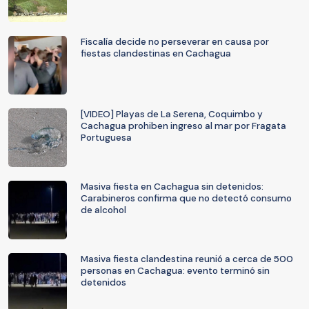
Fiscalía decide no perseverar en causa por
fiestas clandestinas en Cachagua
[VIDEO] Playas de La Serena, Coquimbo y
Cachagua prohiben ingreso al mar por Fragata
Portuguesa
Masiva fiesta en Cachagua sin detenidos:
Carabineros confirma que no detectó consumo
de alcohol
Masiva fiesta clandestina reunió a cerca de 500
personas en Cachagua: evento terminó sin
detenidos