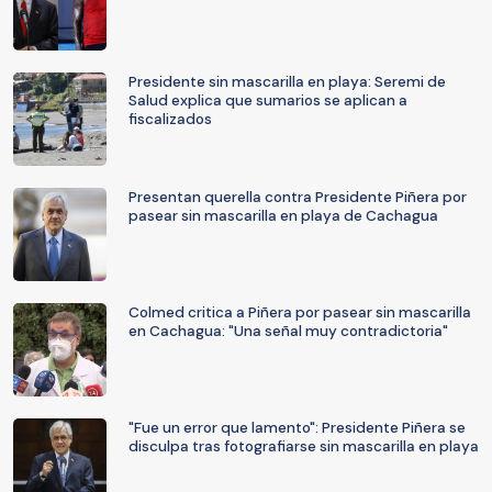
Presidente sin mascarilla en playa: Seremi de
Salud explica que sumarios se aplican a
fiscalizados
Presentan querella contra Presidente Piñera por
pasear sin mascarilla en playa de Cachagua
Colmed critica a Piñera por pasear sin mascarilla
en Cachagua: "Una señal muy contradictoria"
"Fue un error que lamento": Presidente Piñera se
disculpa tras fotografiarse sin mascarilla en playa