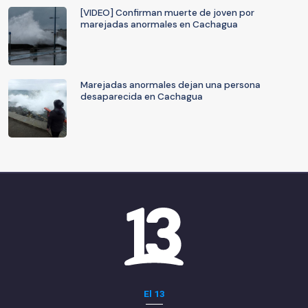
[VIDEO] Confirman muerte de joven por
marejadas anormales en Cachagua
Marejadas anormales dejan una persona
desaparecida en Cachagua
El 13