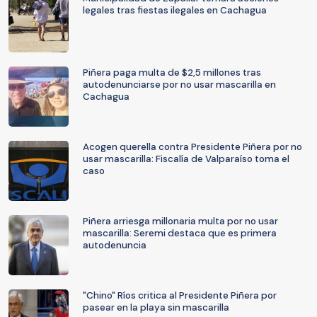
legales tras fiestas ilegales en Cachagua
Piñera paga multa de $2,5 millones tras
autodenunciarse por no usar mascarilla en
Cachagua
Acogen querella contra Presidente Piñera por no
usar mascarilla: Fiscalía de Valparaíso toma el
caso
Piñera arriesga millonaria multa por no usar
mascarilla: Seremi destaca que es primera
autodenuncia
"Chino" Ríos critica al Presidente Piñera por
pasear en la playa sin mascarilla