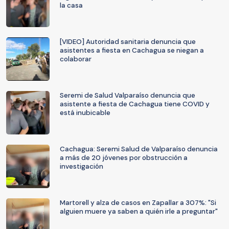
la casa
[VIDEO] Autoridad sanitaria denuncia que
asistentes a fiesta en Cachagua se niegan a
colaborar
Seremi de Salud Valparaíso denuncia que
asistente a fiesta de Cachagua tiene COVID y
está inubicable
Cachagua: Seremi Salud de Valparaíso denuncia
a más de 20 jóvenes por obstrucción a
investigación
Martorell y alza de casos en Zapallar a 307%: "Si
alguien muere ya saben a quién irle a preguntar"