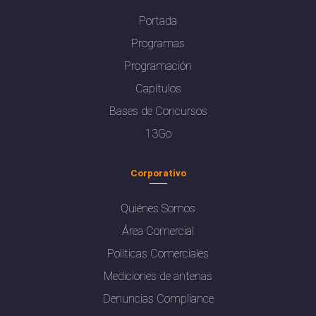
Portada
Programas
Programación
Capítulos
Bases de Concursos
13Go
Corporativo
Quiénes Somos
Área Comercial
Políticas Comerciales
Mediciones de antenas
Denuncias Compliance