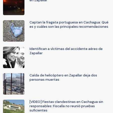
en Zapallar
Captan la fragata portuguesa en Cachagua: Qué
es y cuáles son las principales recomendaciones
Identifican a víctimas del accidente aéreo de
Zapallar
Caída de helicóptero en Zapallar deja dos
personas muertas
[VIDEO] Fiestas clandestinas en Cachagua sin
responsables: Fiscalía no reunió pruebas
suficientes