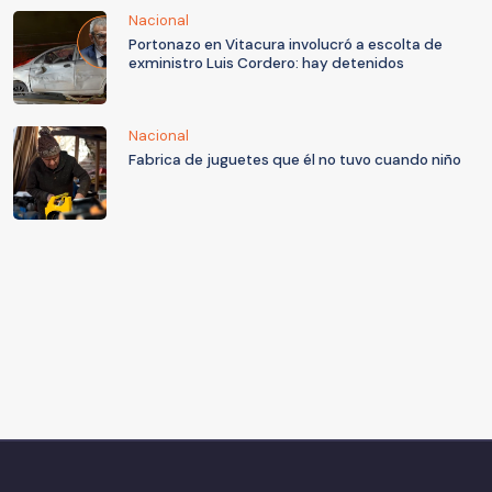
Nacional
Portonazo en Vitacura involucró a escolta de
exministro Luis Cordero: hay detenidos
Nacional
Fabrica de juguetes que él no tuvo cuando niño