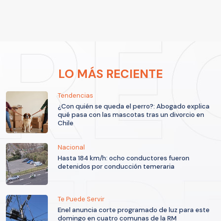
LO MÁS RECIENTE
Tendencias
¿Con quién se queda el perro?: Abogado explica
qué pasa con las mascotas tras un divorcio en
Chile
Nacional
Hasta 184 km/h: ocho conductores fueron
detenidos por conducción temeraria
Te Puede Servir
Enel anuncia corte programado de luz para este
domingo en cuatro comunas de la RM