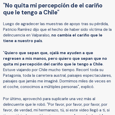
"No quita mi percepción de el cariño
que le tengo a Chile"
Luego de agradecer las muestras de apoyo tras su pérdida,
Patricio Ramírez dijo que el hecho de haber sido víctima de la
delincuencia en Valparaíso,
no cambia el cariño que le
tiene a nuestro país
.
"
Quiero que sepan que, ojalá me ayuden a que
regresen a mis manos, pero quiero que sepan que no
quita mi percepción del cariño que le tengo a Chile
.
Estuve viajando por Chile mucho tiempo. Recorrí toda su
Patagonia, toda la carretera austral, paisajes espectaculares,
paisajes que jamás me imaginé. Dormimos miles de veces en
el coche, conocimos a múltiples personas", explicó.
Por último, aprovechó para suplicarle una vez más al
delincuente que le robó. "Por favor, por favor, por favor, por
favor, de verdad, mi hermanazo, tú, si este video llegó a ti, si