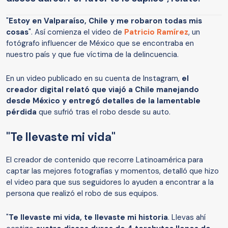
"
Estoy en Valparaíso, Chile y me robaron todas mis
cosas
". Así comienza el video de
Patricio Ramírez
, un
fotógrafo influencer de México que se encontraba en
nuestro país y que fue víctima de la delincuencia.
En un video publicado en su cuenta de Instagram,
el
creador digital relató que viajó a Chile manejando
desde México y entregó detalles de la lamentable
pérdida
que sufrió tras el robo desde su auto.
"Te llevaste mi vida"
El creador de contenido que recorre Latinoamérica para
captar las mejores fotografías y momentos, detalló que hizo
el video para que sus seguidores lo ayuden a encontrar a la
persona que realizó el robo de sus equipos.
"
Te llevaste mi vida, te llevaste mi historia
. Llevas ahí