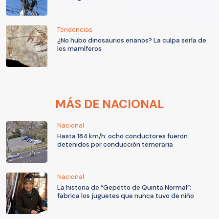
Tendencias
¿No hubo dinosaurios enanos? La culpa sería de
los mamíferos
MÁS DE NACIONAL
Nacional
Hasta 184 km/h: ocho conductores fueron
detenidos por conducción temeraria
Nacional
La historia de “Gepetto de Quinta Normal”:
fabrica los juguetes que nunca tuvo de niño