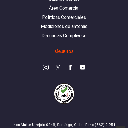
Área Comercial
Políticas Comerciales
Mediciones de antenas
Denuncias Compliance
SÍGUENOS
Inés Matte Urrejola 0848, Santiago, Chile - Fono (562) 2 251