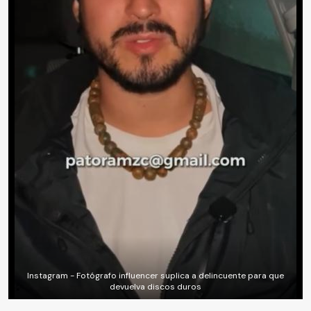
Instagram - Fotógrafo influencer suplica a delincuente para que
devuelva discos duros