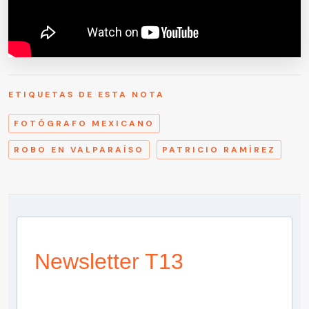
ETIQUETAS DE ESTA NOTA
FOTÓGRAFO MEXICANO
ROBO EN VALPARAÍSO
PATRICIO RAMÍREZ
Newsletter T13