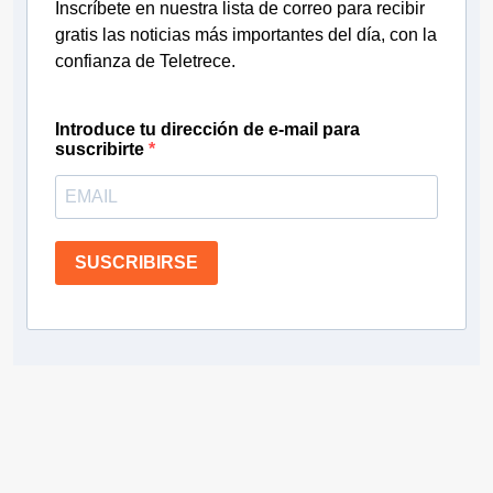
Inscríbete en nuestra lista de correo para recibir
gratis las noticias más importantes del día, con la
confianza de Teletrece.
Introduce tu dirección de e-mail para
suscribirte
SUSCRIBIRSE