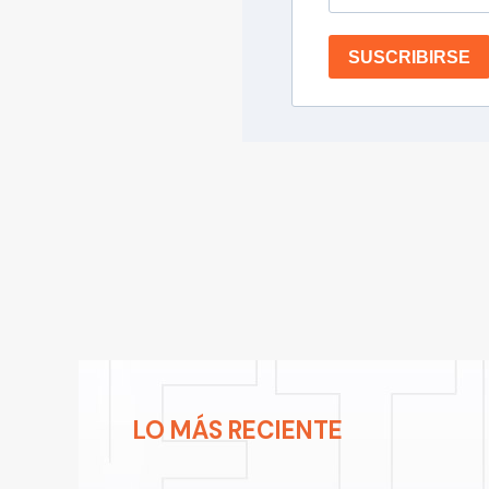
SUSCRIBIRSE
LO MÁS RECIENTE