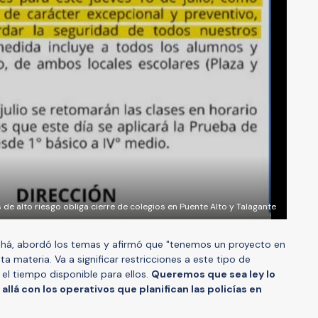
 de alto riesgo obliga cierre de colegios en Puente Alto y Talagante
a Tohá, abordó los temas y afirmó que "tenemos un proyecto en
a materia. Va a significar restricciones a este tipo de
 el tiempo disponible para ellos.
Queremos que sea ley lo
allá con los operativos que planifican las policías en