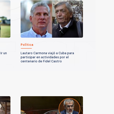
Política
ir un
Lautaro Carmona viajó a Cuba para
participar en actividades por el
centenario de Fidel Castro