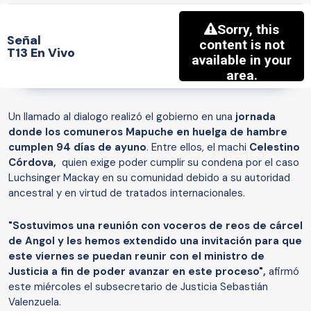
Señal
T13 En Vivo
Un llamado al dialogo realizó el gobierno en una
jornada
donde los comuneros Mapuche en huelga de hambre
cumplen 94 días de ayuno
. Entre ellos, el machi
Celestino
Córdova,
quien exige poder cumplir su condena por el caso
Luchsinger Mackay en su comunidad debido a su autoridad
ancestral y en virtud de tratados internacionales.
"Sostuvimos una reunión con voceros de reos de cárcel
de Angol y les hemos extendido una invitación para que
este viernes se puedan reunir con el ministro de
Justicia a fin de poder avanzar en este proceso",
afirmó
este miércoles el subsecretario de Justicia Sebastián
Valenzuela.