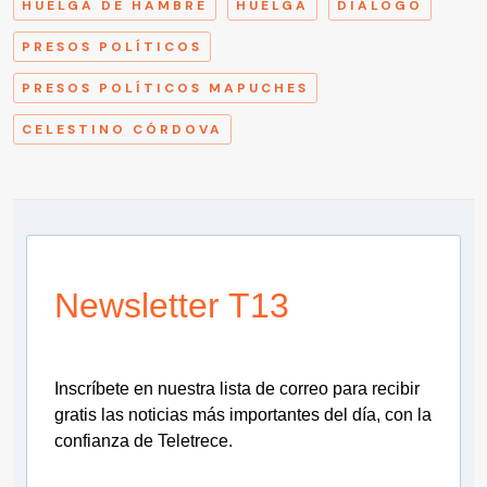
HUELGA DE HAMBRE
HUELGA
DIÁLOGO
PRESOS POLÍTICOS
PRESOS POLÍTICOS MAPUCHES
CELESTINO CÓRDOVA
Newsletter T13
Inscríbete en nuestra lista de correo para recibir
gratis las noticias más importantes del día, con la
confianza de Teletrece.