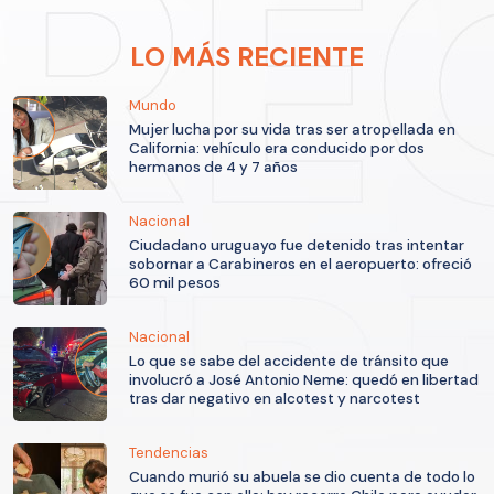
LO MÁS RECIENTE
Mundo
Mujer lucha por su vida tras ser atropellada en
California: vehículo era conducido por dos
hermanos de 4 y 7 años
Nacional
Ciudadano uruguayo fue detenido tras intentar
sobornar a Carabineros en el aeropuerto: ofreció
60 mil pesos
Nacional
Lo que se sabe del accidente de tránsito que
involucró a José Antonio Neme: quedó en libertad
tras dar negativo en alcotest y narcotest
Tendencias
Cuando murió su abuela se dio cuenta de todo lo