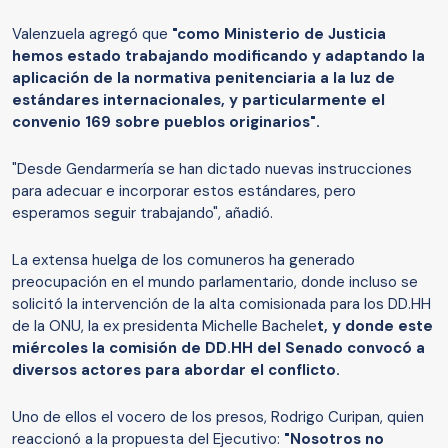
Valenzuela agregó que
"como Ministerio de Justicia
hemos estado trabajando modificando y adaptando la
aplicación de la normativa penitenciaria a la luz de
estándares internacionales, y particularmente el
convenio 169 sobre pueblos originarios".
"Desde Gendarmería se han dictado nuevas instrucciones
para adecuar e incorporar estos estándares, pero
esperamos seguir trabajando", añadió.
La extensa huelga de los comuneros ha generado
preocupación en el mundo parlamentario, donde incluso se
solicitó la intervención de la alta comisionada para los DD.HH
de la ONU, la ex presidenta Michelle Bachele
t, y donde este
miércoles la comisión de DD.HH del Senado convocó a
diversos actores para abordar el conflicto.
Uno de ellos el vocero de los presos, Rodrigo Curipan, quien
reaccionó a la propuesta del Ejecutivo:
"Nosotros no