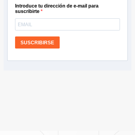
Introduce tu dirección de e-mail para
suscribirte
SUSCRIBIRSE