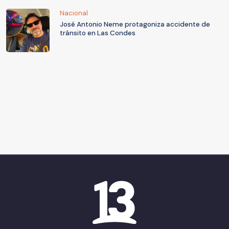
Nacional
José Antonio Neme protagoniza accidente de
tránsito en Las Condes