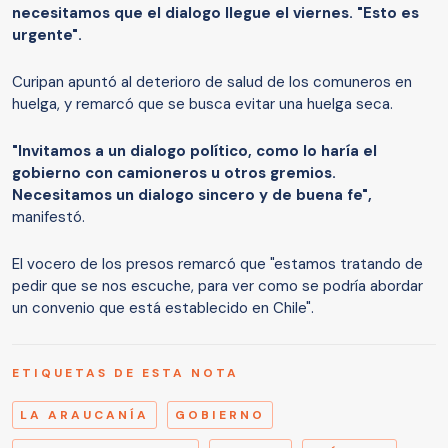
necesitamos que el dialogo llegue el viernes. "Esto es
urgente".
Curipan apuntó al deterioro de salud de los comuneros en
huelga, y remarcó que se busca evitar una huelga seca.
"Invitamos a un dialogo político, como lo haría el
gobierno con camioneros u otros gremios.
Necesitamos un dialogo sincero y de buena fe",
manifestó.
El vocero de los presos remarcó que "estamos tratando de
pedir que se nos escuche, para ver como se podría abordar
un convenio que está establecido en Chile".
ETIQUETAS DE ESTA NOTA
LA ARAUCANÍA
GOBIERNO