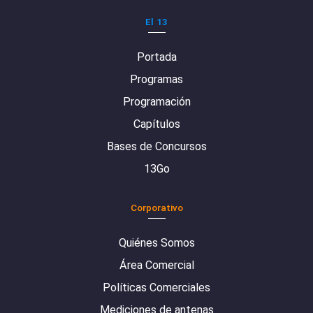
El 13
Portada
Programas
Programación
Capítulos
Bases de Concursos
13Go
Corporativo
Quiénes Somos
Área Comercial
Políticas Comerciales
Mediciones de antenas