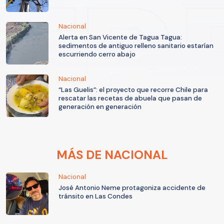
Nacional
Alerta en San Vicente de Tagua Tagua:
sedimentos de antiguo relleno sanitario estarían
escurriendo cerro abajo
Nacional
“Las Guelis”: el proyecto que recorre Chile para
rescatar las recetas de abuela que pasan de
generación en generación
MÁS DE NACIONAL
Nacional
José Antonio Neme protagoniza accidente de
tránsito en Las Condes