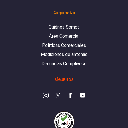
Corporativo
Quiénes Somos
Área Comercial
Políticas Comerciales
Mediciones de antenas
Denuncias Compliance
SÍGUENOS