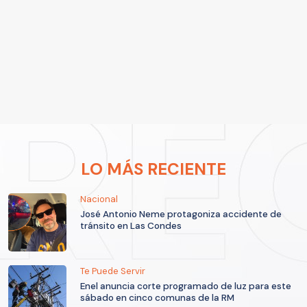
LO MÁS RECIENTE
Nacional
José Antonio Neme protagoniza accidente de
tránsito en Las Condes
Te Puede Servir
Enel anuncia corte programado de luz para este
sábado en cinco comunas de la RM