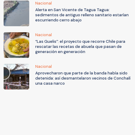
Nacional
Alerta en San Vicente de Tagua Tagua:
sedimentos de antiguo relleno sanitario estarían
escurriendo cerro abajo
Nacional
“Las Guelis”: el proyecto que recorre Chile para
rescatar las recetas de abuela que pasan de
generación en generación
Nacional
Aprovecharon que parte de la banda había sido
detenida: así desmantelaron vecinos de Conchalí
una casa narco