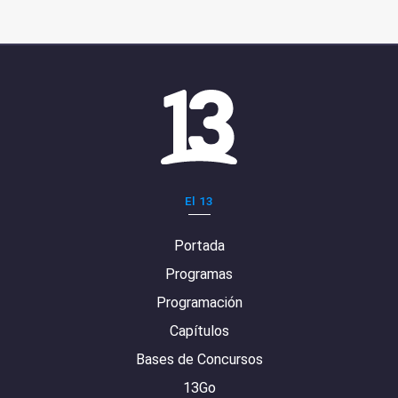
El 13
Portada
Programas
Programación
Capítulos
Bases de Concursos
13Go