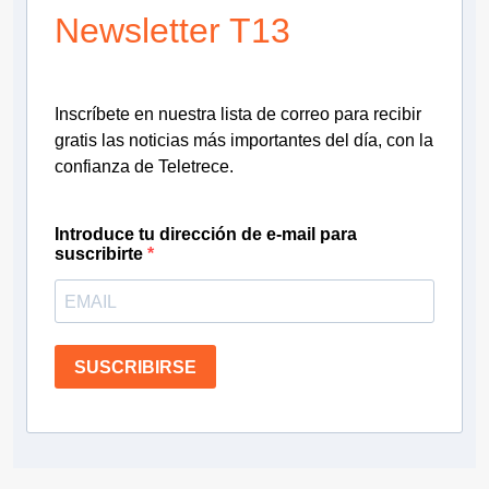
Newsletter T13
Inscríbete en nuestra lista de correo para recibir
gratis las noticias más importantes del día, con la
confianza de Teletrece.
Introduce tu dirección de e-mail para
suscribirte
SUSCRIBIRSE