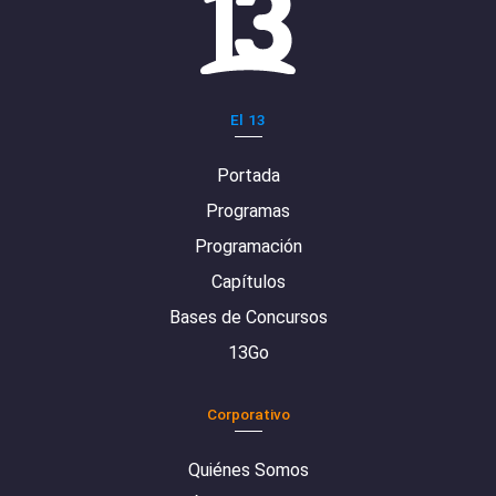
El 13
Portada
Programas
Programación
Capítulos
Bases de Concursos
13Go
Corporativo
Quiénes Somos