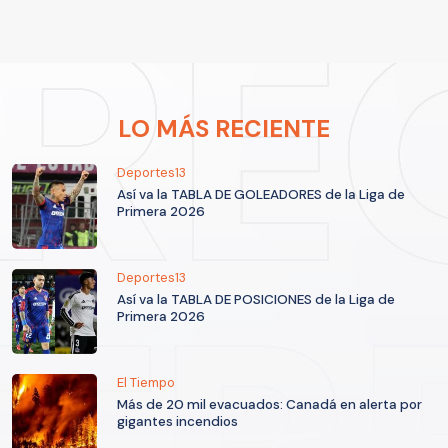
LO MÁS RECIENTE
Deportes13
Así va la TABLA DE GOLEADORES de la Liga de
Primera 2026
Deportes13
Así va la TABLA DE POSICIONES de la Liga de
Primera 2026
El Tiempo
Más de 20 mil evacuados: Canadá en alerta por
gigantes incendios