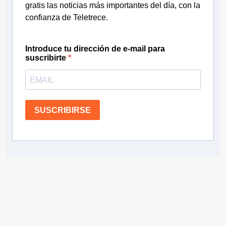
gratis las noticias más importantes del día, con la
confianza de Teletrece.
Introduce tu dirección de e-mail para
suscribirte
SUSCRIBIRSE