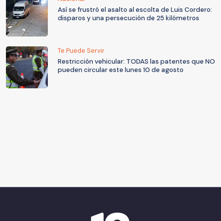
Así se frustró el asalto al escolta de Luis Cordero:
disparos y una persecución de 25 kilómetros
Te Puede Servir
Restricción vehicular: TODAS las patentes que NO
pueden circular este lunes 10 de agosto