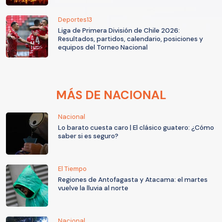
Deportes13
Liga de Primera División de Chile 2026:
Resultados, partidos, calendario, posiciones y
equipos del Torneo Nacional
MÁS DE NACIONAL
Nacional
Lo barato cuesta caro | El clásico guatero: ¿Cómo
saber si es seguro?
El Tiempo
Regiones de Antofagasta y Atacama: el martes
vuelve la lluvia al norte
Nacional