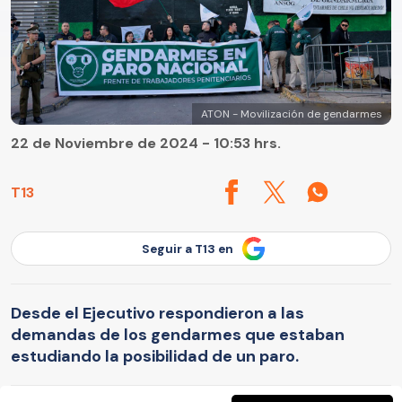
ATON - Movilización de gendarmes
22 de Noviembre de 2024 - 10:53 hrs.
T13
Seguir a T13 en
Desde el Ejecutivo respondieron a las
demandas de los gendarmes que estaban
estudiando la posibilidad de un paro.