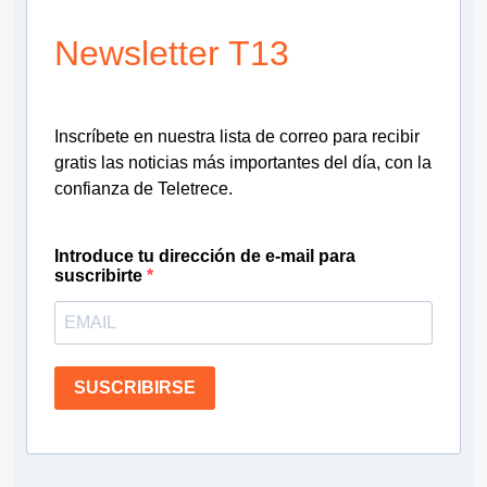
Newsletter T13
Inscríbete en nuestra lista de correo para recibir
gratis las noticias más importantes del día, con la
confianza de Teletrece.
Introduce tu dirección de e-mail para
suscribirte
SUSCRIBIRSE