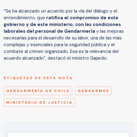
“Se ha alcanzado un acuerdo por la vía del diálogo y el
entendimiento, que
ratifica el compromiso de este
gobierno y de este ministerio, con las condiciones
laborales del personal de Gendarmería
y las mejoras
necesarias para el desarrollo de su labor, una de las más
complejas y esenciales para la seguridad pública y el
combate al crimen organizado. Esa es la relevancia del
acuerdo alcanzado”, destacó el ministro Gajardo.
ETIQUETAS DE ESTA NOTA
GENDARMERÍA DE CHILE
GENDARMES
MINISTERIO DE JUSTICIA