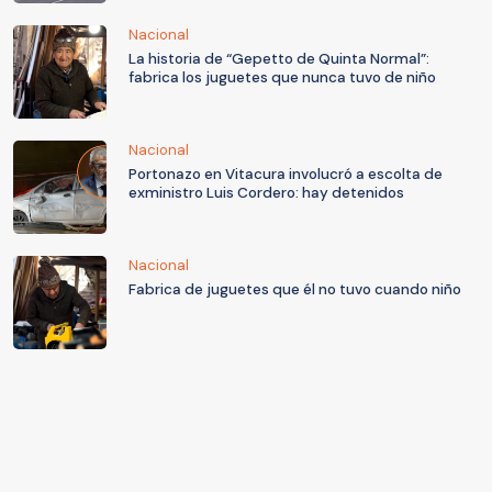
Nacional
La historia de “Gepetto de Quinta Normal”:
fabrica los juguetes que nunca tuvo de niño
Nacional
Portonazo en Vitacura involucró a escolta de
exministro Luis Cordero: hay detenidos
Nacional
Fabrica de juguetes que él no tuvo cuando niño