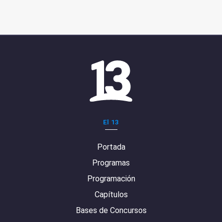
El 13
Portada
Programas
Programación
Capítulos
Bases de Concursos