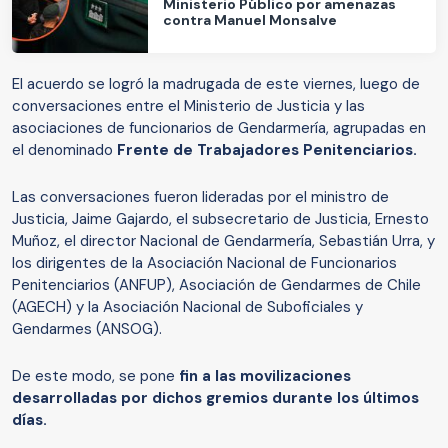
Ministerio Público por amenazas
contra Manuel Monsalve
El acuerdo se logró la madrugada de este viernes, luego de
conversaciones entre el Ministerio de Justicia y las
asociaciones de funcionarios de Gendarmería, agrupadas en
el denominado
Frente de Trabajadores Penitenciarios.
Las conversaciones fueron lideradas por el ministro de
Justicia, Jaime Gajardo, el subsecretario de Justicia, Ernesto
Muñoz, el director Nacional de Gendarmería, Sebastián Urra, y
los dirigentes de la Asociación Nacional de Funcionarios
Penitenciarios (ANFUP), Asociación de Gendarmes de Chile
(AGECH) y la Asociación Nacional de Suboficiales y
Gendarmes (ANSOG).
De este modo, se pone
fin a las movilizaciones
desarrolladas por dichos gremios durante los últimos
días.