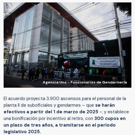
Agencia Uno - Funcionarios de Gendarmería
El acuerdo proyecta 3.900 ascensos para el personal de la
planta II de suboficiales y gendarmes – que
se harán
efectivos a partir del 1 de marzo de 2025
-; y establece
una bonificación por incentivo al retiro, con
300 cupos en
un plazo de tres años, a tramitarse en el período
legislativo 2025.