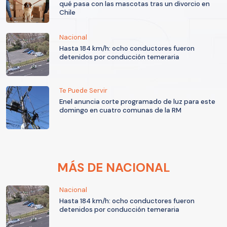
qué pasa con las mascotas tras un divorcio en
Chile
Nacional
Hasta 184 km/h: ocho conductores fueron
detenidos por conducción temeraria
Te Puede Servir
Enel anuncia corte programado de luz para este
domingo en cuatro comunas de la RM
MÁS DE NACIONAL
Nacional
Hasta 184 km/h: ocho conductores fueron
detenidos por conducción temeraria