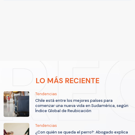
LO MÁS RECIENTE
Tendencias
Chile está entre los mejores países para
comenzar una nueva vida en Sudamérica, según
Índice Global de Reubicación
Tendencias
¿Con quién se queda el perro?: Abogado explica