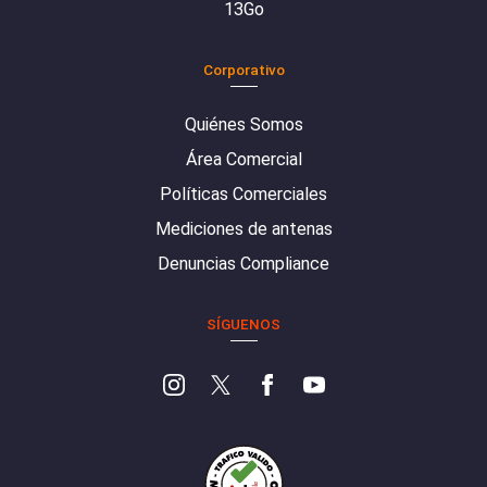
13Go
Corporativo
Quiénes Somos
Área Comercial
Políticas Comerciales
Mediciones de antenas
Denuncias Compliance
SÍGUENOS