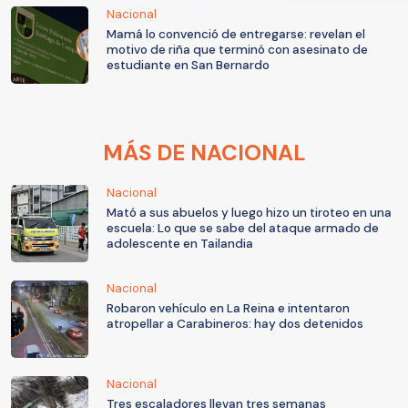
Nacional
Mamá lo convenció de entregarse: revelan el
motivo de riña que terminó con asesinato de
estudiante en San Bernardo
MÁS DE NACIONAL
Nacional
Mató a sus abuelos y luego hizo un tiroteo en una
escuela: Lo que se sabe del ataque armado de
adolescente en Tailandia
Nacional
Robaron vehículo en La Reina e intentaron
atropellar a Carabineros: hay dos detenidos
Nacional
Tres escaladores llevan tres semanas