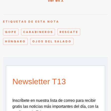
Ver en X
ETIQUETAS DE ESTA NOTA
GOPE
CARABINEROS
RESCATE
HÚNGARO
OJOS DEL SALADO
Newsletter T13
Inscríbete en nuestra lista de correo para recibir
gratis las noticias más importantes del día, con la