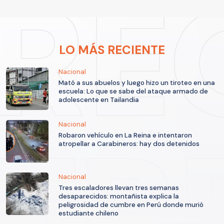
LO MÁS RECIENTE
Nacional
Mató a sus abuelos y luego hizo un tiroteo en una
escuela: Lo que se sabe del ataque armado de
adolescente en Tailandia
Nacional
Robaron vehículo en La Reina e intentaron
atropellar a Carabineros: hay dos detenidos
Nacional
Tres escaladores llevan tres semanas
desaparecidos: montañista explica la
peligrosidad de cumbre en Perú donde murió
estudiante chileno