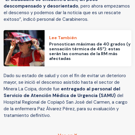
descompensado y desorientado
, pero ahora empezamos
el descenso y podemos dar la noticia que es un rescate
exitoso”, indicó personal de Carabineros.
Lee También
Pronostican máximas de 40 grados (y
sensación térmica de 45°): estas
serán las comunas de la RM más
afectadas
Dado su estado de salud y con el fin de evitar un deterioro
mayor, se inició el descenso asistido hasta el sector de
Minera La Coipa, donde fue
entregado al personal del
Servicio de Atención Médica de Urgencia (SAMU)
del
Hospital Regional de Copiapó San José del Carmen, a cargo
de la enfermera Paz Álvarez Pérez, para su evaluación y
tratamiento definitivo.