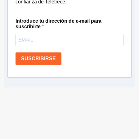
confianza de Teletrece.
Introduce tu dirección de e-mail para
suscribirte
SUSCRIBIRSE