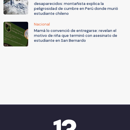
desaparecidos: montañista explica la
peligrosidad de cumbre en Perú donde murió
estudiante chileno
Nacional
Mamá lo convenció de entregarse: revelan el
motivo de riña que terminó con asesinato de
estudiante en San Bernardo