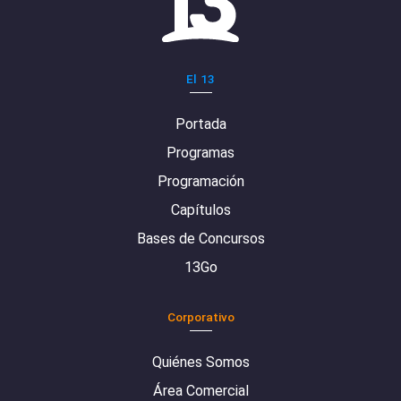
El 13
Portada
Programas
Programación
Capítulos
Bases de Concursos
13Go
Corporativo
Quiénes Somos
Área Comercial