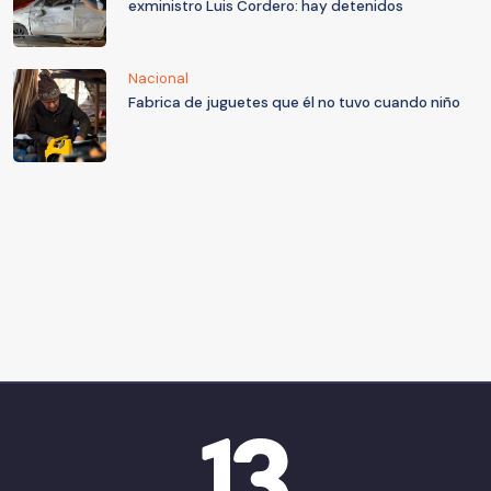
exministro Luis Cordero: hay detenidos
Nacional
Fabrica de juguetes que él no tuvo cuando niño