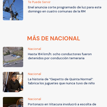
Te Puede Servir
Enel anuncia corte programado de luz para este
domingo en cuatro comunas de la RM
MÁS DE NACIONAL
Nacional
Hasta 184 km/h: ocho conductores fueron
detenidos por conducción temeraria
Nacional
La historia de “Gepetto de Quinta Normal”:
fabrica los juguetes que nunca tuvo de niño
Nacional
Portonazo en Vitacura involucró a escolta de