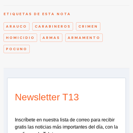
ETIQUETAS DE ESTA NOTA
ARAUCO
CARABINEROS
CRIMEN
HOMICIDIO
ARMAS
ARMAMENTO
POCUNO
Newsletter T13
Inscríbete en nuestra lista de correo para recibir
gratis las noticias más importantes del día, con la