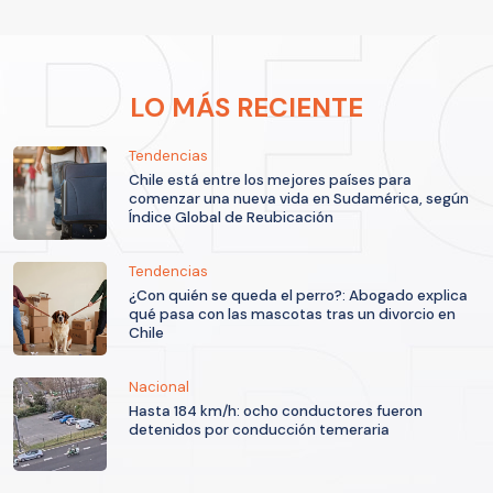
LO MÁS RECIENTE
Tendencias
Chile está entre los mejores países para
comenzar una nueva vida en Sudamérica, según
Índice Global de Reubicación
Tendencias
¿Con quién se queda el perro?: Abogado explica
qué pasa con las mascotas tras un divorcio en
Chile
Nacional
Hasta 184 km/h: ocho conductores fueron
detenidos por conducción temeraria