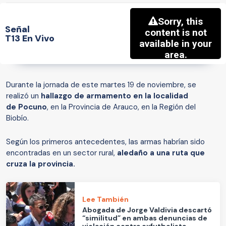
Señal
T13 En Vivo
Durante la jornada de este martes 19 de noviembre, se
realizó un
hallazgo de armamento en la localidad
de Pocuno
, en la Provincia de Arauco, en la Región del
Biobío.
Según los primeros antecedentes, las armas habrían sido
encontradas en un sector rural,
aledaño a una ruta que
cruza la provincia.
Lee También
Abogada de Jorge Valdivia descartó
“similitud” en ambas denuncias de
violación contra exfutbolista