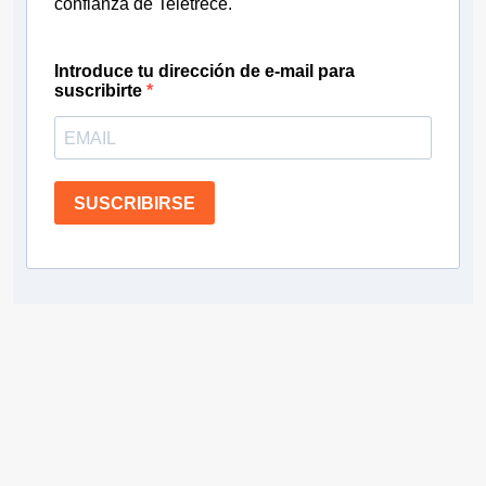
confianza de Teletrece.
Introduce tu dirección de e-mail para
suscribirte
SUSCRIBIRSE