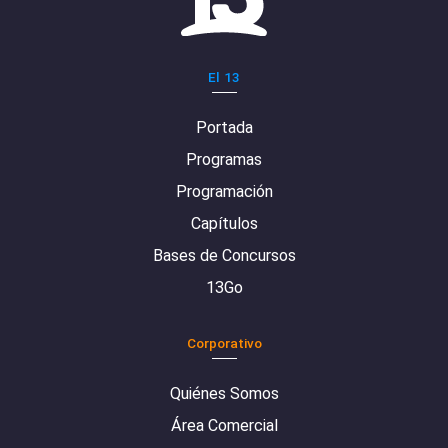
El 13
Portada
Programas
Programación
Capítulos
Bases de Concursos
13Go
Corporativo
Quiénes Somos
Área Comercial