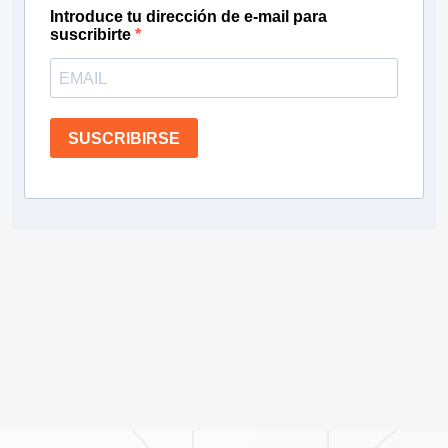
Introduce tu dirección de e-mail para
suscribirte
SUSCRIBIRSE