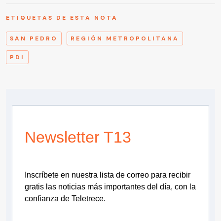
ETIQUETAS DE ESTA NOTA
SAN PEDRO
REGIÓN METROPOLITANA
PDI
Newsletter T13
Inscríbete en nuestra lista de correo para recibir
gratis las noticias más importantes del día, con la
confianza de Teletrece.