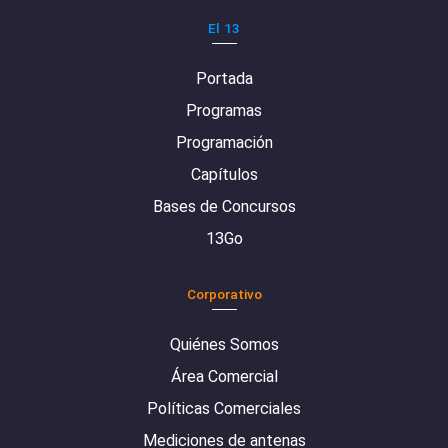
El 13
Portada
Programas
Programación
Capítulos
Bases de Concursos
13Go
Corporativo
Quiénes Somos
Área Comercial
Políticas Comerciales
Mediciones de antenas