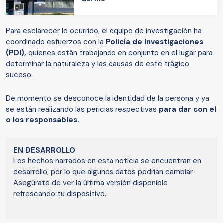
Para esclarecer lo ocurrido, el equipo de investigación ha
coordinado esfuerzos con la
Policía de Investigaciones
(PDI),
quienes están trabajando en conjunto en el lugar para
determinar la naturaleza y las causas de este trágico
suceso.
De momento se desconoce la identidad de la persona y ya
se están realizando las pericias respectivas
para dar con el
o los responsables.
EN DESARROLLO
Los hechos narrados en esta noticia se encuentran en
desarrollo, por lo que algunos datos podrían cambiar.
Asegúrate de ver la última versión disponible
refrescando tu dispositivo.