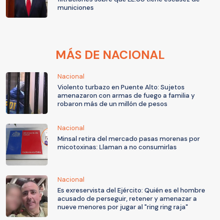
municiones
MÁS DE NACIONAL
Nacional
Violento turbazo en Puente Alto: Sujetos
amenazaron con armas de fuego a familia y
robaron más de un millón de pesos
Nacional
Minsal retira del mercado pasas morenas por
micotoxinas: Llaman a no consumirlas
Nacional
Es exreservista del Ejército: Quién es el hombre
acusado de perseguir, retener y amenazar a
nueve menores por jugar al "ring ring raja"