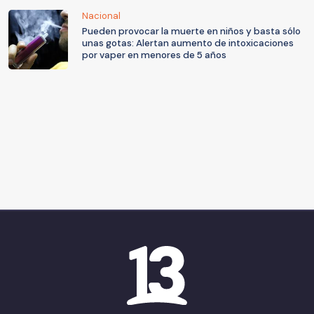
Nacional
Pueden provocar la muerte en niños y basta sólo
unas gotas: Alertan aumento de intoxicaciones
por vaper en menores de 5 años