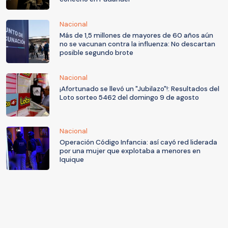
Nacional
Más de 1,5 millones de mayores de 60 años aún
no se vacunan contra la influenza: No descartan
posible segundo brote
Nacional
¡Afortunado se llevó un "Jubilazo"!: Resultados del
Loto sorteo 5462 del domingo 9 de agosto
Nacional
Operación Código Infancia: así cayó red liderada
por una mujer que explotaba a menores en
Iquique