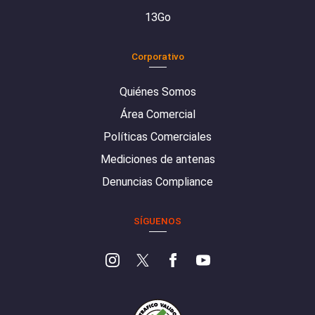
13Go
Corporativo
Quiénes Somos
Área Comercial
Políticas Comerciales
Mediciones de antenas
Denuncias Compliance
SÍGUENOS