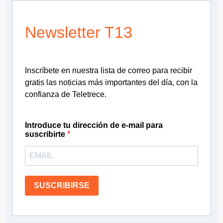
Newsletter T13
Inscríbete en nuestra lista de correo para recibir
gratis las noticias más importantes del día, con la
confianza de Teletrece.
Introduce tu dirección de e-mail para
suscribirte
SUSCRIBIRSE