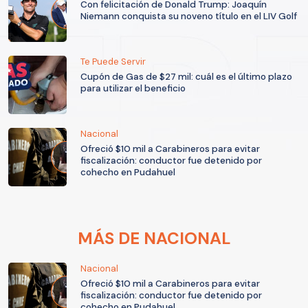
Con felicitación de Donald Trump: Joaquín
Niemann conquista su noveno título en el LIV Golf
Te Puede Servir
Cupón de Gas de $27 mil: cuál es el último plazo
para utilizar el beneficio
Nacional
Ofreció $10 mil a Carabineros para evitar
fiscalización: conductor fue detenido por
cohecho en Pudahuel
MÁS DE NACIONAL
Nacional
Ofreció $10 mil a Carabineros para evitar
fiscalización: conductor fue detenido por
cohecho en Pudahuel