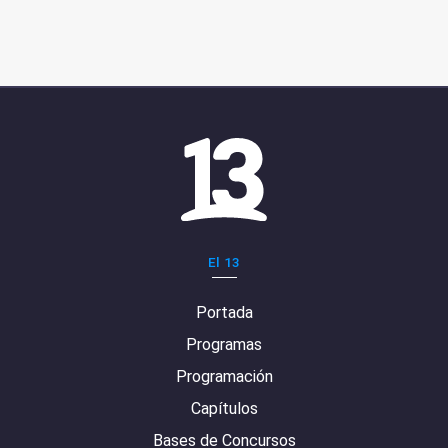
El 13
Portada
Programas
Programación
Capítulos
Bases de Concursos