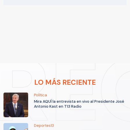
LO MÁS RECIENTE
Política
Mira AQUÍ la entrevista en vivo al Presidente José
Antonio Kast en T13 Radio
Deportes13