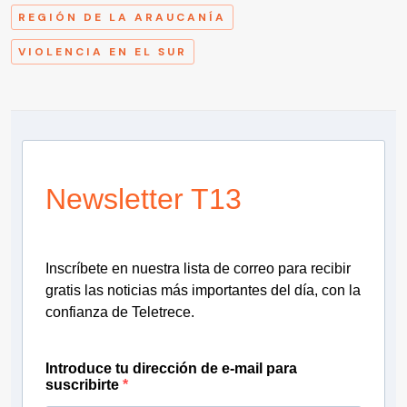
REGIÓN DE LA ARAUCANÍA
VIOLENCIA EN EL SUR
Newsletter T13
Inscríbete en nuestra lista de correo para recibir
gratis las noticias más importantes del día, con la
confianza de Teletrece.
Introduce tu dirección de e-mail para
suscribirte