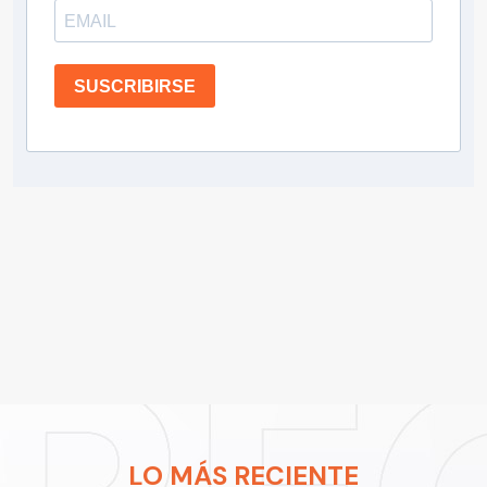
SUSCRIBIRSE
LO MÁS RECIENTE