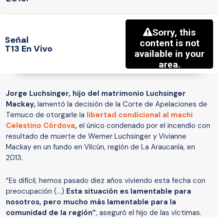
Señal
T13 En Vivo
Jorge Luchsinger, hijo del matrimonio Luchsinger
Mackay,
lamentó la decisión de la Corte de Apelaciones de
Temuco de otorgarle la
libertad condicional al machi
Celestino Córdova
,
el único condenado por el incendio con
resultado de muerte de Werner Luchsinger y Vivianne
Mackay en un fundo en Vilcún, región de La Araucanía, en
2013.
“Es difícil, hemos pasado diez años viviendo esta fecha con
preocupación (...)
Esta situación es lamentable para
nosotros, pero mucho más lamentable para la
comunidad de la región”
, aseguró el hijo de las víctimas.