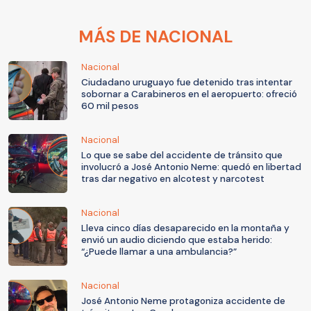
MÁS DE NACIONAL
Nacional
Ciudadano uruguayo fue detenido tras intentar
sobornar a Carabineros en el aeropuerto: ofreció
60 mil pesos
Nacional
Lo que se sabe del accidente de tránsito que
involucró a José Antonio Neme: quedó en libertad
tras dar negativo en alcotest y narcotest
Nacional
Lleva cinco días desaparecido en la montaña y
envió un audio diciendo que estaba herido:
“¿Puede llamar a una ambulancia?”
Nacional
José Antonio Neme protagoniza accidente de