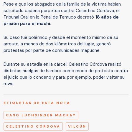
Pese a que los abogados de la familia de la víctima habían
solicitado cadena perpetua contra Celestino Córdova, el
Tribunal Oral en lo Penal de Temuco decretó
18 años de
prisión para el machi.
Su caso fue polémico y desde el momento mismo de su
arresto, a menos de dos kilómetros del lugar, generó
protestas por parte de comunidades mapuche.
Durante su estadía en la cárcel, Celestino Córdova realizó
distintas huelgas de hambre como modo de protesta contra
el juicio que lo condenó y para, por ejemplo, poder visitar su
rewe.
ETIQUETAS DE ESTA NOTA
CASO LUCHSINGER MACKAY
CELESTINO CÓRDOVA
VILCÚN