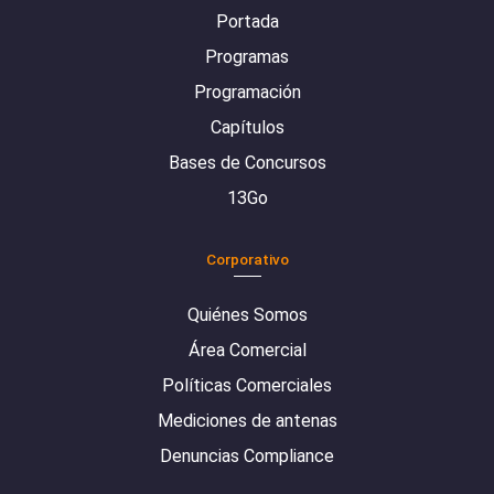
Portada
Programas
Programación
Capítulos
Bases de Concursos
13Go
Corporativo
Quiénes Somos
Área Comercial
Políticas Comerciales
Mediciones de antenas
Denuncias Compliance