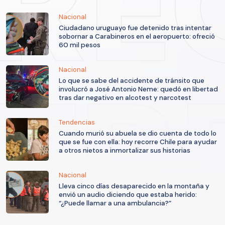
Nacional
Ciudadano uruguayo fue detenido tras intentar
sobornar a Carabineros en el aeropuerto: ofreció
60 mil pesos
Nacional
Lo que se sabe del accidente de tránsito que
involucró a José Antonio Neme: quedó en libertad
tras dar negativo en alcotest y narcotest
Tendencias
Cuando murió su abuela se dio cuenta de todo lo
que se fue con ella: hoy recorre Chile para ayudar
a otros nietos a inmortalizar sus historias
Nacional
Lleva cinco días desaparecido en la montaña y
envió un audio diciendo que estaba herido:
“¿Puede llamar a una ambulancia?”