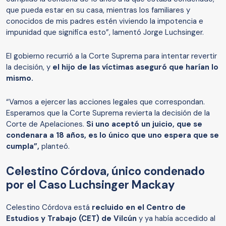
que pueda estar en su casa, mientras los familiares y
conocidos de mis padres estén viviendo la impotencia e
impunidad que significa esto”, lamentó Jorge Luchsinger.
El gobierno recurrió a la Corte Suprema para intentar revertir
la decisión, y
el hijo de las víctimas aseguró que harían lo
mismo.
“Vamos a ejercer las acciones legales que correspondan.
Esperamos que la Corte Suprema revierta la decisión de la
Corte de Apelaciones.
Si uno aceptó un juicio, que se
condenara a 18 años, es lo único que uno espera que se
cumpla”,
planteó.
Celestino Córdova, único condenado
por el Caso Luchsinger Mackay
Celestino Córdova está
recluido en el Centro de
Estudios y Trabajo (CET) de Vilcún
y ya había accedido al