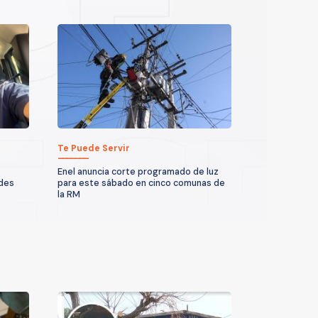
Te Puede Servir
Enel anuncia corte programado de luz
ndes
para este sábado en cinco comunas de
la RM