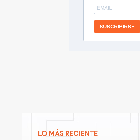
SUSCRIBIRSE
LO MÁS RECIENTE