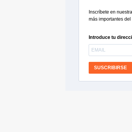
Inscríbete en nuestra 
más importantes del 
Introduce tu direcc
SUSCRIBIRSE