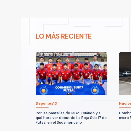
LO MÁS RECIENTE
Deportes13
Nacio
Por las pantallas de 13Go: Cuándo y a
Hombre
qué hora ver debut de La Roja Sub 17 de
micro 
Futsal en el Sudamericano