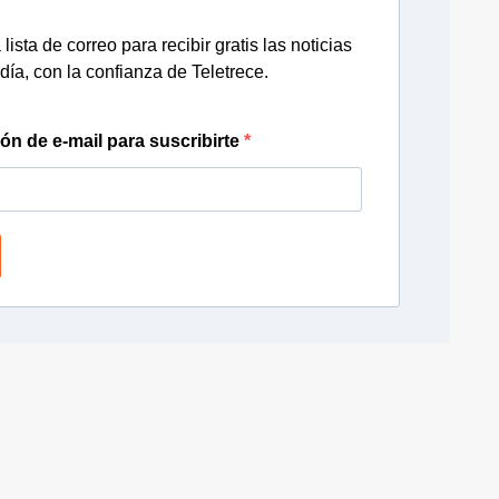
lista de correo para recibir gratis las noticias
día, con la confianza de Teletrece.
ión de e-mail para suscribirte