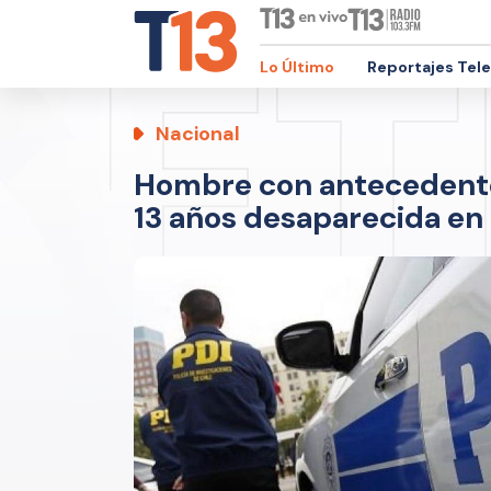
Lo Último
Reportajes Tel
Nacional
Hombre con antecedentes
13 años desaparecida en