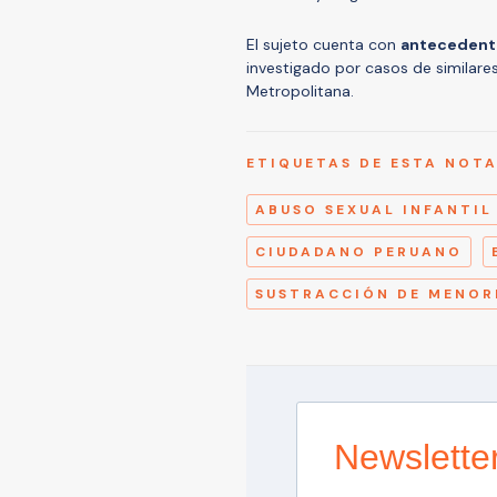
El sujeto cuenta con
antecedentes
investigado por casos de similare
Metropolitana.
ETIQUETAS DE ESTA NOT
ABUSO SEXUAL INFANTIL
CIUDADANO PERUANO
SUSTRACCIÓN DE MENOR
Newslette