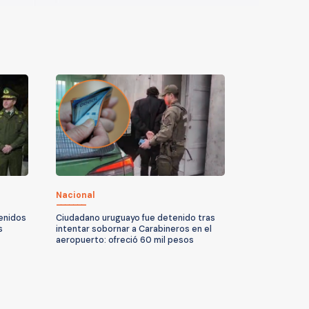
Nacional
enidos
Ciudadano uruguayo fue detenido tras
s
intentar sobornar a Carabineros en el
aeropuerto: ofreció 60 mil pesos