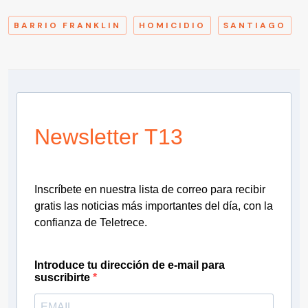
BARRIO FRANKLIN
HOMICIDIO
SANTIAGO
Newsletter T13
Inscríbete en nuestra lista de correo para recibir
gratis las noticias más importantes del día, con la
confianza de Teletrece.
Introduce tu dirección de e-mail para
suscribirte