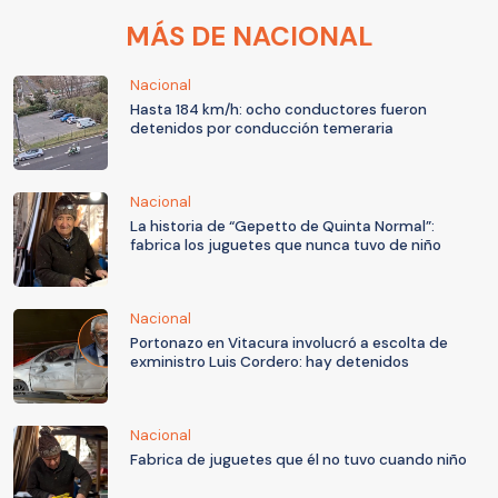
MÁS DE NACIONAL
Nacional
Hasta 184 km/h: ocho conductores fueron
detenidos por conducción temeraria
Nacional
La historia de “Gepetto de Quinta Normal”:
fabrica los juguetes que nunca tuvo de niño
Nacional
Portonazo en Vitacura involucró a escolta de
exministro Luis Cordero: hay detenidos
Nacional
Fabrica de juguetes que él no tuvo cuando niño