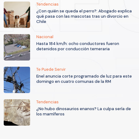
Tendencias
¿Con quién se queda el perro?: Abogado explica
qué pasa con las mascotas tras un divorcio en
Chile
Nacional
Hasta 184 km/h: ocho conductores fueron
detenidos por conducción temeraria
Te Puede Servir
Enel anuncia corte programado de luz para este
domingo en cuatro comunas de la RM
Tendencias
¿No hubo dinosaurios enanos? La culpa sería de
los mamíferos