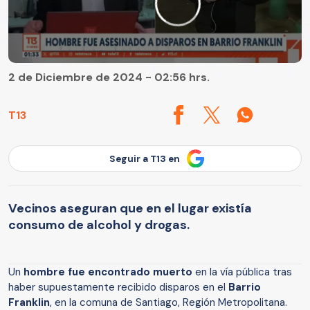
2 de Diciembre de 2024 - 02:56 hrs.
T13
Seguir a T13 en
Vecinos aseguran que en el lugar existía
consumo de alcohol y drogas.
Un
hombre fue encontrado muerto
en la vía pública tras
haber supuestamente recibido disparos en el
Barrio
Franklin
, en la comuna de Santiago, Región Metropolitana.