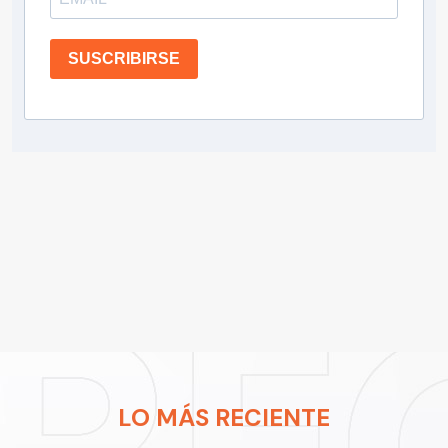
SUSCRIBIRSE
LO MÁS RECIENTE