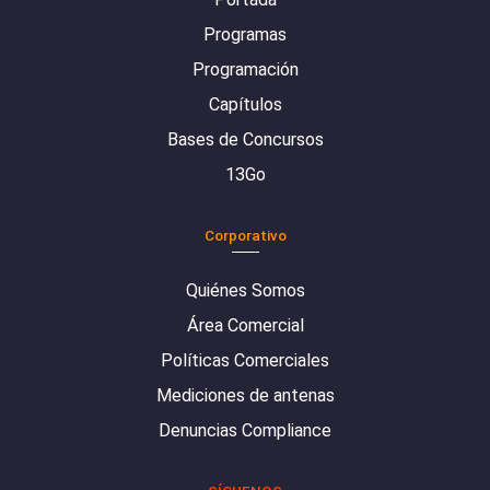
Programas
Programación
Capítulos
Bases de Concursos
13Go
Corporativo
Quiénes Somos
Área Comercial
Políticas Comerciales
Mediciones de antenas
Denuncias Compliance