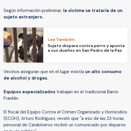
Según información preliminar,
la víctima se trataría de un
sujeto extranjero.
Lee También
Sujeto dispara contra perro y apunta
a sus dueños en San Pedro de la Paz
Vecinos aseguran que en el lugar existía
un alto consumo
de alcohol y drogas.
Equipos especializados
trabajan en el tradicional Barrio
Franklin.
El fiscal del Equipo Contra el Crimen Organizado y Homicidios
(ECOH), Arturo Rodríguez, reveló que "a eso de las 23 horas
personal de Carabineros recibió un comunicado por disparos