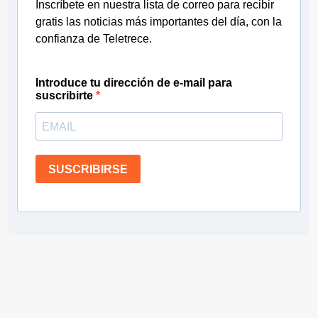
Inscríbete en nuestra lista de correo para recibir
gratis las noticias más importantes del día, con la
confianza de Teletrece.
Introduce tu dirección de e-mail para
suscribirte
SUSCRIBIRSE