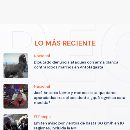
LO MÁS RECIENTE
Nacional
Diputado denuncia ataques con arma blanca
contra lobos marinos en Antofagasta
Nacional
José Antonio Neme y motociclista quedaron
apercibidos tras el accidente: ¿qué significa esta
medida?
El Tiempo
Emiten aviso por vientos de hasta 90 km/h en 10
regiones, incluida la RM