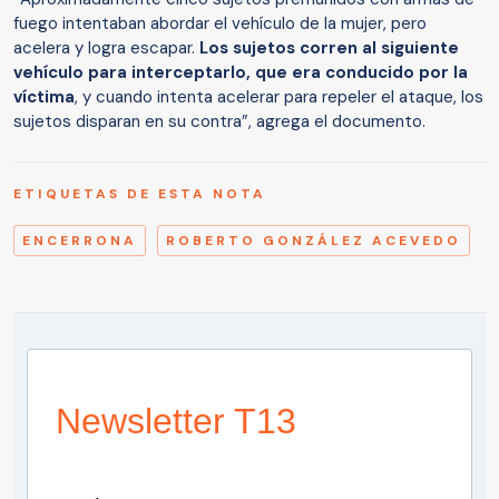
fuego intentaban abordar el vehículo de la mujer, pero
acelera y logra escapar.
Los sujetos corren al siguiente
vehículo para interceptarlo, que era conducido por la
víctima
, y cuando intenta acelerar para repeler el ataque, los
sujetos disparan en su contra”, agrega el documento.
ETIQUETAS DE ESTA NOTA
ENCERRONA
ROBERTO GONZÁLEZ ACEVEDO
Newsletter T13