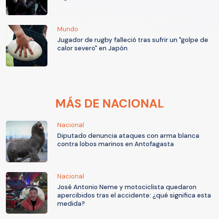
Mundo
Jugador de rugby falleció tras sufrir un "golpe de
calor severo" en Japón
MÁS DE NACIONAL
Nacional
Diputado denuncia ataques con arma blanca
contra lobos marinos en Antofagasta
Nacional
José Antonio Neme y motociclista quedaron
apercibidos tras el accidente: ¿qué significa esta
medida?