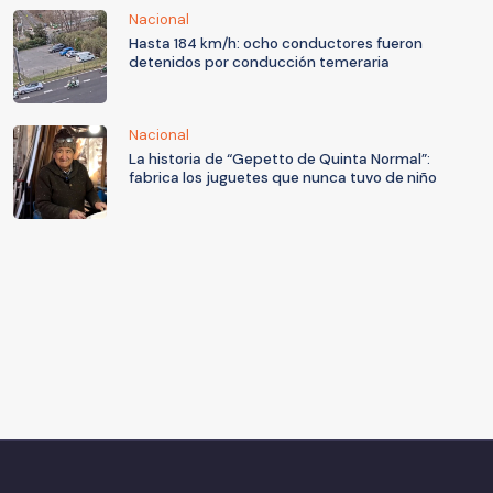
Nacional
Hasta 184 km/h: ocho conductores fueron
detenidos por conducción temeraria
Nacional
La historia de “Gepetto de Quinta Normal”:
fabrica los juguetes que nunca tuvo de niño