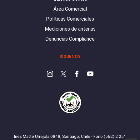
Área Comercial
Políticas Comerciales
Mediciones de antenas
Denuncias Compliance
SÍGUENOS
Inés Matte Urrejola 0848, Santiago, Chile - Fono (562) 2 251