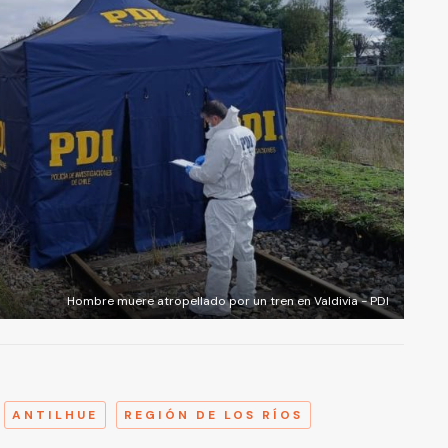
Hombre muere atropellado por un tren en Valdivia - PDI
A
ANTILHUE
REGIÓN DE LOS RÍOS