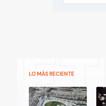
LO MÁS RECIENTE