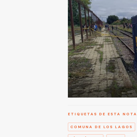
ETIQUETAS DE ESTA NOT
COMUNA DE LOS LAGOS