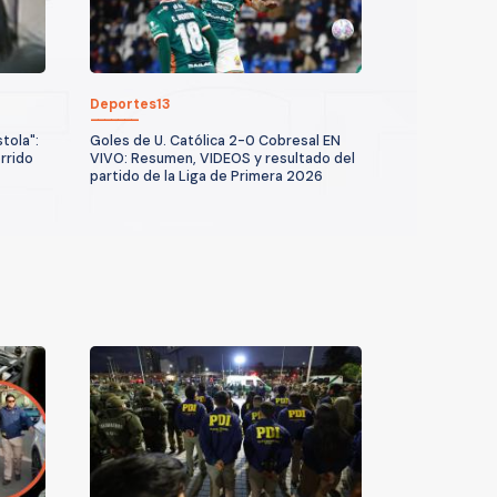
Deportes13
tola":
Goles de U. Católica 2-0 Cobresal EN
rrido
VIVO: Resumen, VIDEOS y resultado del
partido de la Liga de Primera 2026