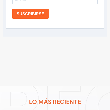
SUSCRIBIRSE
LO MÁS RECIENTE