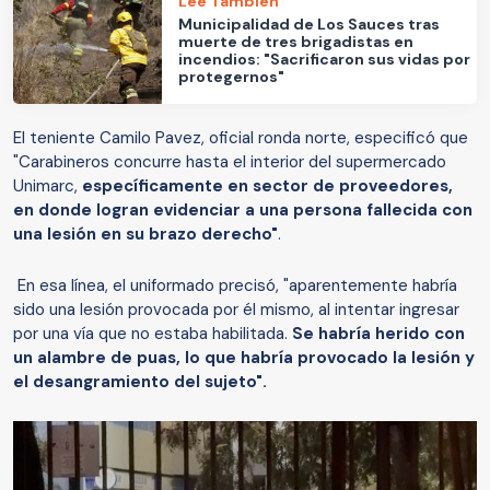
Lee También
Municipalidad de Los Sauces tras
muerte de tres brigadistas en
incendios: "Sacrificaron sus vidas por
protegernos"
El teniente Camilo Pavez, oficial ronda norte, especificó que
"Carabineros concurre hasta el interior del supermercado
Unimarc,
específicamente en sector de proveedores,
en donde logran evidenciar a una persona fallecida con
una lesión en su brazo derecho"
.
En esa línea, el uniformado precisó, "aparentemente habría
sido una lesión provocada por él mismo, al intentar ingresar
por una vía que no estaba habilitada.
Se habría herido con
un alambre de puas, lo que habría provocado la lesión y
el desangramiento del sujeto".