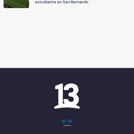
estudiante en San Bernardo
El 13