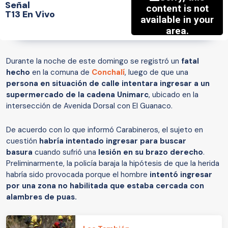
Señal
T13 En Vivo
Durante la noche de este domingo se registró un
fatal
hecho
en la comuna de
Conchalí
, luego de que una
persona en situación de calle intentara ingresar a un
supermercado de la cadena Unimarc
, ubicado en la
intersección de Avenida Dorsal con El Guanaco.
De acuerdo con lo que informó Carabineros, el sujeto en
cuestión
habría intentado ingresar para buscar
basura
cuando sufrió una
lesión en su brazo derecho
.
Preliminarmente, la policía baraja la hipótesis de que la herida
habría sido provocada porque el hombre
intentó ingresar
por una zona no habilitada que estaba cercada con
alambres de puas.