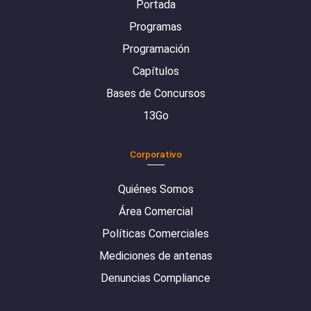
Portada
Programas
Programación
Capítulos
Bases de Concursos
13Go
Corporativo
Quiénes Somos
Área Comercial
Políticas Comerciales
Mediciones de antenas
Denuncias Compliance