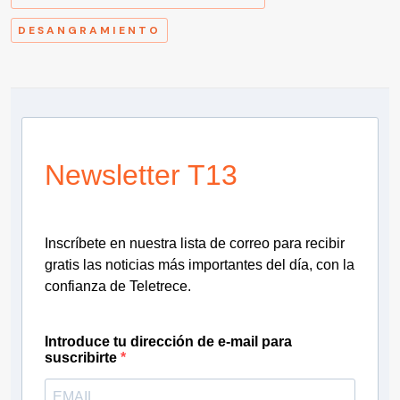
DESANGRAMIENTO
Newsletter T13
Inscríbete en nuestra lista de correo para recibir
gratis las noticias más importantes del día, con la
confianza de Teletrece.
Introduce tu dirección de e-mail para
suscribirte