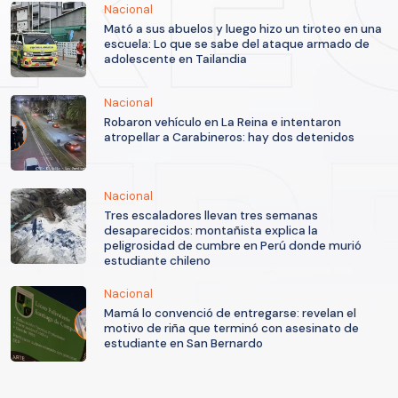
Nacional
Mató a sus abuelos y luego hizo un tiroteo en una
escuela: Lo que se sabe del ataque armado de
adolescente en Tailandia
Nacional
Robaron vehículo en La Reina e intentaron
atropellar a Carabineros: hay dos detenidos
Nacional
Tres escaladores llevan tres semanas
desaparecidos: montañista explica la
peligrosidad de cumbre en Perú donde murió
estudiante chileno
Nacional
Mamá lo convenció de entregarse: revelan el
motivo de riña que terminó con asesinato de
estudiante en San Bernardo