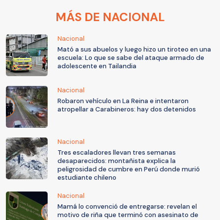
MÁS DE NACIONAL
Nacional
Mató a sus abuelos y luego hizo un tiroteo en una
escuela: Lo que se sabe del ataque armado de
adolescente en Tailandia
Nacional
Robaron vehículo en La Reina e intentaron
atropellar a Carabineros: hay dos detenidos
Nacional
Tres escaladores llevan tres semanas
desaparecidos: montañista explica la
peligrosidad de cumbre en Perú donde murió
estudiante chileno
Nacional
Mamá lo convenció de entregarse: revelan el
motivo de riña que terminó con asesinato de