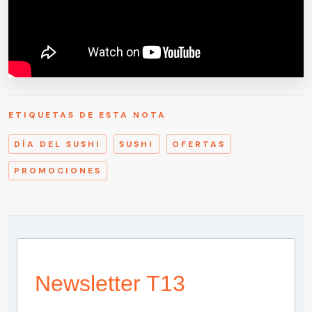
ETIQUETAS DE ESTA NOTA
DÍA DEL SUSHI
SUSHI
OFERTAS
PROMOCIONES
Newsletter T13