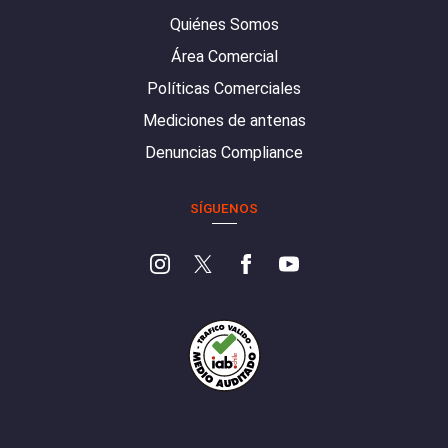
Quiénes Somos
Área Comercial
Políticas Comerciales
Mediciones de antenas
Denuncias Compliance
SÍGUENOS