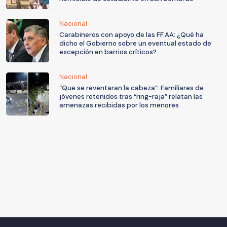
Nacional
Carabineros con apoyo de las FF.AA: ¿Qué ha
dicho el Gobierno sobre un eventual estado de
excepción en barrios críticos?
Nacional
“Que se reventaran la cabeza”: Familiares de
jóvenes retenidos tras “ring-raja” relatan las
amenazas recibidas por los menores