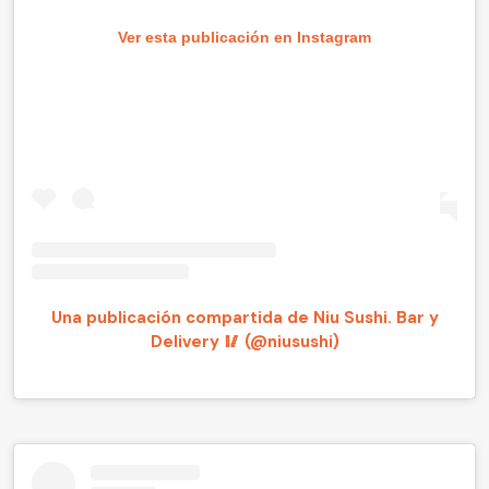
Ver esta publicación en Instagram
Una publicación compartida de Niu Sushi. Bar y
Delivery 🥢 (@niusushi)