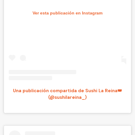
Ver esta publicación en Instagram
Una publicación compartida de Sushi La Reina👑
(@sushilareina_)