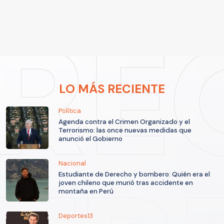
LO MÁS RECIENTE
Política
Agenda contra el Crimen Organizado y el
Terrorismo: las once nuevas medidas que
anunció el Gobierno
Nacional
Estudiante de Derecho y bombero: Quién era el
joven chileno que murió tras accidente en
montaña en Perú
Deportes13