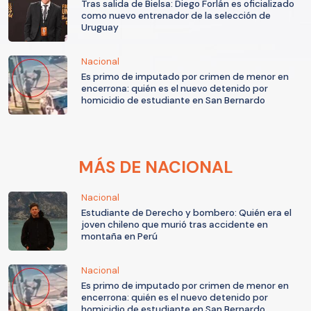
Tras salida de Bielsa: Diego Forlán es oficializado
como nuevo entrenador de la selección de
Uruguay
Nacional
Es primo de imputado por crimen de menor en
encerrona: quién es el nuevo detenido por
homicidio de estudiante en San Bernardo
MÁS DE NACIONAL
Nacional
Estudiante de Derecho y bombero: Quién era el
joven chileno que murió tras accidente en
montaña en Perú
Nacional
Es primo de imputado por crimen de menor en
encerrona: quién es el nuevo detenido por
homicidio de estudiante en San Bernardo