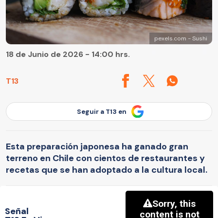
pexels.com - Sushi
18 de Junio de 2026 - 14:00 hrs.
T13
Seguir a T13 en
Esta preparación japonesa ha ganado gran
terreno en Chile con cientos de restaurantes y
recetas que se han adoptado a la cultura local.
Señal