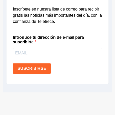
Inscríbete en nuestra lista de correo para recibir
gratis las noticias más importantes del día, con la
confianza de Teletrece.
Introduce tu dirección de e-mail para
suscribirte
SUSCRIBIRSE