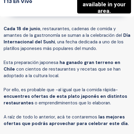
T13 En Vivo
Cada 18 de junio
, restaurantes, cadenas de comida y
amantes de la gastronomía se suman a la celebración del
Día
Internacional del Sushi
, una fecha dedicada a uno de los
platillos japoneses más populares del mundo.
Esta preparación japonesa
ha ganado gran terreno en
Chile
con cientos de restaurantes y recetas que se han
adoptado a la cultura local.
Por ello, es probable que -al igual que la comida rápida-
encuentres ofertas de esta plato japonés en distintos
restaurantes
o emprendiminentos que lo elaboran.
A raíz de todo lo anterior, acá te contaremos
las mejores
ofertas que podrás aprovechar para celebrar este día.