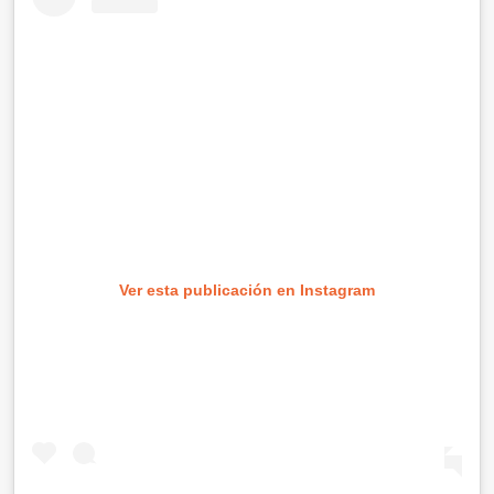
Ver esta publicación en Instagram