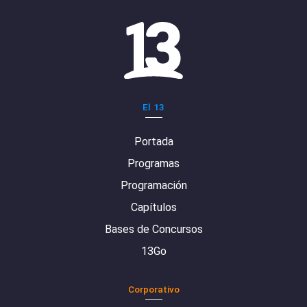
El 13
Portada
Programas
Programación
Capítulos
Bases de Concursos
13Go
Corporativo