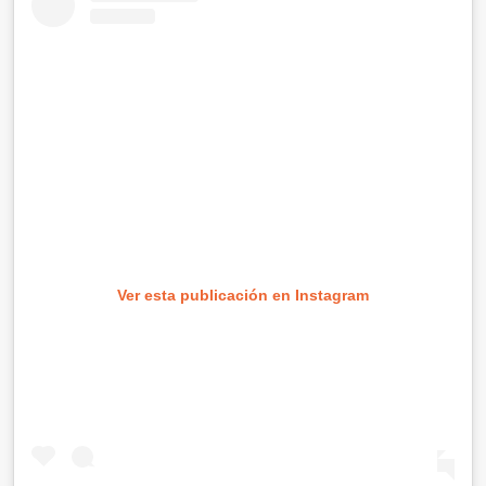
Ver esta publicación en Instagram