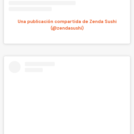
Una publicación compartida de Zenda Sushi
(@zendasushi)