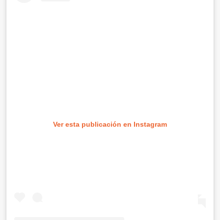
Ver esta publicación en Instagram