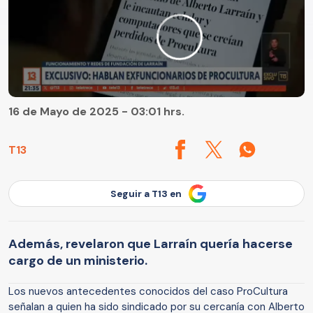
16 de Mayo de 2025 - 03:01 hrs.
T13
Seguir a T13 en
Además, revelaron que Larraín quería hacerse
cargo de un ministerio.
Los nuevos antecedentes conocidos del caso ProCultura
señalan a quien ha sido sindicado por su cercanía con Alberto