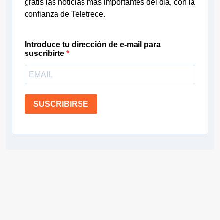
gratis las noticias más importantes del día, con la
confianza de Teletrece.
Introduce tu dirección de e-mail para
suscribirte
SUSCRIBIRSE