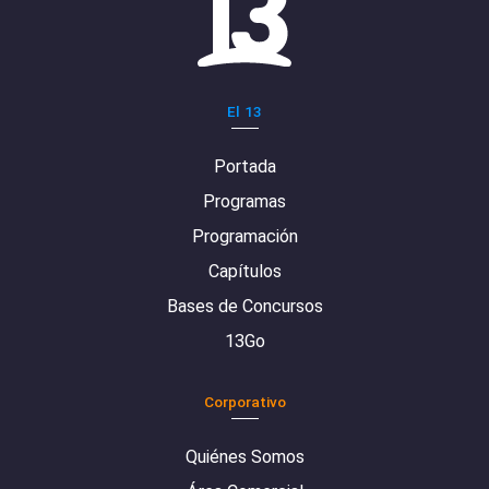
El 13
Portada
Programas
Programación
Capítulos
Bases de Concursos
13Go
Corporativo
Quiénes Somos