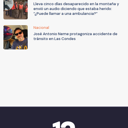
Lleva cinco días desaparecido en la montaña y
envió un audio diciendo que estaba herido:
“¿Puede llamar a una ambulancia?”
Nacional
José Antonio Neme protagoniza accidente de
tránsito en Las Condes