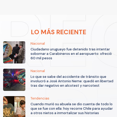
LO MÁS RECIENTE
Nacional
Ciudadano uruguayo fue detenido tras intentar
sobornar a Carabineros en el aeropuerto: ofreció
60 mil pesos
Nacional
Lo que se sabe del accidente de tránsito que
involucró a José Antonio Neme: quedó en libertad
tras dar negativo en alcotest y narcotest
Tendencias
Cuando murió su abuela se dio cuenta de todo lo
que se fue con ella: hoy recorre Chile para ayudar
a otros nietos a inmortalizar sus historias