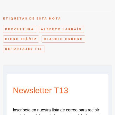
ETIQUETAS DE ESTA NOTA
PROCULTURA
ALBERTO LARRAÍN
DIEGO IBÁÑEZ
CLAUDIO ORREGO
REPORTAJES T13
Newsletter T13
Inscríbete en nuestra lista de correo para recibir