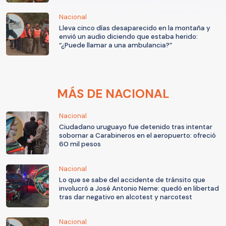
Nacional
Lleva cinco días desaparecido en la montaña y
envió un audio diciendo que estaba herido:
“¿Puede llamar a una ambulancia?”
MÁS DE NACIONAL
Nacional
Ciudadano uruguayo fue detenido tras intentar
sobornar a Carabineros en el aeropuerto: ofreció
60 mil pesos
Nacional
Lo que se sabe del accidente de tránsito que
involucró a José Antonio Neme: quedó en libertad
tras dar negativo en alcotest y narcotest
Nacional