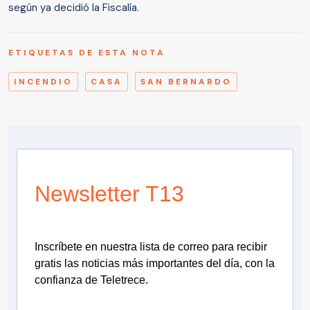
según ya decidió la Fiscalía.
ETIQUETAS DE ESTA NOTA
INCENDIO
CASA
SAN BERNARDO
Newsletter T13
Inscríbete en nuestra lista de correo para recibir
gratis las noticias más importantes del día, con la
confianza de Teletrece.