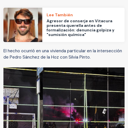
Lee También
Agresor de conserje en Vitacura
presenta querella antes de
formalización: denuncia golpiza y
"sumisión química"
El hecho ocurrió en una vivienda particular en la intersección
de Pedro Sánchez de la Hoz con Silvia Pinto.