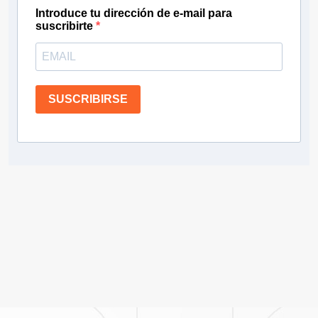
Introduce tu dirección de e-mail para
suscribirte
SUSCRIBIRSE