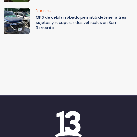
Nacional
GPS de celular robado permitió detener a tres
sujetos y recuperar dos vehículos en San
Bernardo