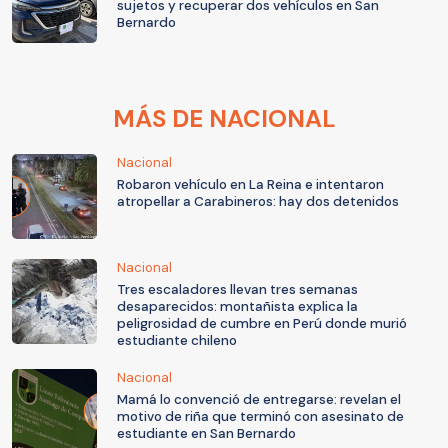
sujetos y recuperar dos vehículos en San
Bernardo
MÁS DE NACIONAL
Nacional
Robaron vehículo en La Reina e intentaron
atropellar a Carabineros: hay dos detenidos
Nacional
Tres escaladores llevan tres semanas
desaparecidos: montañista explica la
peligrosidad de cumbre en Perú donde murió
estudiante chileno
Nacional
Mamá lo convenció de entregarse: revelan el
motivo de riña que terminó con asesinato de
estudiante en San Bernardo