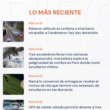
LO MÁS RECIENTE
Nacional
Robaron vehículo en La Reina e intentaron
atropellar a Carabineros: hay dos detenidos
Nacional
Tres escaladores llevan tres semanas
desaparecidos: montañista explica la
peligrosidad de cumbre en Perú donde murió
estudiante chileno
Nacional
Mamá lo convenció de entregarse: revelan el
motivo de riña que terminó con asesinato de
estudiante en San Bernardo
Nacional
GPS de celular robado permitió detener a tres