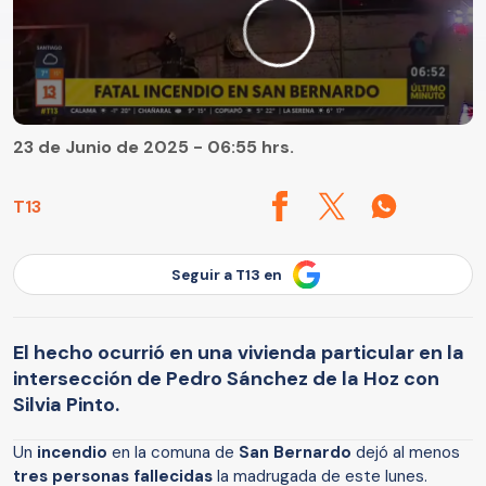
23 de Junio de 2025 - 06:55 hrs.
T13
Seguir a T13 en
El hecho ocurrió en una vivienda particular en la
intersección de Pedro Sánchez de la Hoz con
Silvia Pinto.
Un
incendio
en la comuna de
San Bernardo
dejó al menos
tres personas fallecidas
la madrugada de este lunes.