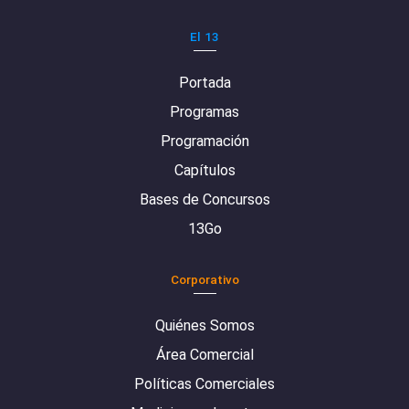
El 13
Portada
Programas
Programación
Capítulos
Bases de Concursos
13Go
Corporativo
Quiénes Somos
Área Comercial
Políticas Comerciales